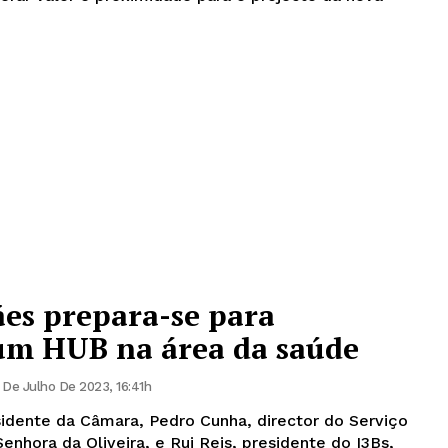
es prepara-se para
um HUB na área da saúde
 De Julho De 2023, 16:41h
idente da Câmara, Pedro Cunha, director do Serviço
enhora da Oliveira, e Rui Reis, presidente do I3Bs,