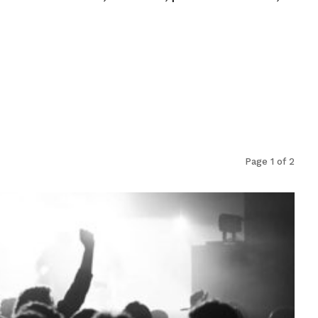
Page 1 of 2