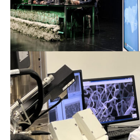
SUBSCREV