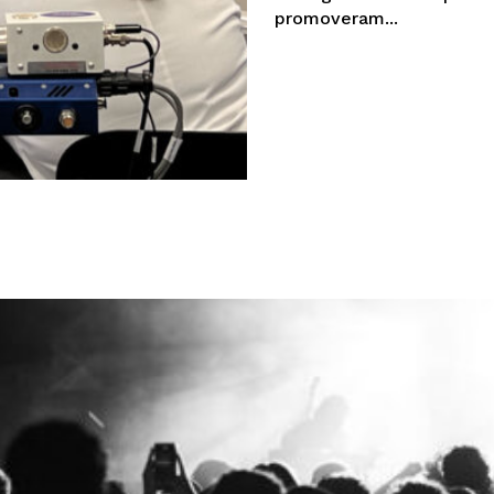
promoveram...