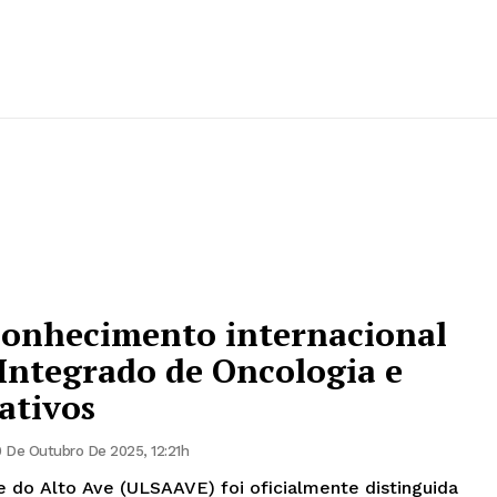
onhecimento internacional
Integrado de Oncologia e
ativos
 De Outubro De 2025, 12:21h
 do Alto Ave (ULSAAVE) foi oficialmente distinguida