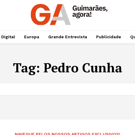
 Digital
Europa
Grande Entrevista
Publicidade
Qu
Tag:
Pedro Cunha
NAVEGUE PELOS NOSSOS ARTIGOS EXCLUSIVOS!