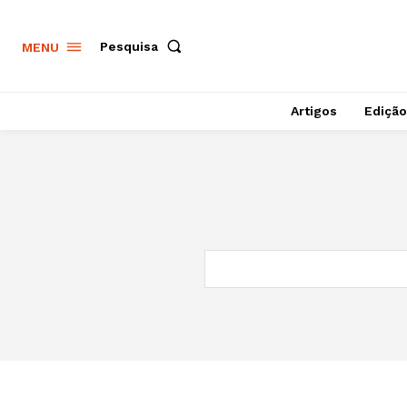
Pesquisa
MENU
Artigos
Edição