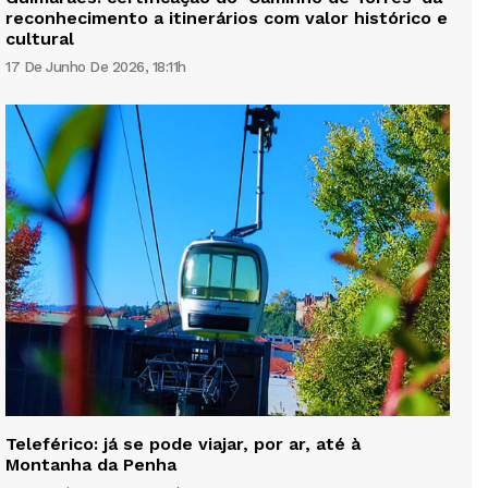
reconhecimento a itinerários com valor histórico e
cultural
17 De Junho De 2026, 18:11h
Teleférico: já se pode viajar, por ar, até à
Montanha da Penha