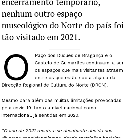
encerramento temporário,
nenhum outro espaço
museológico do Norte do país foi
tão visitado em 2021.
O
Paço dos Duques de Bragança e o
Castelo de Guimarães continuam, a ser
os espaços que mais visitantes atraem
entre os que estão sob a alçada da
Direcção Regional de Cultura do Norte (DRCN).
Mesmo para além das muitas limitações provocadas
pela covid-19, tanto a nível nacional como
internacional, já sentidas em 2020.
“O ano de 2021 revelou-se desafiante devido aos