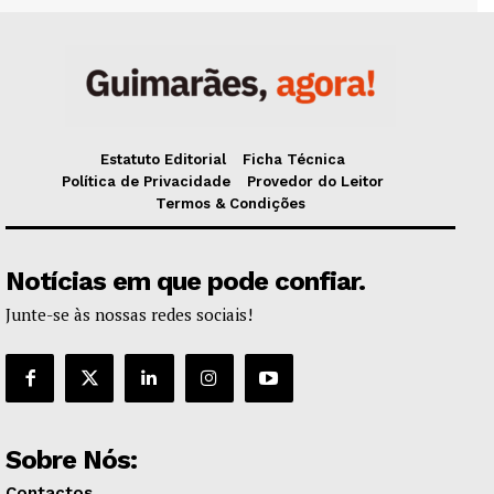
Estatuto Editorial
Ficha Técnica
Política de Privacidade
Provedor do Leitor
Termos & Condições
Notícias em que pode confiar.
Junte-se às nossas redes sociais!
Sobre Nós:
Contactos