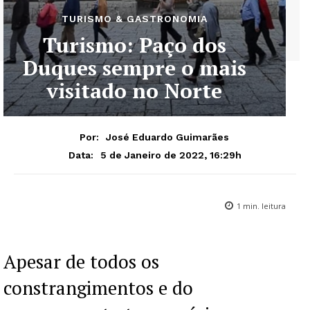
TURISMO & GASTRONOMIA
Turismo: Paço dos
Duques sempre o mais
visitado no Norte
Por:
José Eduardo Guimarães
5 de Janeiro de 2022, 16:29h
Data:
1
min. leitura
Apesar de todos os
constrangimentos e do