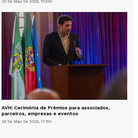
30 De Maio De 2026, 15:55h
AVH: Cerimónia de Prémios para associados,
parceiros, empresas e eventos
26 De Maio De 2026, 17:15h