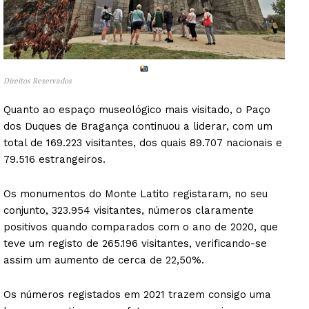
Direitos Reservados
Quanto ao espaço museológico mais visitado, o Paço
dos Duques de Bragança continuou a liderar, com um
total de 169.223 visitantes, dos quais 89.707 nacionais e
79.516 estrangeiros.
Os monumentos do Monte Latito registaram, no seu
conjunto, 323.954 visitantes, números claramente
positivos quando comparados com o ano de 2020, que
teve um registo de 265.196 visitantes, verificando-se
assim um aumento de cerca de 22,50%.
Os números registados em 2021 trazem consigo uma