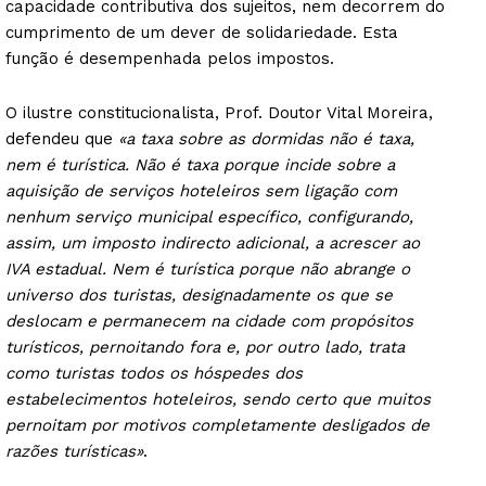
capacidade contributiva dos sujeitos, nem decorrem do
cumprimento de um dever de solidariedade. Esta
função é desempenhada pelos impostos.
O ilustre constitucionalista, Prof. Doutor Vital Moreira,
defendeu que
«a taxa sobre as dormidas não é taxa,
nem é turística. Não é taxa porque incide sobre a
aquisição de serviços hoteleiros sem ligação com
nenhum serviço municipal específico, configurando,
assim, um imposto indirecto adicional, a acrescer ao
IVA estadual. Nem é turística porque não abrange o
universo dos turistas, designadamente os que se
deslocam e permanecem na cidade com propósitos
turísticos, pernoitando fora e, por outro lado, trata
como turistas todos os hóspedes dos
estabelecimentos hoteleiros, sendo certo que muitos
pernoitam por motivos completamente desligados de
razões turísticas»
.