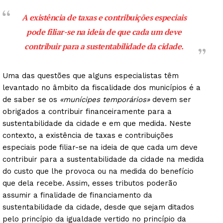
A existência de taxas e contribuições especiais
pode filiar-se na ideia de que cada um deve
contribuir para a sustentabilidade da cidade.
Uma das questões que alguns especialistas têm
levantado no âmbito da fiscalidade dos municípios é a
de saber se os
«munícipes temporários»
devem ser
obrigados a contribuir financeiramente para a
sustentabilidade da cidade e em que medida. Neste
contexto, a existência de taxas e contribuições
especiais pode filiar-se na ideia de que cada um deve
contribuir para a sustentabilidade da cidade na medida
do custo que lhe provoca ou na medida do benefício
que dela recebe. Assim, esses tributos poderão
assumir a finalidade de financiamento da
sustentabilidade da cidade, desde que sejam ditados
pelo princípio da igualdade vertido no princípio da