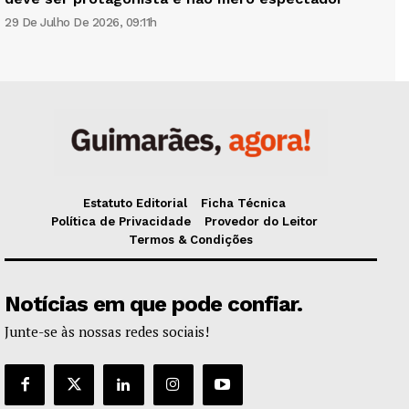
29 De Julho De 2026, 09:11h
Estatuto Editorial
Ficha Técnica
Política de Privacidade
Provedor do Leitor
Termos & Condições
Notícias em que pode confiar.
Junte-se às nossas redes sociais!