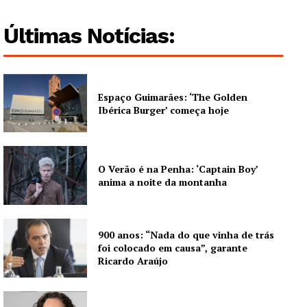
Últimas Notícias:
Espaço Guimarães: ‘The Golden
Ibérica Burger’ começa hoje
O Verão é na Penha: ‘Captain Boy’
anima a noite da montanha
900 anos: “Nada do que vinha de trás
foi colocado em causa”, garante
Ricardo Araújo