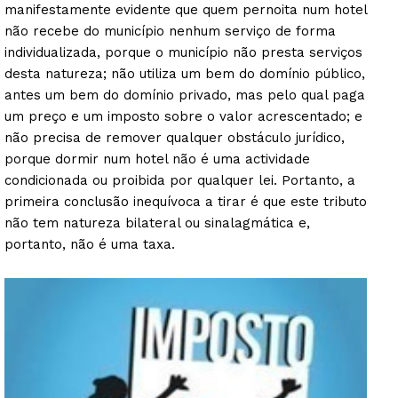
manifestamente evidente que quem pernoita num hotel
não recebe do município nenhum serviço de forma
individualizada, porque o município não presta serviços
desta natureza; não utiliza um bem do domínio público,
antes um bem do domínio privado, mas pelo qual paga
um preço e um imposto sobre o valor acrescentado; e
não precisa de remover qualquer obstáculo jurídico,
porque dormir num hotel não é uma actividade
condicionada ou proibida por qualquer lei. Portanto, a
primeira conclusão inequívoca a tirar é que este tributo
não tem natureza bilateral ou sinalagmática e,
portanto, não é uma taxa.