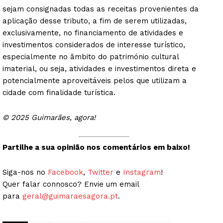
sejam consignadas todas as receitas provenientes da
aplicação desse tributo, a fim de serem utilizadas,
exclusivamente, no financiamento de atividades e
investimentos considerados de interesse turístico,
especialmente no âmbito do património cultural
imaterial, ou seja, atividades e investimentos direta e
potencialmente aproveitáveis pelos que utilizam a
cidade com finalidade turística.
© 2025 Guimarães, agora!
Partilhe a sua opinião nos comentários em baixo!
Siga-nos no
Facebook
,
Twitter
e
Instagram
!
Quer falar connosco? Envie um email
para
geral@guimaraesagora.pt
.