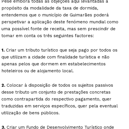
Pese embora todas as objeções aqui levantadas a
propósito da modalidade da taxa de dormida,
entendemos que o município de Guimarães poderá
perspetivar a aplicação deste fenómeno mundial como
uma possível fonte de receita, mas sem prescindir de
tomar em conta os três seguintes factores:
1.
Criar um tributo turístico que seja pago por todos os
que utilizam a cidade com finalidade turística e não
apenas pelos que dormem em estabelecimentos
hoteleiros ou de alojamento local.
2.
Colocar à disposição de todos os sujeitos passivos
desse tributo um conjunto de prestações concretas
como contrapartida do respectivo pagamento, quer
traduzidas em serviços específicos, quer pela eventual
utilização de bens públicos.
3.
Criar um Fundo de Desenvolvimento Turístico onde