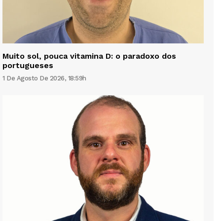
Muito sol, pouca vitamina D: o paradoxo dos
portugueses
1 De Agosto De 2026, 18:59h