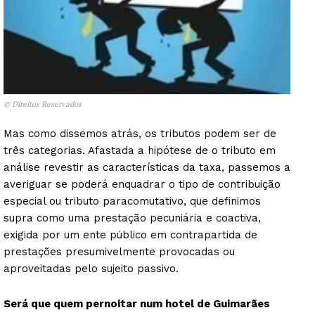
© Direitos Reservados
Mas como dissemos atrás, os tributos podem ser de
três categorias. Afastada a hipótese de o tributo em
análise revestir as características da taxa, passemos a
averiguar se poderá enquadrar o tipo de contribuição
especial ou tributo paracomutativo, que definimos
supra como uma prestação pecuniária e coactiva,
exigida por um ente público em contrapartida de
prestações presumivelmente provocadas ou
aproveitadas pelo sujeito passivo.
Será que quem pernoitar num hotel de Guimarães