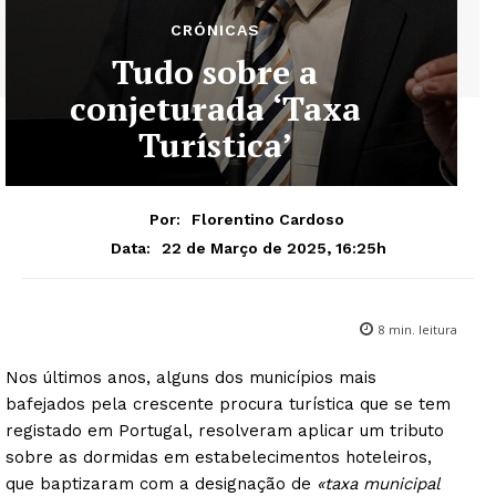
CRÓNICAS
Tudo sobre a
conjeturada ‘Taxa
Turística’
Por:
Florentino Cardoso
22 de Março de 2025, 16:25h
Data:
8
min. leitura
Nos últimos anos, alguns dos municípios mais
bafejados pela crescente procura turística que se tem
registado em Portugal, resolveram aplicar um tributo
sobre as dormidas em estabelecimentos hoteleiros,
que baptizaram com a designação de
«taxa municipal