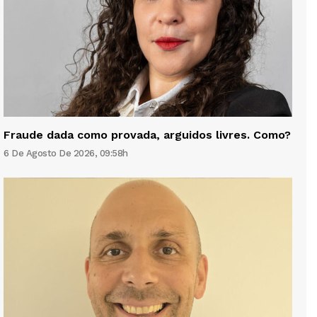
Fraude dada como provada, arguidos livres. Como?
6 De Agosto De 2026, 09:58h