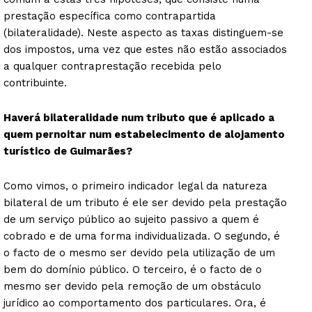
prestação específica como contrapartida
(bilateralidade). Neste aspecto as taxas distinguem-se
dos impostos, uma vez que estes não estão associados
a qualquer contraprestação recebida pelo
contribuinte.
Haverá bilateralidade num tributo que é aplicado a
quem pernoitar num estabelecimento de alojamento
turístico de Guimarães?
Como vimos, o primeiro indicador legal da natureza
bilateral de um tributo é ele ser devido pela prestação
de um serviço público ao sujeito passivo a quem é
cobrado e de uma forma individualizada. O segundo, é
o facto de o mesmo ser devido pela utilização de um
bem do domínio público. O terceiro, é o facto de o
mesmo ser devido pela remoção de um obstáculo
jurídico ao comportamento dos particulares. Ora, é