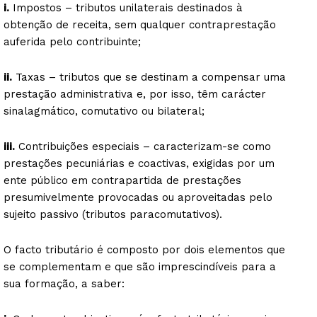
i.
Impostos – tributos unilaterais destinados à
obtenção de receita, sem qualquer contraprestação
auferida pelo contribuinte;
ii.
Taxas – tributos que se destinam a compensar uma
prestação administrativa e, por isso, têm carácter
sinalagmático, comutativo ou bilateral;
iii.
Contribuições especiais – caracterizam-se como
prestações pecuniárias e coactivas, exigidas por um
ente público em contrapartida de prestações
presumivelmente provocadas ou aproveitadas pelo
sujeito passivo (tributos paracomutativos).
O facto tributário é composto por dois elementos que
se complementam e que são imprescindíveis para a
sua formação, a saber: