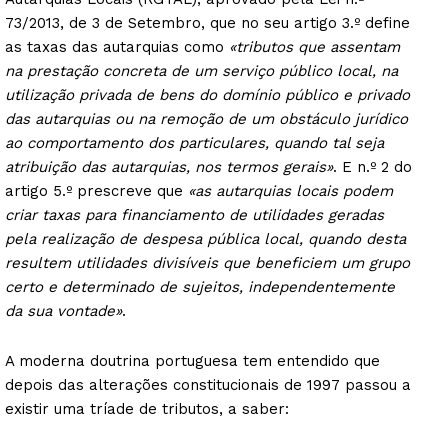
73/2013, de 3 de Setembro, que no seu artigo 3.º define
as taxas das autarquias como
«tributos que assentam
na prestação concreta de um serviço público local, na
utilização privada de bens do domínio público e privado
das autarquias ou na remoção de um obstáculo jurídico
ao comportamento dos particulares, quando tal seja
atribuição das autarquias, nos termos gerais»
. E n.º 2 do
artigo 5.º prescreve que
«as autarquias locais podem
criar taxas para financiamento de utilidades geradas
pela realização de despesa pública local, quando desta
resultem utilidades divisíveis que beneficiem um grupo
certo e determinado de sujeitos, independentemente
da sua vontade»
.
A moderna doutrina portuguesa tem entendido que
depois das alterações constitucionais de 1997 passou a
existir uma tríade de tributos, a saber: