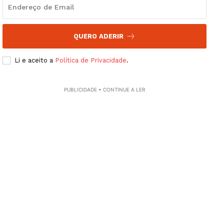
QUERO ADERIR
Li e aceito a
Política de Privacidade
.
PUBLICIDADE • CONTINUE A LER