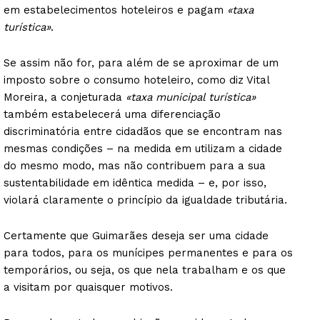
em estabelecimentos hoteleiros e pagam
«taxa
turística»
.
Se assim não for, para além de se aproximar de um
imposto sobre o consumo hoteleiro, como diz Vital
Moreira, a conjeturada
«taxa municipal turística»
também estabelecerá uma diferenciação
discriminatória entre cidadãos que se encontram nas
mesmas condições – na medida em utilizam a cidade
do mesmo modo, mas não contribuem para a sua
sustentabilidade em idêntica medida – e, por isso,
violará claramente o princípio da igualdade tributária.
Certamente que Guimarães deseja ser uma cidade
para todos, para os munícipes permanentes e para os
temporários, ou seja, os que nela trabalham e os que
a visitam por quaisquer motivos.