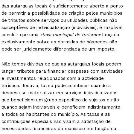
das autarquias locais é suficientemente aberto a ponto
de permitir a possibilidade de criação pelos municípios
de tributos sobre serviços ou utilidades públicas não
susceptíveis de individualização (indivisíveis), é razoável
concluir que uma
«taxa municipal de turismo»
lançada
exclusivamente sobre as dormidas de hóspedes não
pode ser juridicamente diferenciada de um imposto.
Não temos dúvidas de que as autarquias locais podem
lançar tributos para financiar despesas com atividades
e investimentos relacionados com a actividade
turística. Todavia, tal só pode acontecer quando a
despesa se materializar em serviços individualizados
que beneficiem um grupo específico de sujeitos e não
quando sejam indivisíveis e beneficiem indistintamente
a todos os habitantes do município. As taxas e as
contribuições especiais não visam a satisfação de
necessidades financeiras do município em função da