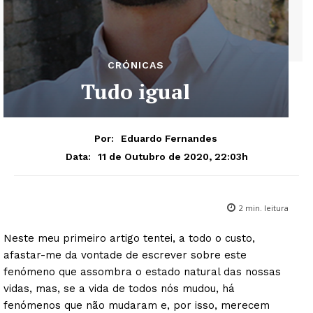
CRÓNICAS
Tudo igual
Por:
Eduardo Fernandes
11 de Outubro de 2020, 22:03h
Data:
2
min. leitura
Neste meu primeiro artigo tentei, a todo o custo,
afastar-me da vontade de escrever sobre este
fenómeno que assombra o estado natural das nossas
vidas, mas, se a vida de todos nós mudou, há
fenómenos que não mudaram e, por isso, merecem