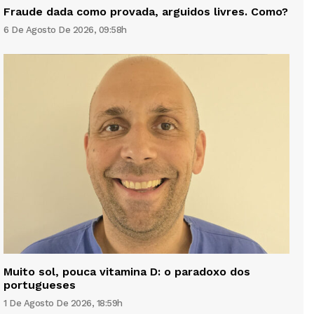
Fraude dada como provada, arguidos livres. Como?
6 De Agosto De 2026, 09:58h
Muito sol, pouca vitamina D: o paradoxo dos
portugueses
1 De Agosto De 2026, 18:59h