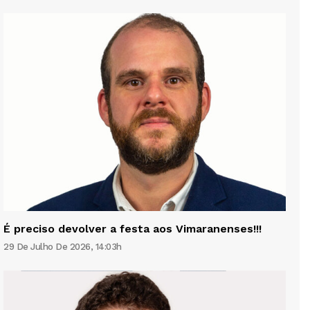
É preciso devolver a festa aos Vimaranenses!!!
29 De Julho De 2026, 14:03h