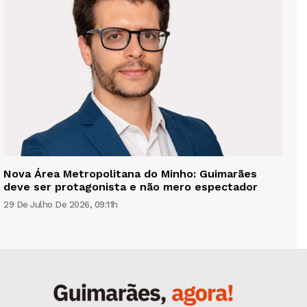
Nova Área Metropolitana do Minho: Guimarães
deve ser protagonista e não mero espectador
29 De Julho De 2026, 09:11h