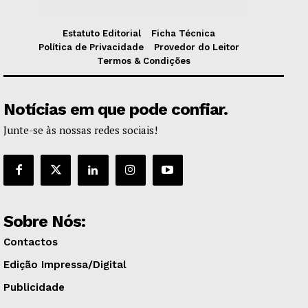
Estatuto Editorial
Ficha Técnica
Política de Privacidade
Provedor do Leitor
Termos & Condições
Notícias em que pode confiar.
Junte-se às nossas redes sociais!
Sobre Nós:
Contactos
Edição Impressa/Digital
Publicidade