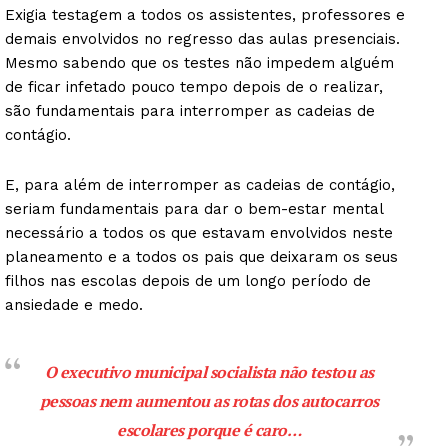
Exigia testagem a todos os assistentes, professores e
demais envolvidos no regresso das aulas presenciais.
Mesmo sabendo que os testes não impedem alguém
de ficar infetado pouco tempo depois de o realizar,
são fundamentais para interromper as cadeias de
contágio.
E, para além de interromper as cadeias de contágio,
seriam fundamentais para dar o bem-estar mental
necessário a todos os que estavam envolvidos neste
planeamento e a todos os pais que deixaram os seus
filhos nas escolas depois de um longo período de
ansiedade e medo.
O executivo municipal socialista não testou as
pessoas nem aumentou as rotas dos autocarros
escolares porque é caro…