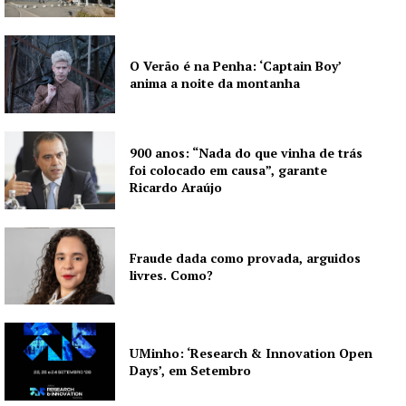
O Verão é na Penha: ‘Captain Boy’
anima a noite da montanha
900 anos: “Nada do que vinha de trás
foi colocado em causa”, garante
Ricardo Araújo
Fraude dada como provada, arguidos
livres. Como?
UMinho: ‘Research & Innovation Open
Days’, em Setembro