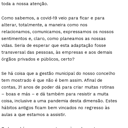
toda a nossa atenção.
Como sabemos, a covid-19 veio para ficar e para
alterar, totalmente, a maneira como nos
relacionamos, comunicamos, expressamos os nossos
sentimentos e, claro, como planeamos as nossas
vidas. Seria de esperar que esta adaptação fosse
transversal das pessoas, às empresas e aos demais
órgãos privados e públicos, certo?
Se há coisa que a gestão municipal do nosso concelho
tem mostrado é que não é bem assim. Afinal de
contas, 31 anos de poder dá para criar muitas rotinas
– boas e más – e dá também para resistir a muita
coisa, inclusive a uma pandemia desta dimensão. Estes
hábitos antigos ficam bem vincados no regresso às
aulas a que estamos a assistir.