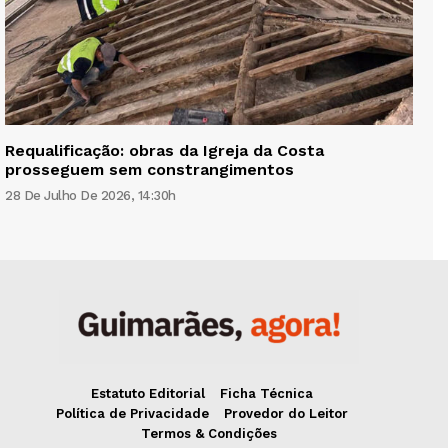
Requalificação: obras da Igreja da Costa
prosseguem sem constrangimentos
28 De Julho De 2026, 14:30h
Estatuto Editorial
Ficha Técnica
Política de Privacidade
Provedor do Leitor
Termos & Condições