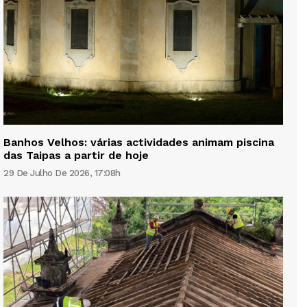
Banhos Velhos: várias actividades animam piscina
das Taipas a partir de hoje
29 De Julho De 2026, 17:08h