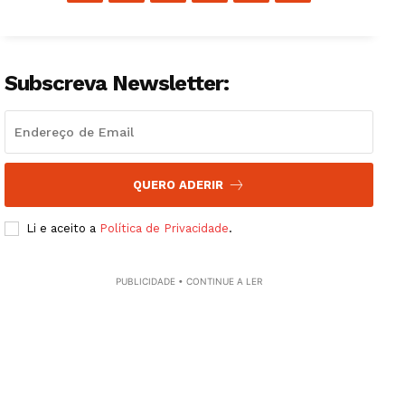
Subscreva Newsletter:
QUERO ADERIR
Li e aceito a
Política de Privacidade
.
PUBLICIDADE • CONTINUE A LER