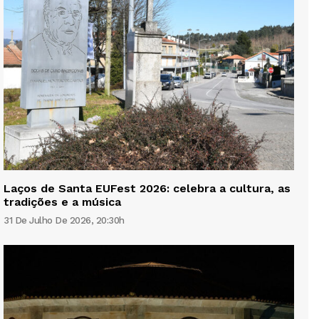
Laços de Santa EUFest 2026: celebra a cultura, as
tradições e a música
31 De Julho De 2026, 20:30h