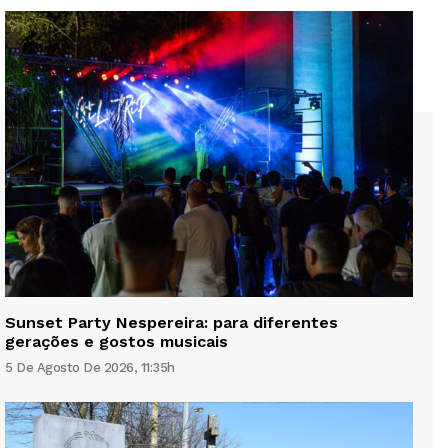
Sunset Party Nespereira: para diferentes
gerações e gostos musicais
5 De Agosto De 2026, 11:35h