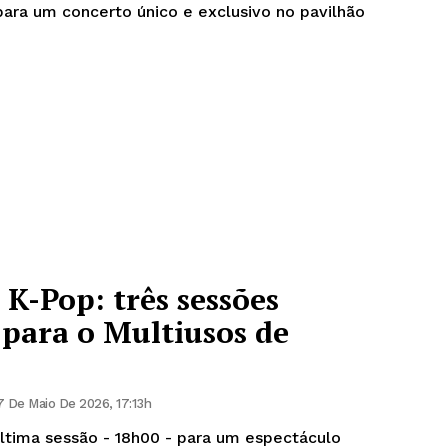
para um concerto único e exclusivo no pavilhão
 K-Pop: três sessões
para o Multiusos de
7 De Maio De 2026, 17:13h
última sessão - 18h00 - para um espectáculo