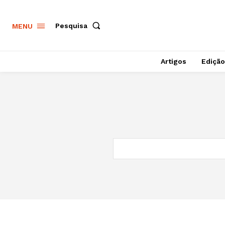
Pesquisa
MENU
Artigos
Edição