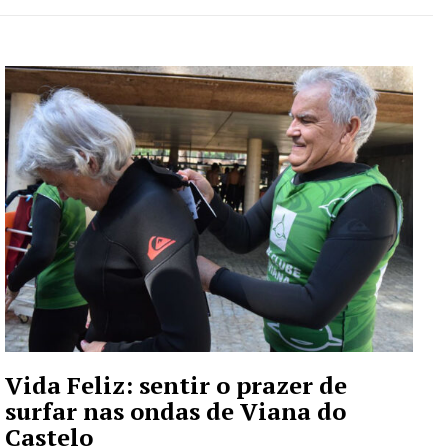
Vida Feliz: sentir o prazer de
surfar nas ondas de Viana do
Castelo