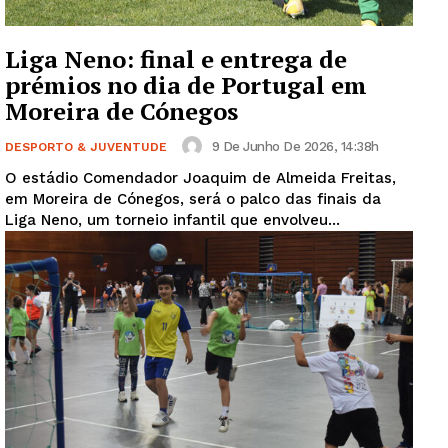
Liga Neno: final e entrega de
prémios no dia de Portugal em
Moreira de Cónegos
9 De Junho De 2026, 14:38h
DESPORTO & JUVENTUDE
O estádio Comendador Joaquim de Almeida Freitas,
em Moreira de Cónegos, será o palco das finais da
Liga Neno, um torneio infantil que envolveu...
Guimarães, agora!