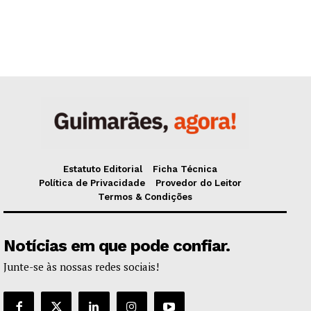
Estatuto Editorial
Ficha Técnica
Política de Privacidade
Provedor do Leitor
Termos & Condições
Notícias em que pode confiar.
Junte-se às nossas redes sociais!