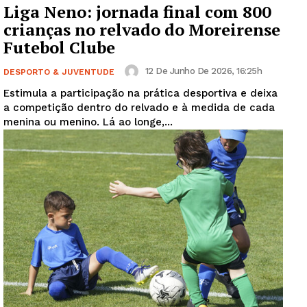
Liga Neno: jornada final com 800
crianças no relvado do Moreirense
Futebol Clube
12 De Junho De 2026, 16:25h
DESPORTO & JUVENTUDE
Estimula a participação na prática desportiva e deixa
a competição dentro do relvado e à medida de cada
menina ou menino. Lá ao longe,...