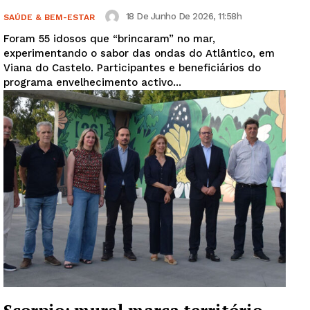
18 De Junho De 2026, 11:58h
SAÚDE & BEM-ESTAR
Foram 55 idosos que “brincaram” no mar,
experimentando o sabor das ondas do Atlântico, em
Viana do Castelo. Participantes e beneficiários do
programa envelhecimento activo...