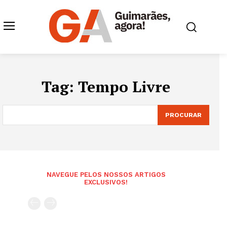
Tag:
Tempo Livre
PROCURAR
NAVEGUE PELOS NOSSOS ARTIGOS
EXCLUSIVOS!