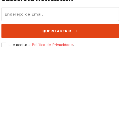
QUERO ADERIR
Li e aceito a
Política de Privacidade
.