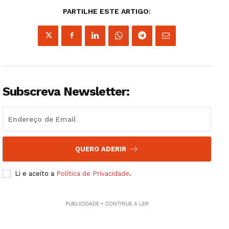
PARTILHE ESTE ARTIGO:
Subscreva Newsletter:
QUERO ADERIR
Guimarães, agora!
Li e aceito a
Política de Privacidade
.
SUBSCREVA JÁ!
PUBLICIDADE • CONTINUE A LER