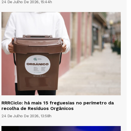
24 De Julho De 2026, 15:44h
RRRCiclo: há mais 15 freguesias no perímetro da
recolha de Resíduos Orgânicos
24 De Julho De 2026, 13:58h