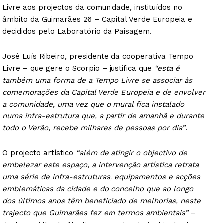
Livre aos projectos da comunidade, instituídos no
âmbito da Guimarães 26 – Capital Verde Europeia e
decididos pelo Laboratório da Paisagem.
José Luís Ribeiro, presidente da cooperativa Tempo
Livre – que gere o Scorpio – justifica que
“esta é
também uma forma de a Tempo Livre se associar às
comemorações da Capital Verde Europeia e de envolver
a comunidade, uma vez que o mural fica instalado
numa infra-estrutura que, a partir de amanhã e durante
todo o Verão, recebe milhares de pessoas por dia”
.
O projecto artístico
“além de atingir o objectivo de
embelezar este espaço, a intervenção artística retrata
uma série de infra-estruturas, equipamentos e acções
emblemáticas da cidade e do concelho que ao longo
dos últimos anos têm beneficiado de melhorias, neste
trajecto que Guimarães fez em termos ambientais”
–