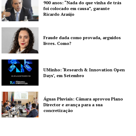
900 anos: “Nada do que vinha de trás
foi colocado em causa”, garante
Ricardo Araújo
Fraude dada como provada, arguidos
livres. Como?
UMinho: ‘Research & Innovation Open
Days’, em Setembro
Águas Pluviais: Câmara aprovou Plano
Director e avança para a sua
concretização