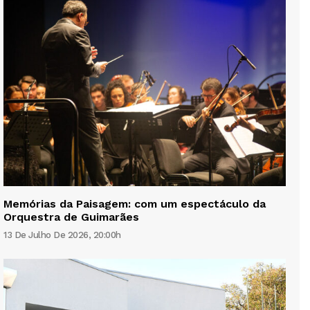
Memórias da Paisagem: com um espectáculo da
Orquestra de Guimarães
13 De Julho De 2026, 20:00h