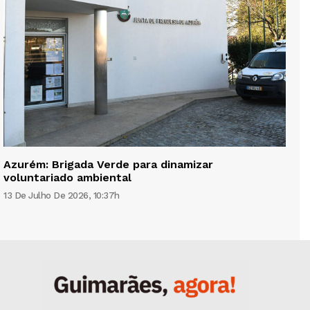
Azurém: Brigada Verde para dinamizar
voluntariado ambiental
13 De Julho De 2026, 10:37h