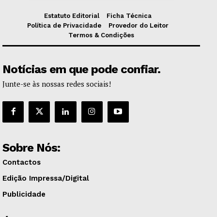
Estatuto Editorial
Ficha Técnica
Política de Privacidade
Provedor do Leitor
Termos & Condições
Notícias em que pode confiar.
Junte-se às nossas redes sociais!
Sobre Nós:
Contactos
Edição Impressa/Digital
Publicidade