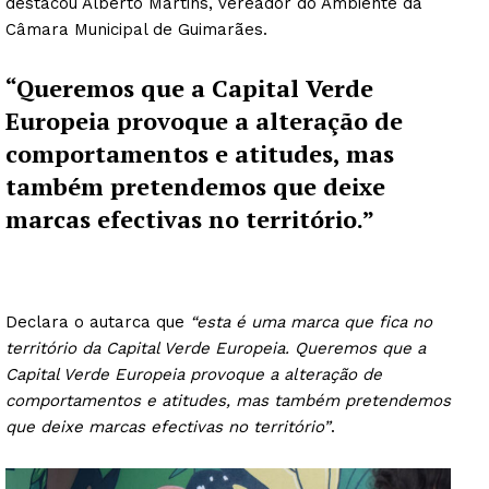
destacou Alberto Martins, vereador do Ambiente da
Câmara Municipal de Guimarães.
“Queremos que a Capital Verde
Europeia provoque a alteração de
comportamentos e atitudes, mas
também pretendemos que deixe
marcas efectivas no território.”
Declara o autarca que
“esta é uma marca que fica no
território da Capital Verde Europeia. Queremos que a
Capital Verde Europeia
provoque a alteração de
comportamentos e atitudes, mas também pretendemos
que deixe marcas efectivas no território”
.