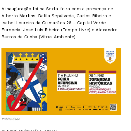
A inauguração foi na Sexta-feira com a presença de
Alberto Martins, Dalila Sepúlveda, Carlos Ribeiro e
Isabel Loureiro da Guimarães 26 – Capital Verde
Europeia, José Luís Ribeiro (Tempo Livre) e Alexandre
Barros da Cunha (Vitrus Ambiente).
Publicidade