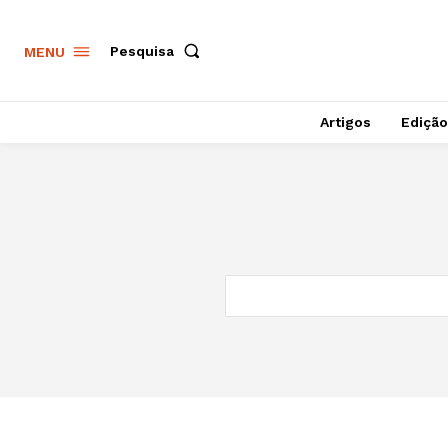
Pesquisa
MENU
Artigos
Edição