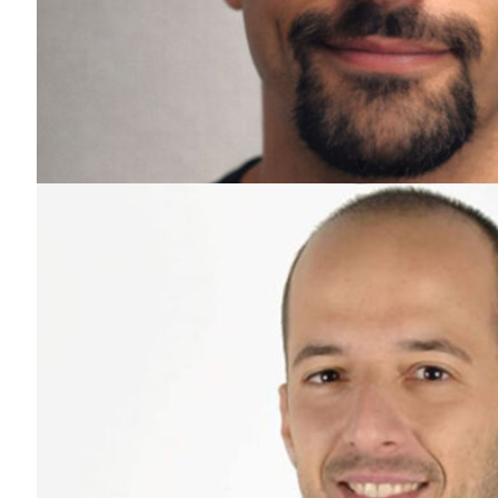
SUBSCREV