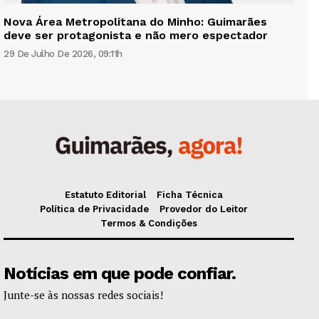
Nova Área Metropolitana do Minho: Guimarães
deve ser protagonista e não mero espectador
29 De Julho De 2026, 09:11h
Estatuto Editorial
Ficha Técnica
Política de Privacidade
Provedor do Leitor
Termos & Condições
Notícias em que pode confiar.
Junte-se às nossas redes sociais!