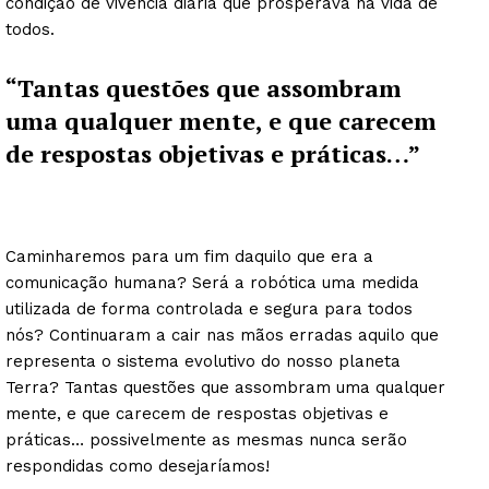
condição de vivência diária que prosperava na vida de
todos.
“Tantas questões que assombram
uma qualquer mente, e que carecem
de respostas objetivas e práticas…”
Caminharemos para um fim daquilo que era a
comunicação humana? Será a robótica uma medida
utilizada de forma controlada e segura para todos
nós? Continuaram a cair nas mãos erradas aquilo que
representa o sistema evolutivo do nosso planeta
Terra? Tantas questões que assombram uma qualquer
mente, e que carecem de respostas objetivas e
práticas… possivelmente as mesmas nunca serão
respondidas como desejaríamos!