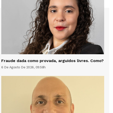
Fraude dada como provada, arguidos livres. Como?
6 De Agosto De 2026, 09:58h