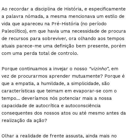
Ao recordar a disciplina de História, e especificamente
a palavra nómada, a mesma mencionava um estilo de
vida que apareceu na Pré-História (no período
Paleolítico), em que havia uma necessidade de procura
de recursos para sobreviver, ora olhando aos tempos
atuais parece-me uma definição bem presente, porém
com uma perda total de controlo.
Porque continuamos a invejar o nosso
“vizinho”
, em
vez de procurarmos aprender mutuamente? Porque é
que a empatia, a humildade, a simplicidade, são
características que teimam em evaporar-se com o
tempo… deveríamos nós potenciar mais a nossa
capacidade de autocrítica e autoconsciência
consequentes dos nossos atos ou até mesmo antes da
realização da ação?
Olhar a realidade de frente assusta, ainda mais no