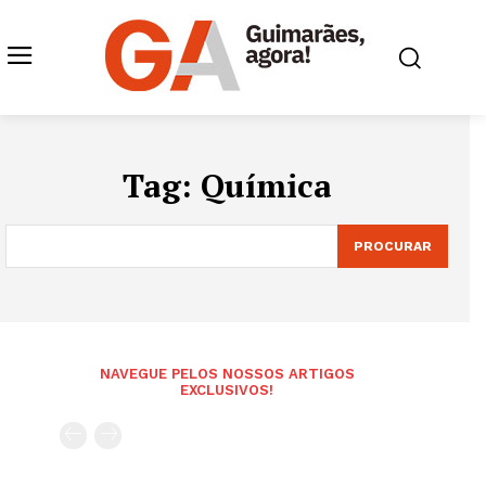
Tag:
Química
PROCURAR
NAVEGUE PELOS NOSSOS ARTIGOS
EXCLUSIVOS!