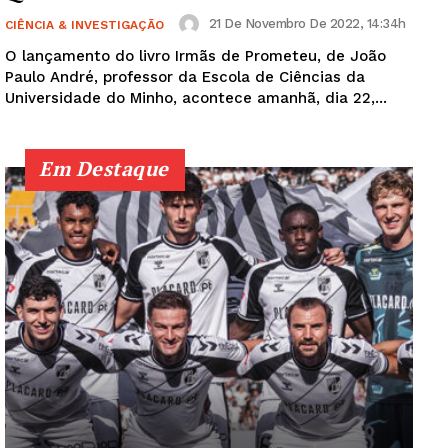
21 De Novembro De 2022, 14:34h
CIÊNCIA & INVESTIGAÇÃO
O lançamento do livro Irmãs de Prometeu, de João
Paulo André, professor da Escola de Ciências da
Universidade do Minho, acontece amanhã, dia 22,...
Em Destaque