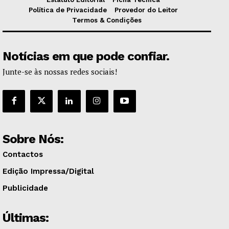
Política de Privacidade
Provedor do Leitor
Termos & Condições
Notícias em que pode confiar.
Junte-se às nossas redes sociais!
Sobre Nós:
Contactos
Edição Impressa/Digital
Publicidade
Últimas: