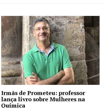
Irmãs de Prometeu: professor
lança livro sobre Mulheres na
Química