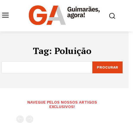
Tag:
Poluição
PROCURAR
NAVEGUE PELOS NOSSOS ARTIGOS
EXCLUSIVOS!