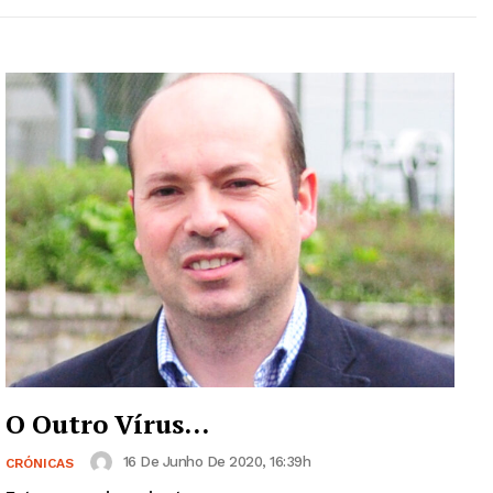
O Outro Vírus…
16 De Junho De 2020, 16:39h
CRÓNICAS