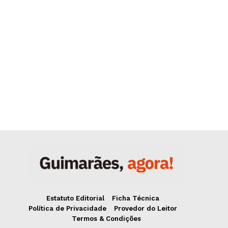
Estatuto Editorial
Ficha Técnica
Política de Privacidade
Provedor do Leitor
Termos & Condições