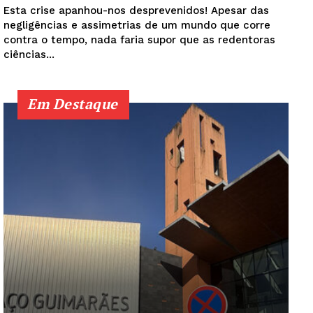
Esta crise apanhou-nos desprevenidos! Apesar das
negligências e assimetrias de um mundo que corre
contra o tempo, nada faria supor que as redentoras
ciências...
Em Destaque