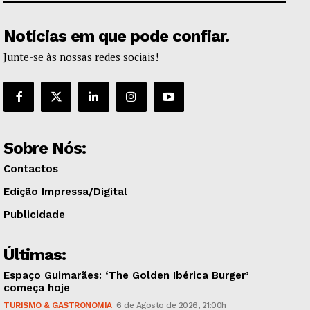
Notícias em que pode confiar.
Junte-se às nossas redes sociais!
Sobre Nós:
Contactos
Edição Impressa/Digital
Publicidade
Últimas:
Espaço Guimarães: ‘The Golden Ibérica Burger’
começa hoje
TURISMO & GASTRONOMIA
6 de Agosto de 2026, 21:00h