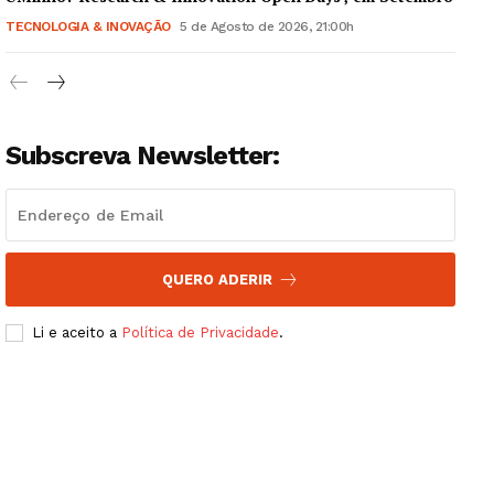
TECNOLOGIA & INOVAÇÃO
5 de Agosto de 2026, 21:00h
Subscreva Newsletter:
QUERO ADERIR
Li e aceito a
Política de Privacidade
.