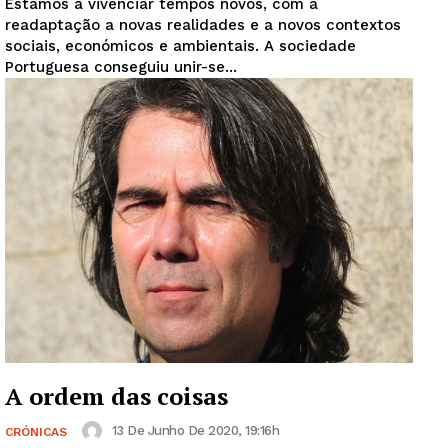
Estamos a vivenciar tempos novos, com a
readaptação a novas realidades e a novos contextos
sociais, económicos e ambientais. A sociedade
Portuguesa conseguiu unir-se...
A ordem das coisas
13 De Junho De 2020, 19:16h
CRÓNICAS