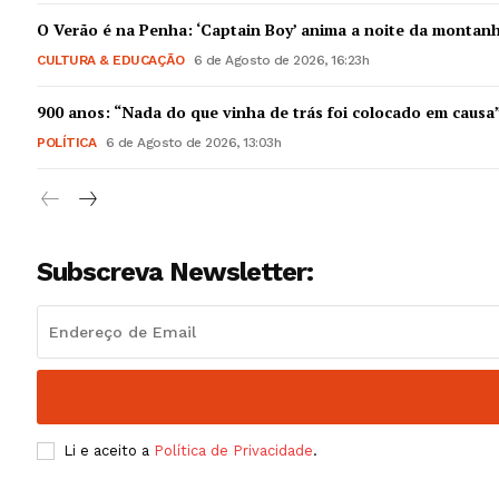
Guimarães,
O Verão é na Penha: ‘Captain Boy’ anima a noite da montan
CULTURA & EDUCAÇÃO
6 de Agosto de 2026, 16:23h
SUBSCREV
900 anos: “Nada do que vinha de trás foi colocado em causa
POLÍTICA
6 de Agosto de 2026, 13:03h
Subscreva Newsletter:
Li e aceito a
Política de Privacidade
.