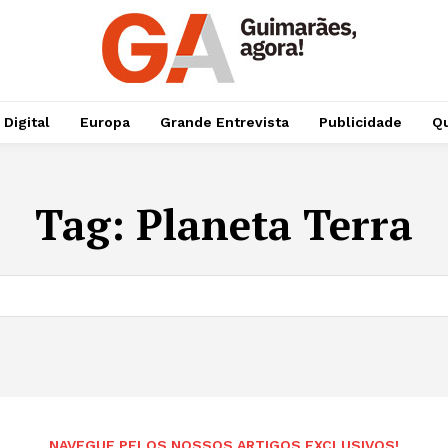
 Digital
Europa
Grande Entrevista
Publicidade
Qu
Tag:
Planeta Terra
NAVEGUE PELOS NOSSOS ARTIGOS EXCLUSIVOS!