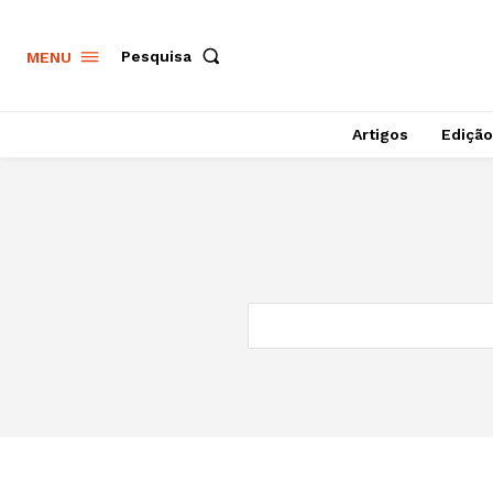
Pesquisa
MENU
Artigos
Edição