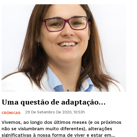
Uma questão de adaptação…
29 De Setembro De 2020, 10:53h
CRÓNICAS
Vivemos, ao longo dos últimos meses (e os próximos
não se vislumbram muito diferentes), alterações
significativas à nossa forma de viver e estar em...