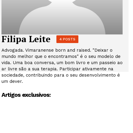
Filipa Leite
4 POSTS
Advogada. Vimaranense born and raised. "Deixar o
mundo melhor que o encontramos" é o seu modelo de
vida. Uma boa conversa, um bom livro e um passeio ao
ar livre são a sua terapia. Participar ativamente na
sociedade, contribuindo para o seu desenvolvimento é
um dever.
Artigos exclusivos: