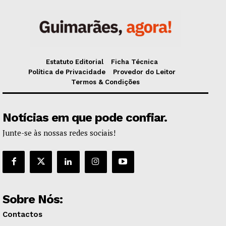
Estatuto Editorial
Ficha Técnica
Política de Privacidade
Provedor do Leitor
Termos & Condições
Notícias em que pode confiar.
Junte-se às nossas redes sociais!
Sobre Nós:
Contactos