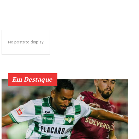
No posts to display
Em Destaque