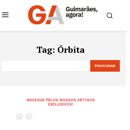
Tag:
Órbita
PROCURAR
NAVEGUE PELOS NOSSOS ARTIGOS
EXCLUSIVOS!