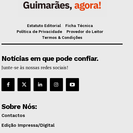
Estatuto Editorial
Ficha Técnica
Política de Privacidade
Provedor do Leitor
Termos & Condições
Notícias em que pode confiar.
Junte-se às nossas redes sociais!
Sobre Nós:
Contactos
Edição Impressa/Digital