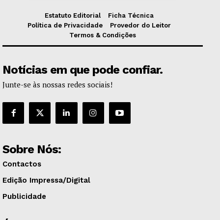
Estatuto Editorial
Ficha Técnica
Política de Privacidade
Provedor do Leitor
Termos & Condições
Notícias em que pode confiar.
Junte-se às nossas redes sociais!
Sobre Nós:
Contactos
Edição Impressa/Digital
Publicidade