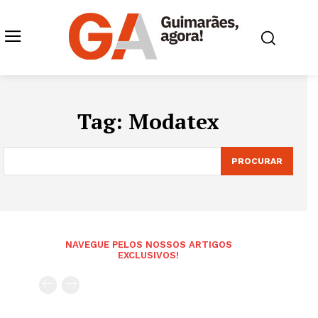
Tag:
Modatex
PROCURAR
NAVEGUE PELOS NOSSOS ARTIGOS
EXCLUSIVOS!