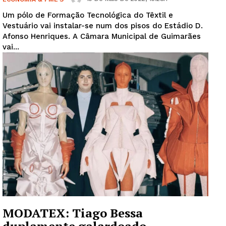
Um pólo de Formação Tecnológica do Têxtil e
Vestuário vai instalar-se num dos pisos do Estádio D.
Afonso Henriques. A Câmara Municipal de Guimarães
vai...
MODATEX: Tiago Bessa