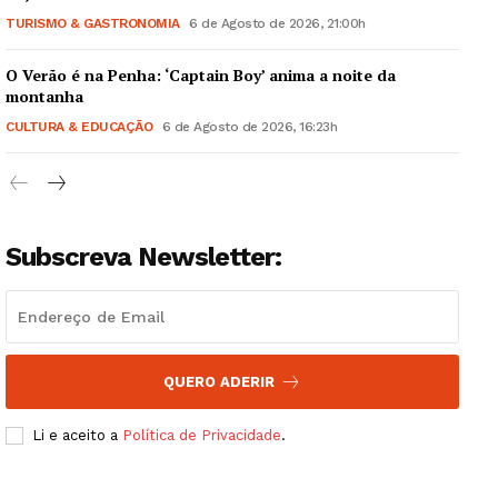
Quero ser Assinante
TURISMO & GASTRONOMIA
6 de Agosto de 2026, 21:00h
O Verão é na Penha: ‘Captain Boy’ anima a noite da
montanha
CULTURA & EDUCAÇÃO
6 de Agosto de 2026, 16:23h
Subscreva Newsletter:
QUERO ADERIR
Li e aceito a
Política de Privacidade
.