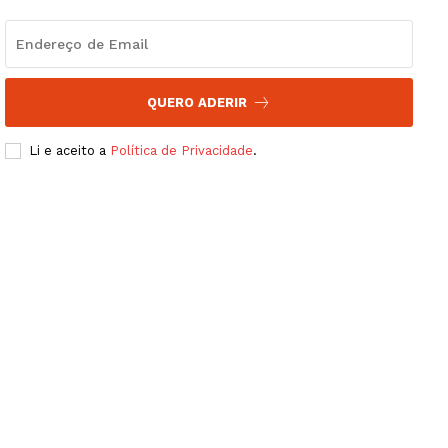
QUERO ADERIR
Li e aceito a
Política de Privacidade
.