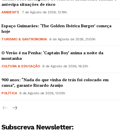
antecipa situações de risco
AMBIENTE
7 de Agosto de 2026, 12:19h
Espaço Guimarães: ‘The Golden Ibérica Burger’ começa
hoje
TURISMO & GASTRONOMIA
6 de Agosto de 2026, 21:00h
O Verão é na Penha: ‘Captain Boy’ anima a noite da
montanha
CULTURA & EDUCAÇÃO
6 de Agosto de 2026, 16:23h
900 anos: “Nada do que vinha de trás foi colocado em
causa”, garante Ricardo Araújo
POLÍTICA
6 de Agosto de 2026, 13:03h
Subscreva Newsletter: