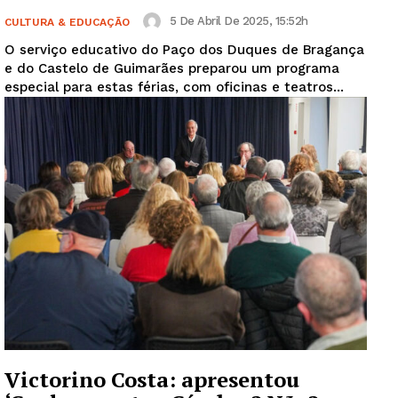
5 De Abril De 2025, 15:52h
CULTURA & EDUCAÇÃO
O serviço educativo do Paço dos Duques de Bragança
e do Castelo de Guimarães preparou um programa
especial para estas férias, com oficinas e teatros...
Victorino Costa: apresentou