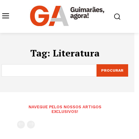
Tag:
Literatura
PROCURAR
NAVEGUE PELOS NOSSOS ARTIGOS
EXCLUSIVOS!