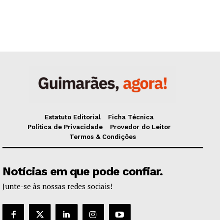
Estatuto Editorial
Ficha Técnica
Política de Privacidade
Provedor do Leitor
Termos & Condições
Notícias em que pode confiar.
Junte-se às nossas redes sociais!