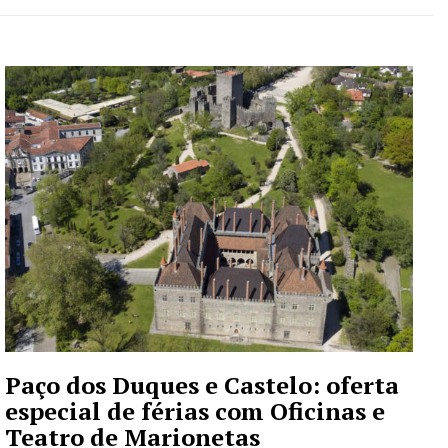
Paço dos Duques e Castelo: oferta
especial de férias com Oficinas e
Teatro de Marionetas