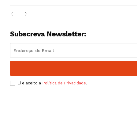
Subscreva Newsletter:
Li e aceito a
Política de Privacidade
.