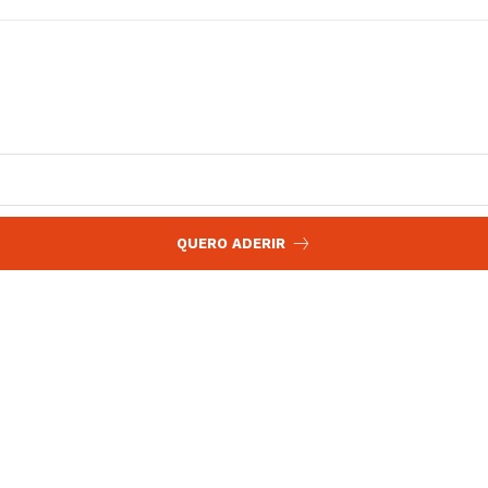
QUERO ADERIR