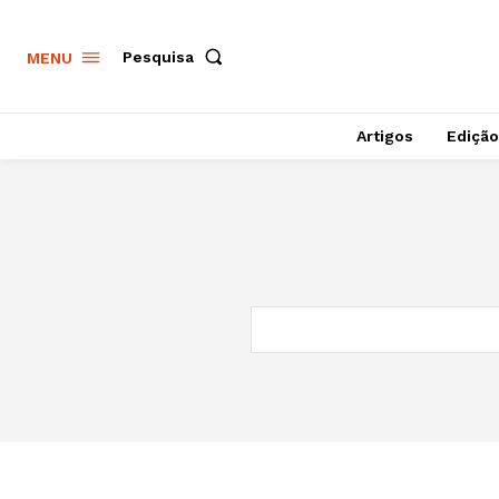
Pesquisa
MENU
Artigos
Edição