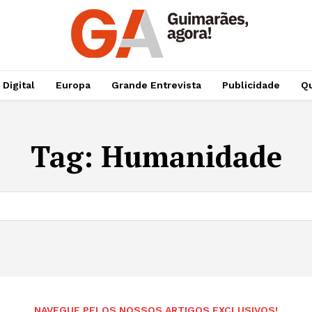
 Digital
Europa
Grande Entrevista
Publicidade
Qu
Tag:
Humanidade
NAVEGUE PELOS NOSSOS ARTIGOS EXCLUSIVOS!