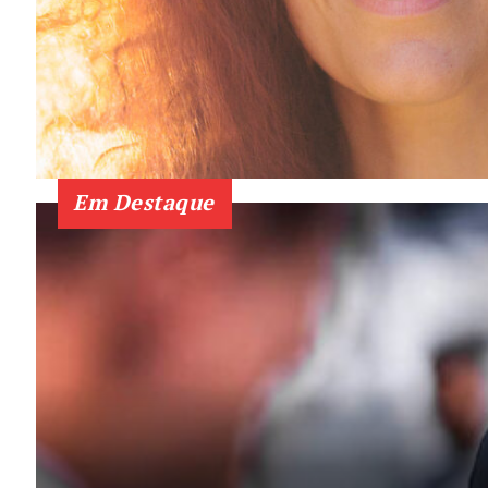
SUBSCREV
Em Destaque