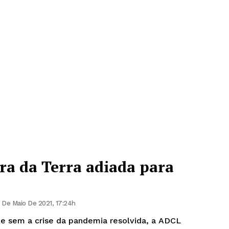
ira da Terra adiada para
 De Maio De 2021, 17:24h
 e sem a crise da pandemia resolvida, a ADCL