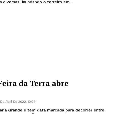
s diversas, inundando o terreiro em...
Feira da Terra abre
 De Abril De 2022, 10:01h
aria Grande e tem data marcada para decorrer entre