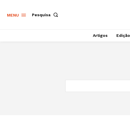
Pesquisa
MENU
Artigos
Edição