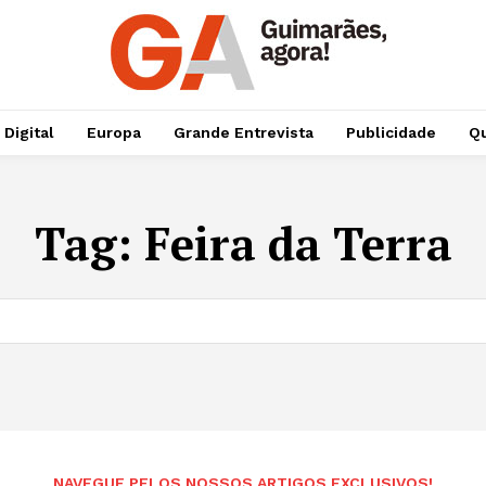
 Digital
Europa
Grande Entrevista
Publicidade
Qu
Tag:
Feira da Terra
NAVEGUE PELOS NOSSOS ARTIGOS EXCLUSIVOS!