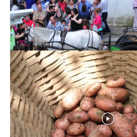
SUBSCREV