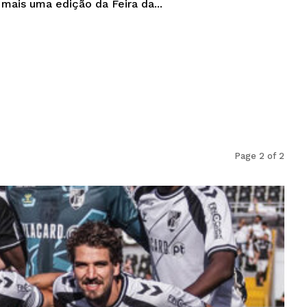
 mais uma edição da Feira da...
Page 2 of 2