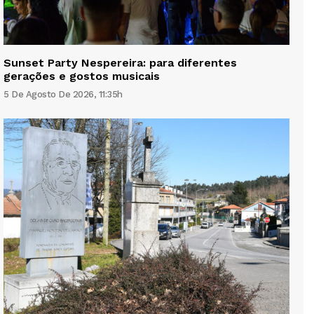
Sunset Party Nespereira: para diferentes
gerações e gostos musicais
5 De Agosto De 2026, 11:35h