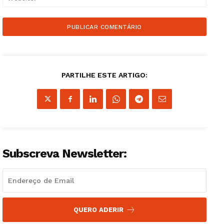
PARTILHE ESTE ARTIGO:
Subscreva Newsletter:
QUERO ADERIR