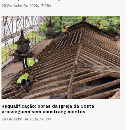
29 De Julho De 2026, 17:08h
Requalificação: obras da Igreja da Costa
prosseguem sem constrangimentos
28 De Julho De 2026, 14:30h