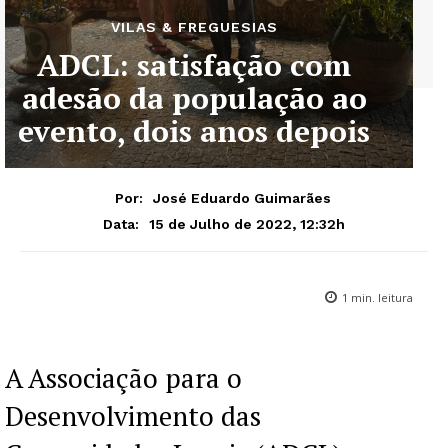
VILAS & FREGUESIAS
ADCL: satisfação com
adesão da população ao
evento, dois anos depois
Por:
José Eduardo Guimarães
15 de Julho de 2022, 12:32h
Data:
1
min. leitura
A Associação para o
Desenvolvimento das