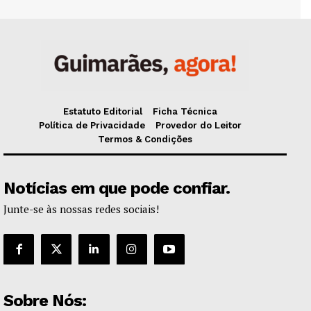
Estatuto Editorial
Ficha Técnica
Política de Privacidade
Provedor do Leitor
Termos & Condições
Notícias em que pode confiar.
Junte-se às nossas redes sociais!
Sobre Nós: