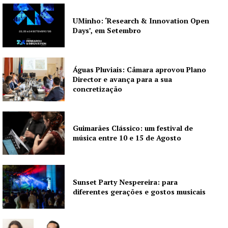
UMinho: ‘Research & Innovation Open
Days’, em Setembro
Águas Pluviais: Câmara aprovou Plano
Director e avança para a sua
concretização
Guimarães Clássico: um festival de
música entre 10 e 15 de Agosto
Sunset Party Nespereira: para
diferentes gerações e gostos musicais