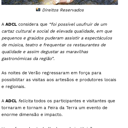
Direitos Reservados
A
ADCL
considera que
“foi possível usufruir de um
cartaz cultural e social de elevada qualidade, em que
pequenos e graúdos puderam assistir a espectáculos
de música, teatro e frequentar os restaurantes de
qualidade e assim degustar as maravilhas
gastronómicas da região”
.
As noites de Verão regressaram em força para
possibilitar as visitas aos artesãos e produtores locais
e regionais.
A
ADCL
felicita
todos os participantes e visitantes que
tornaram e tornam a Feira da Terra um evento de
enorme dimensão e impacto.