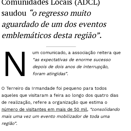
Comunidades Locais (ADCL)
saudou
“o regresso muito
aguardado de um dos eventos
emblemáticos desta região”
.
N
um comunicado, a associação reitera que
“as expectativas de enorme sucesso
depois de dois anos de interrupção,
foram atingidas”
.
O Terreiro da Irmandade foi pequeno para todos
aqueles que visitaram a feira ao longo dos quatro dias
de realização, refere a organização que estima o
número de visitantes em mais de 50 mil
,
“consolidando
mais uma vez um evento mobilizador de toda uma
região”
.