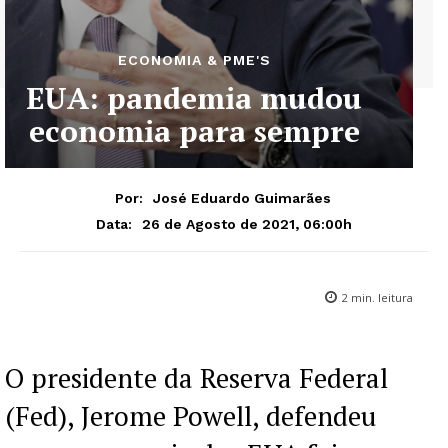
ECONOMIA & PME'S
EUA: pandemia mudou
economia para sempre
Por:
José Eduardo Guimarães
26 de Agosto de 2021, 06:00h
Data:
2
min. leitura
O presidente da Reserva Federal
(Fed), Jerome Powell, defendeu