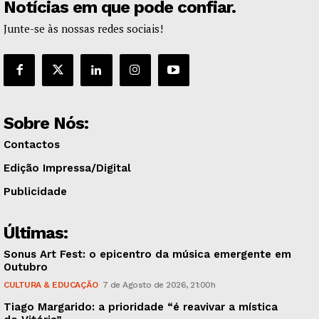
Notícias em que pode confiar.
Junte-se às nossas redes sociais!
Sobre Nós:
Contactos
Edição Impressa/Digital
Publicidade
Últimas:
Sonus Art Fest: o epicentro da música emergente em
Outubro
CULTURA & EDUCAÇÃO
7 de Agosto de 2026, 21:00h
Tiago Margarido: a prioridade “é reavivar a mística