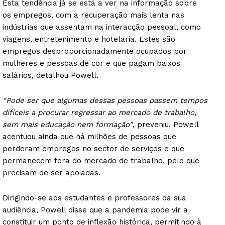
Esta tendência já se está a ver na informação sobre
os empregos, com a recuperação mais lenta nas
indústrias que assentam na interacção pessoal, como
viagens, entretenimento e hotelaria. Estes são
empregos desproporcionadamente ocupados por
mulheres e pessoas de cor e que pagam baixos
salários, detalhou Powell.
“Pode ser que algumas dessas pessoas passem tempos
difíceis a procurar regressar ao mercado de trabalho,
sem mais educação nem formação”
, preveniu. Powell
acentuou ainda que há milhões de pessoas que
perderam empregos no sector de serviços e que
permanecem fora do mercado de trabalho, pelo que
precisam de ser apoiadas.
Dirigindo-se aos estudantes e professores da sua
audiência, Powell disse que a pandemia pode vir a
constituir um ponto de inflexão histórica, permitindo à