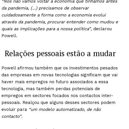
“Nós não vamos voltar à economia que tínhamos antes
da pandemia, (…) precisamos de observar
cuidadosamente a forma como a economia evolui
através da pandemia, procurar entender como mudou e
quais as implicações para a nossa política”
, declarou
Powell.
Relações pessoais estão a mudar
Powell afirmou também que os investimentos pesados
das empresas em novas tecnologias significam que vai
haver mais empregos no futuro associados a essa
tecnologia, mas também perdas potenciais de
empregos em sectores focados nos contactos inter-
pessoais. Realçou que alguns desses sectores podem
evoluir para
“um modelo automatizado, de não
contacto”
.