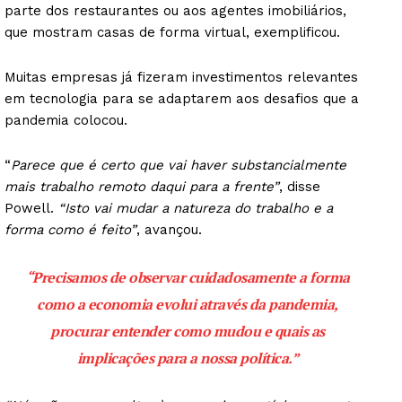
parte dos restaurantes ou aos agentes imobiliários,
que mostram casas de forma virtual, exemplificou.
Muitas empresas já fizeram investimentos relevantes
em tecnologia para se adaptarem aos desafios que a
pandemia colocou.
“
Parece que é certo que vai haver substancialmente
mais trabalho remoto daqui para a frente”
, disse
Powell.
“Isto vai mudar a natureza do trabalho e a
forma como é feito”
, avançou.
“Precisamos de observar cuidadosamente a forma
como a economia evolui através da pandemia,
procurar entender como mudou e quais as
implicações para a nossa política
.”