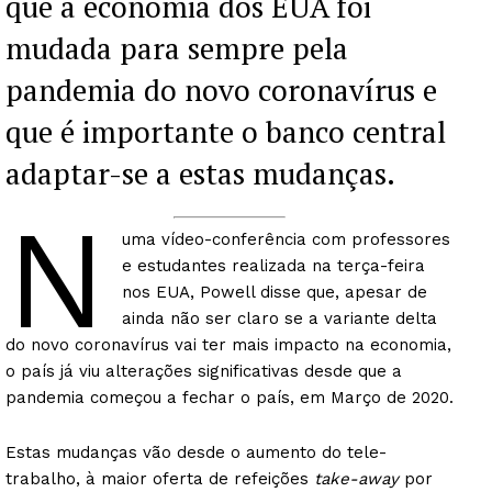
que a economia dos EUA foi
mudada para sempre pela
pandemia do novo coronavírus e
que é importante o banco central
adaptar-se a estas mudanças.
N
uma vídeo-conferência com professores
e estudantes realizada na terça-feira
nos EUA, Powell disse que, apesar de
ainda não ser claro se a variante delta
do novo coronavírus vai ter mais impacto na economia,
o país já viu alterações significativas desde que a
pandemia começou a fechar o país, em Março de 2020.
Estas mudanças vão desde o aumento do tele-
trabalho, à maior oferta de refeições
take-away
por