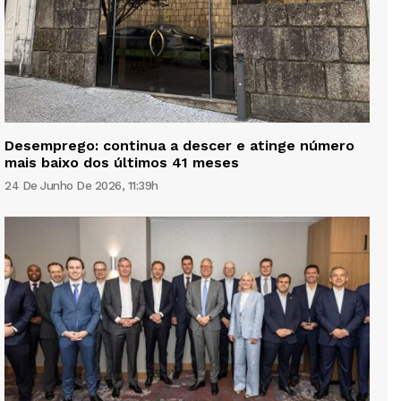
Desemprego: continua a descer e atinge número
mais baixo dos últimos 41 meses
24 De Junho De 2026, 11:39h