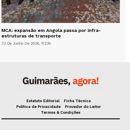
MCA: expansão em Angola passa por infra-
estruturas de transporte
23 De Junho De 2026, 11:22h
Estatuto Editorial
Ficha Técnica
Política de Privacidade
Provedor do Leitor
Termos & Condições