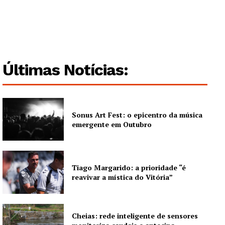
Últimas Notícias:
Sonus Art Fest: o epicentro da música
emergente em Outubro
Tiago Margarido: a prioridade “é
reavivar a mística do Vitória”
Cheias: rede inteligente de sensores