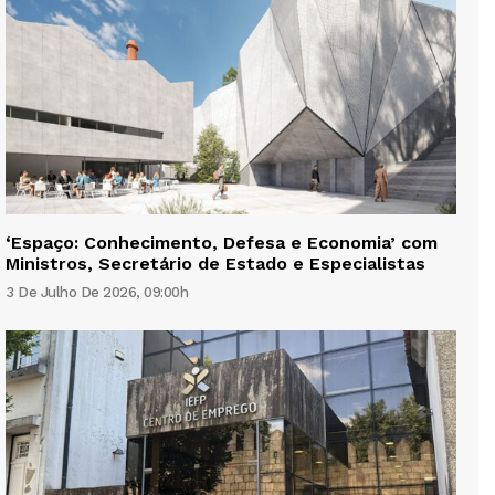
‘Espaço: Conhecimento, Defesa e Economia’ com
Ministros, Secretário de Estado e Especialistas
3 De Julho De 2026, 09:00h