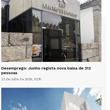
Desemprego: Junho regista nova baixa de 312
pessoas
23 De Julho De 2026, 11:21h