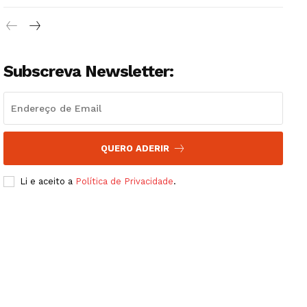
Subscreva Newsletter:
QUERO ADERIR
Li e aceito a
Política de Privacidade
.