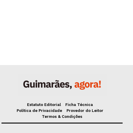
Estatuto Editorial
Ficha Técnica
Política de Privacidade
Provedor do Leitor
Termos & Condições