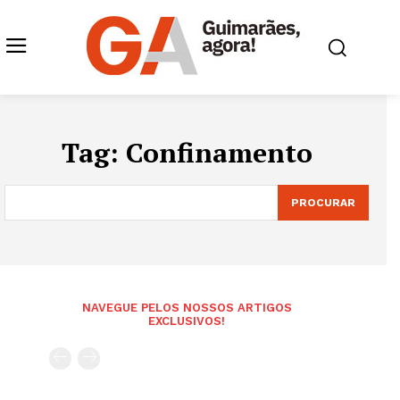
Tag:
Confinamento
PROCURAR
NAVEGUE PELOS NOSSOS ARTIGOS
EXCLUSIVOS!