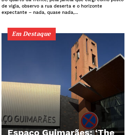
de vigia, observo a rua deserta e o horizonte
expectante – nada, quase nada,...
Em Destaque
Espaço Guimarães: ‘The