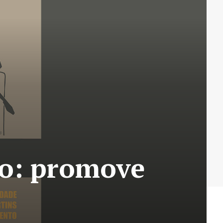
to: promove