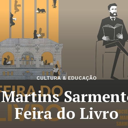
CULTURA & EDUCAÇÃO
 Martins Sarmen
Feira do Livro