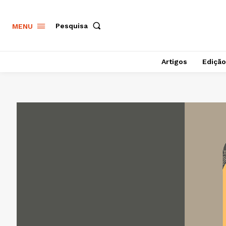
Pesquisa
MENU
Artigos
Edição