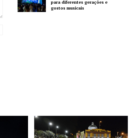
para diferentes gerações e
gostos musicais
Website: