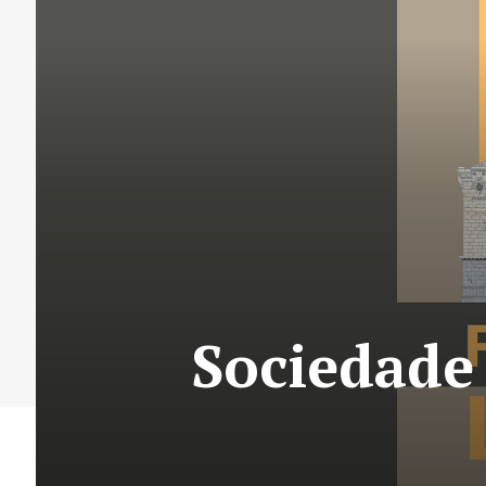
Sociedade