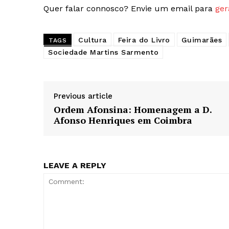
Quer falar connosco? Envie um email para
ger
SUBSCREV
Cultura
Feira do Livro
Guimarães
TAGS
Sociedade Martins Sarmento
Previous article
Ordem Afonsina: Homenagem a D.
Afonso Henriques em Coimbra
LEAVE A REPLY