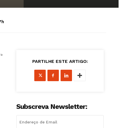
7h
ra
PARTILHE ESTE ARTIGO:
Subscreva Newsletter: