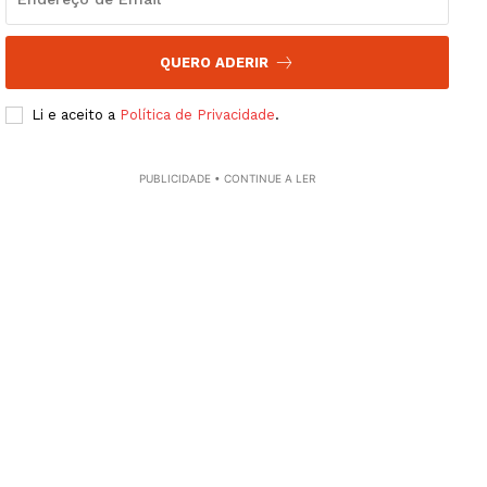
QUERO ADERIR
Li e aceito a
Política de Privacidade
.
PUBLICIDADE • CONTINUE A LER