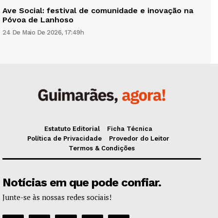
Ave Social: festival de comunidade e inovação na
Póvoa de Lanhoso
24 De Maio De 2026, 17:49h
Estatuto Editorial
Ficha Técnica
Política de Privacidade
Provedor do Leitor
Termos & Condições
Notícias em que pode confiar.
Junte-se às nossas redes sociais!