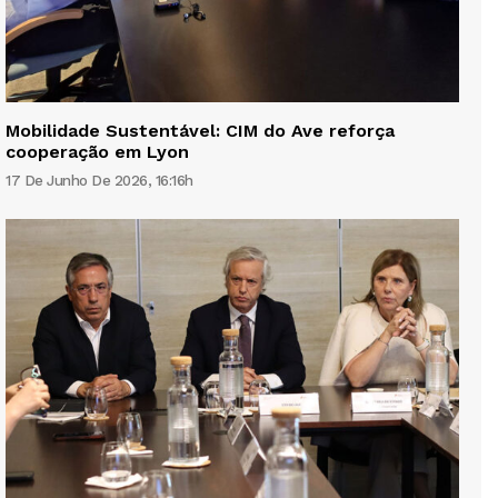
Mobilidade Sustentável: CIM do Ave reforça
cooperação em Lyon
17 De Junho De 2026, 16:16h