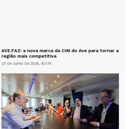
AVE.FAZ: a nova marca da CIM do Ave para tornar a
região mais competitiva
25 De Junho De 2026, 10:47h