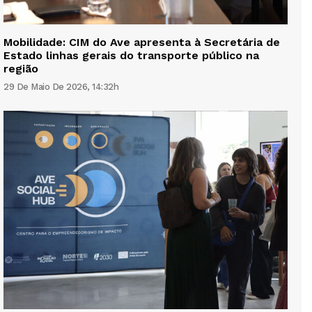
Mobilidade: CIM do Ave apresenta à Secretária de
Estado linhas gerais do transporte público na
região
29 De Maio De 2026, 14:32h