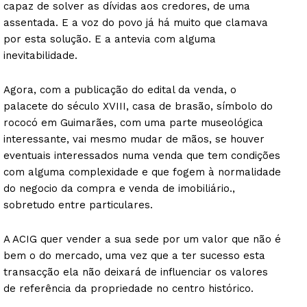
capaz de solver as dívidas aos credores, de uma
assentada. E a voz do povo já há muito que clamava
por esta solução. E a antevia com alguma
inevitabilidade.
Agora, com a publicação do edital da venda, o
palacete do século XVIII, casa de brasão, símbolo do
rococó em Guimarães, com uma parte museológica
interessante, vai mesmo mudar de mãos, se houver
eventuais interessados numa venda que tem condições
com alguma complexidade e que fogem à normalidade
do negocio da compra e venda de imobiliário.,
sobretudo entre particulares.
A ACIG quer vender a sua sede por um valor que não é
bem o do mercado, uma vez que a ter sucesso esta
transacção ela não deixará de influenciar os valores
de referência da propriedade no centro histórico.