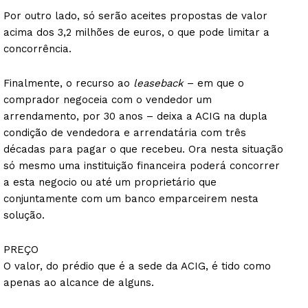
Por outro lado, só serão aceites propostas de valor
acima dos 3,2 milhões de euros, o que pode limitar a
concorrência.
Finalmente, o recurso ao
leaseback
– em que o
comprador negoceia com o vendedor um
arrendamento, por 30 anos – deixa a ACIG na dupla
condição de vendedora e arrendatária com três
décadas para pagar o que recebeu. Ora nesta situação
só mesmo uma instituição financeira poderá concorrer
a esta negocio ou até um proprietário que
conjuntamente com um banco emparceirem nesta
solução.
PREÇO
O valor, do prédio que é a sede da ACIG, é tido como
apenas ao alcance de alguns.