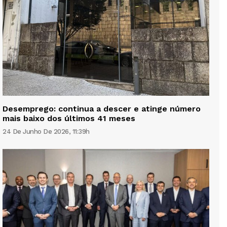
Desemprego: continua a descer e atinge número
mais baixo dos últimos 41 meses
24 De Junho De 2026, 11:39h