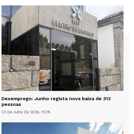
Desemprego: Junho regista nova baixa de 312
pessoas
23 De Julho De 2026, 11:21h