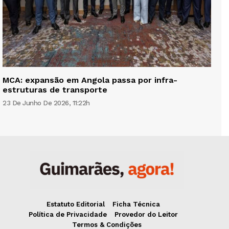
MCA: expansão em Angola passa por infra-
estruturas de transporte
23 De Junho De 2026, 11:22h
Estatuto Editorial
Ficha Técnica
Política de Privacidade
Provedor do Leitor
Termos & Condições