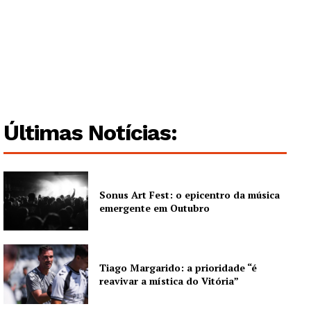
Últimas Notícias:
Sonus Art Fest: o epicentro da música
emergente em Outubro
Tiago Margarido: a prioridade “é
reavivar a mística do Vitória”