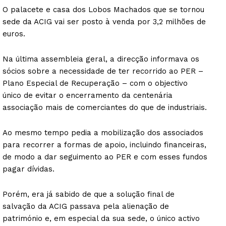
O palacete e casa dos Lobos Machados que se tornou
sede da ACIG vai ser posto à venda por 3,2 milhões de
euros.
Na última assembleia geral, a direcção informava os
sócios sobre a necessidade de ter recorrido ao PER –
Plano Especial de Recuperação – com o objectivo
único de evitar o encerramento da centenária
associação mais de comerciantes do que de industriais.
Ao mesmo tempo pedia a mobilização dos associados
para recorrer a formas de apoio, incluindo financeiras,
de modo a dar seguimento ao PER e com esses fundos
pagar dívidas.
Porém, era já sabido de que a solução final de
salvação da ACIG passava pela alienação de
património e, em especial da sua sede, o único activo