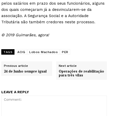
pelos salários em prazo dos seus funcionários, alguns
dos quais começaram já a desvincularem-se da
associação. A Segurança Social e a Autoridade
Tributária são também credores neste processo.
© 2019 Guimarães, agora!
TAGS
ACIG
Lobos Machados
PER
Previous article
Next article
24 de Junho sempre igual
Operações de reabilitação
para três vilas
LEAVE A REPLY