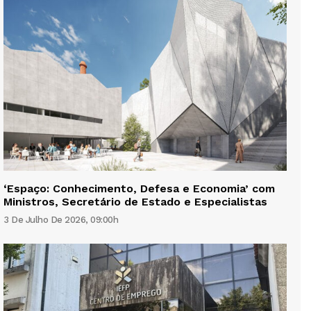
‘Espaço: Conhecimento, Defesa e Economia’ com
Ministros, Secretário de Estado e Especialistas
3 De Julho De 2026, 09:00h