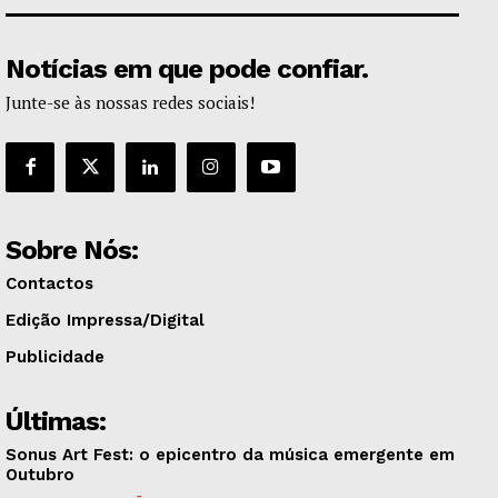
Notícias em que pode confiar.
Junte-se às nossas redes sociais!
Sobre Nós:
Contactos
Edição Impressa/Digital
Publicidade
Últimas:
Sonus Art Fest: o epicentro da música emergente em
Outubro