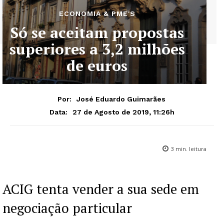
ECONOMIA & PME'S
Só se aceitam propostas
superiores a 3,2 milhões
de euros
Por:
José Eduardo Guimarães
27 de Agosto de 2019, 11:26h
Data:
3
min. leitura
ACIG tenta vender a sua sede em
negociação particular