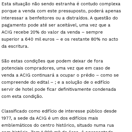
Esta situação não sendo estranha é contudo complexa
porque a venda com este pressuposto, poderá apenas
interessar a benfeitores ou a distraídos. A questão do
pagamento pode até ser aceitável, uma vez que a
ACIG recebe 20% do valor da venda – sempre
superior a 640 mil euros – e os restante 80% no acto
da escritura.
São estas condições que podem deixar de fora
potenciais compradores, uma vez que em caso de
venda a ACIG continuará a ocupar o prédio – como se
compreende do edital – ; e a solução de o edifício
servir de hotel pode ficar definitivamente condenada
com esta condição.
Classificado como edifício de interesse público desde
1977, a sede da ACIG é um dos edifícios mais
emblemáticos do centro histórico, situado numa rua