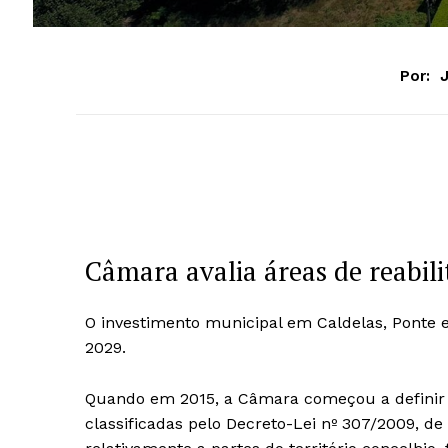
Por:
Câmara avalia áreas de reabil
O investimento municipal em Caldelas, Ponte e
2029.
Quando em 2015, a Câmara começou a definir e
classificadas pelo Decreto-Lei nº 307/2009, de 