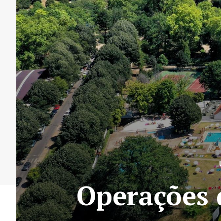
Operações d