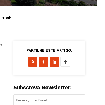
 11:34h
ra
PARTILHE ESTE ARTIGO:
Subscreva Newsletter: