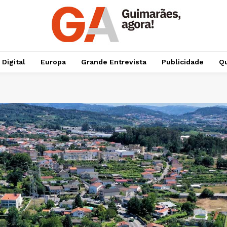
 Digital
Europa
Grande Entrevista
Publicidade
Qu