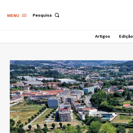
Pesquisa
MENU
Artigos
Edição