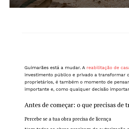
Guimarães está a mudar. A
reabilitação de c
investimento público e privado a transformar 
proprietários, é também o momento de pensar 
importante e, como qualquer decisão importan
Antes de começar: o que precisas de t
Percebe se a tua obra precisa de licença