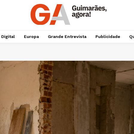
 Digital
Europa
Grande Entrevista
Publicidade
Qu