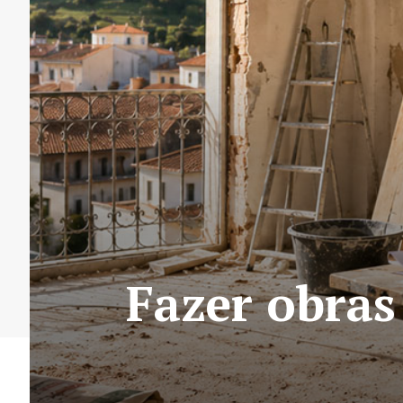
Fazer obras