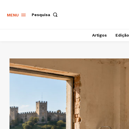
Pesquisa
MENU
Artigos
Edição