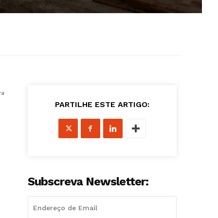
ra
PARTILHE ESTE ARTIGO:
Subscreva Newsletter: