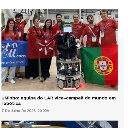
UMinho: equipa do LAR vice-campeã do mundo em
robótica
7 De Julho De 2026, 20:00h