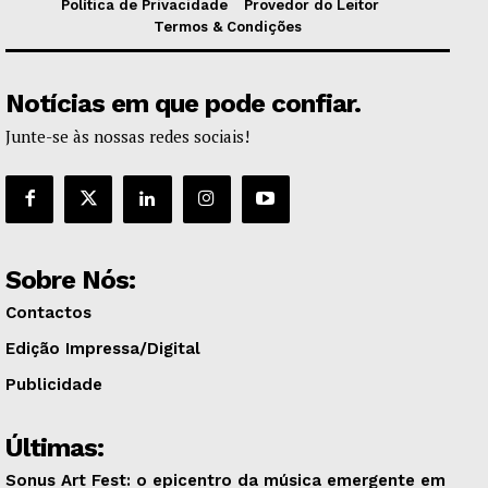
Política de Privacidade
Provedor do Leitor
Termos & Condições
Notícias em que pode confiar.
Junte-se às nossas redes sociais!
Sobre Nós:
Contactos
Edição Impressa/Digital
Publicidade
Últimas:
Sonus Art Fest: o epicentro da música emergente em