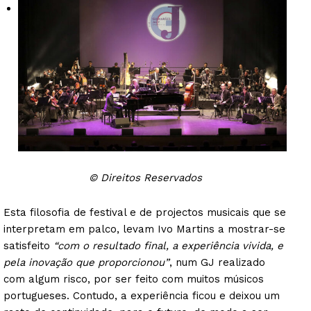
© Direitos Reservados
Esta filosofia de festival e de projectos musicais que se
interpretam em palco, levam Ivo Martins a mostrar-se
satisfeito
“com o resultado final, a experiência vivida, e
pela inovação que proporcionou”
, num GJ realizado
com algum risco, por ser feito com muitos músicos
portugueses. Contudo, a experiência ficou e deixou um