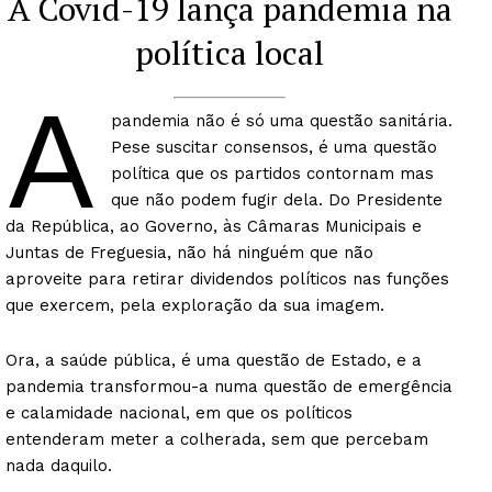
A Covid-19 lança pandemia na
política local
A
pandemia não é só uma questão sanitária.
Pese suscitar consensos, é uma questão
política que os partidos contornam mas
que não podem fugir dela. Do Presidente
da República, ao Governo, às Câmaras Municipais e
Juntas de Freguesia, não há ninguém que não
aproveite para retirar dividendos políticos nas funções
que exercem, pela exploração da sua imagem.
Ora, a saúde pública, é uma questão de Estado, e a
pandemia transformou-a numa questão de emergência
e calamidade nacional, em que os políticos
entenderam meter a colherada, sem que percebam
nada daquilo.