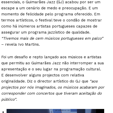
essenciais, o Guimarães Jazz (GJ) acabou por ser um
escape a um cenário de medo e preocupação. E um
momento de felicidade pelo programa oferecido. Em
termos artísticos, o festival teve o condão de mostrar
como há inúmeros artistas portugueses capazes de
assegurar um programa jazzístico de qualidade.
“Tivemos mais de cem músicos portugueses em palco”
– revela Ivo Martins.
Foi um desafio e repto lançado aos músicos e artistas
que permitiu ao Guimarães Jazz não interromper a sua
apresentação e o seu lugar na programação cultural.
E desenvolver alguns projectos com relativa
originalidade. Diz o director artístico do GJ que
“aos
projectos por nós imaginados, os músicos acabaram por
corresponder com concertos que tiveram aceitação do
público”
.