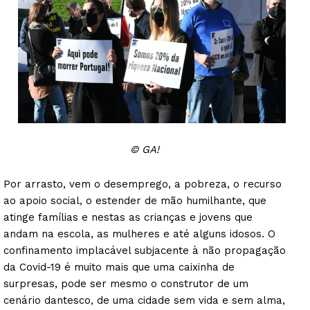
© GA!
Por arrasto, vem o desemprego, a pobreza, o recurso
ao apoio social, o estender de mão humilhante, que
atinge famílias e nestas as crianças e jovens que
andam na escola, as mulheres e até alguns idosos. O
confinamento implacável subjacente à não propagação
da Covid-19 é muito mais que uma caixinha de
surpresas, pode ser mesmo o construtor de um
cenário dantesco, de uma cidade sem vida e sem alma,