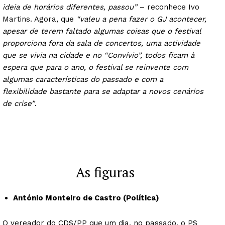
ideia de horários diferentes, passou”
– reconhece Ivo
Martins. Agora, que
“valeu a pena fazer o GJ acontecer,
apesar de terem faltado algumas coisas que o festival
proporciona fora da sala de concertos, uma actividade
que se vivia na cidade e no “Convívio”, todos ficam à
espera que para o ano, o festival se reinvente com
algumas características do passado e com a
flexibilidade bastante para se adaptar a novos cenários
de crise”
.
As figuras
António Monteiro de Castro (Política)
O vereador do CDS/PP que um dia, no passado, o PS