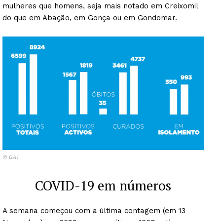
mulheres que homens, seja mais notado em Creixomil
do que em Abação, em Gonça ou em Gondomar.
© GA!
COVID-19 em números
A semana começou com a última contagem (em 13