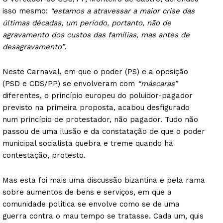
isso mesmo:
“estamos a atravessar a maior crise das
últimas décadas, um período, portanto, não de
agravamento dos custos das famílias, mas antes de
desagravamento”
.
Neste Carnaval, em que o poder (PS) e a oposição
(PSD e CDS/PP) se envolveram com
“máscaras”
diferentes, o princípio europeu do poluidor-pagador
previsto na primeira proposta, acabou desfigurado
num princípio de protestador, não pagador. Tudo não
passou de uma ilusão e da constatação de que o poder
municipal socialista quebra e treme quando há
contestação, protesto.
Mas esta foi mais uma discussão bizantina e pela rama
sobre aumentos de bens e serviços, em que a
comunidade política se envolve como se de uma
guerra contra o mau tempo se tratasse. Cada um, quis