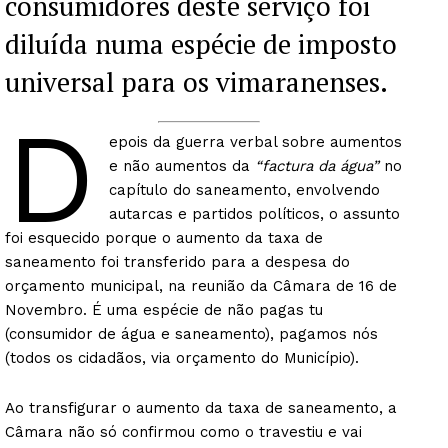
consumidores deste serviço foi
diluída numa espécie de imposto
universal para os vimaranenses.
D
epois da guerra verbal sobre aumentos
e não aumentos da
“factura da água”
no
capítulo do saneamento, envolvendo
autarcas e partidos políticos, o assunto
foi esquecido porque o aumento da taxa de
saneamento foi transferido para a despesa do
orçamento municipal, na reunião da Câmara de 16 de
Novembro. É uma espécie de não pagas tu
(consumidor de água e saneamento), pagamos nós
(todos os cidadãos, via orçamento do Município).
Ao transfigurar o aumento da taxa de saneamento, a
Câmara não só confirmou como o travestiu e vai