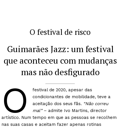
O festival de risco
Guimarães Jazz: um festival
que aconteceu com mudanças
mas não desfigurado
O
festival de 2020, apesar das
condicionantes de mobilidade, teve a
aceitação dos seus fãs.
“Não correu
mal”
– admite Ivo Martins, director
artístico. Num tempo em que as pessoas se recolhem
nas suas casas e aceitam fazer apenas rotinas