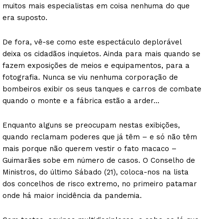
muitos mais especialistas em coisa nenhuma do que
era suposto.
De fora, vê-se como este espectáculo deplorável
deixa os cidadãos inquietos. Ainda para mais quando se
fazem exposições de meios e equipamentos, para a
fotografia. Nunca se viu nenhuma corporação de
bombeiros exibir os seus tanques e carros de combate
quando o monte e a fábrica estão a arder…
Enquanto alguns se preocupam nestas exibições,
quando reclamam poderes que já têm – e só não têm
mais porque não querem vestir o fato macaco –
Guimarães sobe em número de casos. O Conselho de
Ministros, do último Sábado (21), coloca-nos na lista
dos concelhos de risco extremo, no primeiro patamar
onde há maior incidência da pandemia.