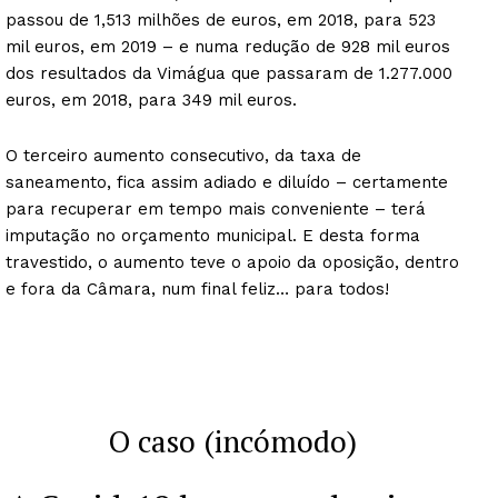
passou de 1,513 milhões de euros, em 2018, para 523
mil euros, em 2019 – e numa redução de 928 mil euros
dos resultados da Vimágua que passaram de 1.277.000
euros, em 2018, para 349 mil euros.
O terceiro aumento consecutivo, da taxa de
saneamento, fica assim adiado e diluído – certamente
para recuperar em tempo mais conveniente – terá
imputação no orçamento municipal. E desta forma
travestido, o aumento teve o apoio da oposição, dentro
e fora da Câmara, num final feliz… para todos!
O caso (incómodo)