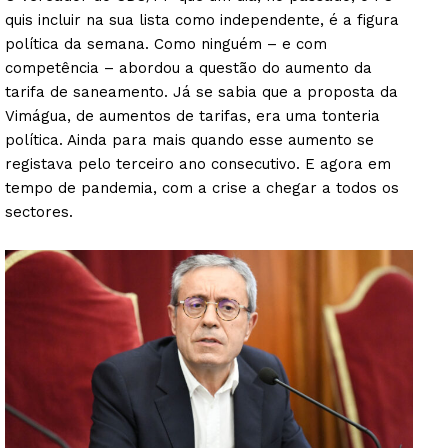
quis incluir na sua lista como independente, é a figura
política da semana. Como ninguém – e com
competência – abordou a questão do aumento da
tarifa de saneamento. Já se sabia que a proposta da
Vimágua, de aumentos de tarifas, era uma tonteria
política. Ainda para mais quando esse aumento se
registava pelo terceiro ano consecutivo. E agora em
tempo de pandemia, com a crise a chegar a todos os
sectores.