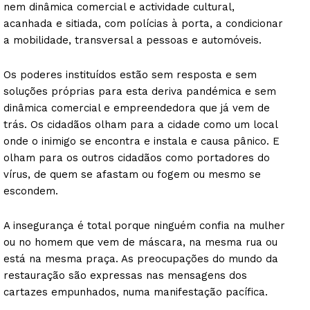
nem dinâmica comercial e actividade cultural,
acanhada e sitiada, com polícias à porta, a condicionar
a mobilidade, transversal a pessoas e automóveis.
Os poderes instituídos estão sem resposta e sem
soluções próprias para esta deriva pandémica e sem
dinâmica comercial e empreendedora que já vem de
trás. Os cidadãos olham para a cidade como um local
onde o inimigo se encontra e instala e causa pânico. E
olham para os outros cidadãos como portadores do
vírus, de quem se afastam ou fogem ou mesmo se
escondem.
A insegurança é total porque ninguém confia na mulher
ou no homem que vem de máscara, na mesma rua ou
está na mesma praça. As preocupações do mundo da
restauração são expressas nas mensagens dos
cartazes empunhados, numa manifestação pacífica.