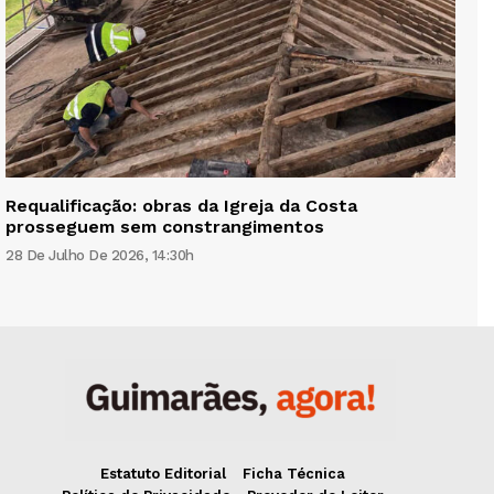
Requalificação: obras da Igreja da Costa
prosseguem sem constrangimentos
28 De Julho De 2026, 14:30h
Estatuto Editorial
Ficha Técnica