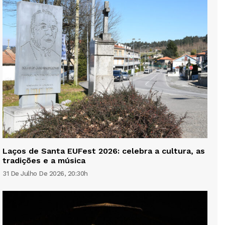
Laços de Santa EUFest 2026: celebra a cultura, as
tradições e a música
31 De Julho De 2026, 20:30h