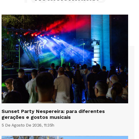
Sunset Party Nespereira: para diferentes
gerações e gostos musicais
5 De Agosto De 2026, 11:35h