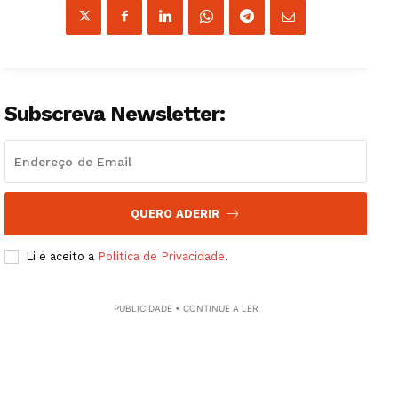
Subscreva Newsletter:
QUERO ADERIR
Li e aceito a
Política de Privacidade
.
PUBLICIDADE • CONTINUE A LER