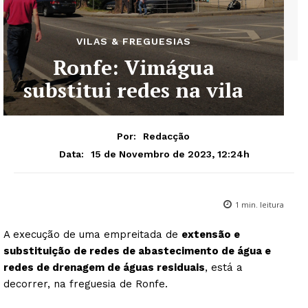
VILAS & FREGUESIAS
Ronfe: Vimágua
substitui redes na vila
Por:
Redacção
15 de Novembro de 2023, 12:24h
Data:
1
min. leitura
A execução de uma empreitada de
extensão e
substituição de redes de abastecimento de água e
redes de drenagem de águas residuais
, está a
decorrer, na freguesia de Ronfe.