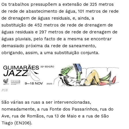
Os trabalhos pressupõem a extensão de 325 metros
de rede de abastecimento de água, 101 metros de rede
de drenagem de águas residuais, e, ainda, a
substituição de 452 metros de rede de drenagem de
águas residuais e 297 metros de rede de drenagem de
águas pluviais, pelo facto de a mesma se encontrar
demasiado próxima da rede de saneamento,
obrigando, assim, a uma substituição conjunta.
PUB
São várias as ruas a ser intervencionadas,
nomeadamente, a rua Fonte dos Passarinhos, rua do
Ave, rua de Romãos, rua 13 de Maio e a rua de São
Tiago (EN206).