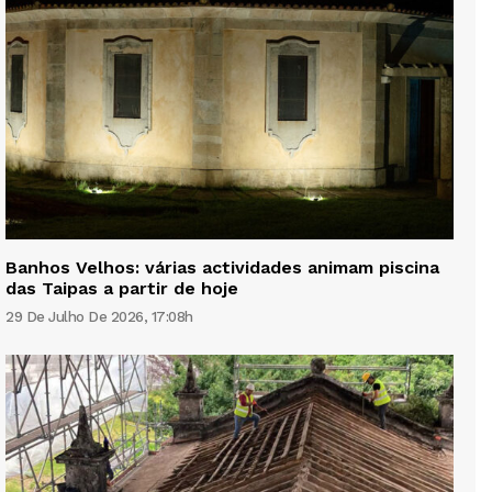
Banhos Velhos: várias actividades animam piscina
das Taipas a partir de hoje
29 De Julho De 2026, 17:08h