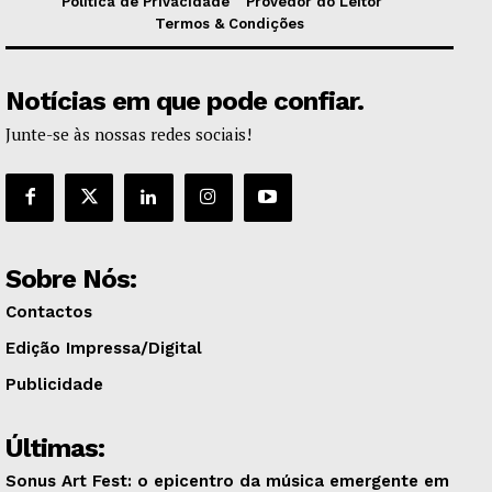
Política de Privacidade
Provedor do Leitor
Termos & Condições
Notícias em que pode confiar.
Junte-se às nossas redes sociais!
Sobre Nós:
Contactos
Edição Impressa/Digital
Publicidade
Últimas:
Sonus Art Fest: o epicentro da música emergente em