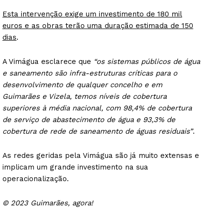
Esta intervenção exige um investimento de 180 mil
euros e as obras terão uma duração estimada de 150
dias
.
A Vimágua esclarece que
“os sistemas públicos de água
e saneamento são infra-estruturas críticas para o
desenvolvimento de qualquer concelho e em
Guimarães e Vizela, temos níveis de cobertura
superiores à média nacional, com 98,4% de cobertura
de serviço de abastecimento de água e 93,3% de
cobertura de rede de saneamento de águas residuais”
.
As redes geridas pela Vimágua são já muito extensas e
implicam um grande investimento na sua
operacionalização.
© 2023 Guimarães, agora!