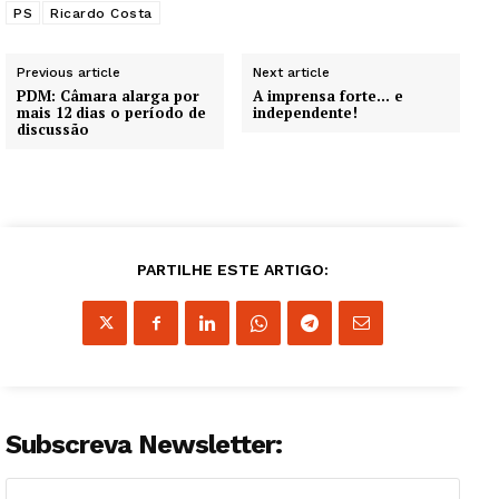
PS
Ricardo Costa
Previous article
Next article
PDM: Câmara alarga por
A imprensa forte… e
mais 12 dias o período de
independente!
discussão
PARTILHE ESTE ARTIGO:
Subscreva Newsletter: