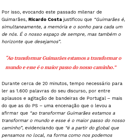
Por isso, evocando este passado milenar de
Guimarães,
Ricardo Costa
justificou que
“Guimarães é,
simultaneamente, a memória e o sonho para cada um
de nós. É o nosso espaço de sempre, mas também o
horizonte que desejamos”
.
“Ao transformar Guimarães estamos a transformar o
mundo e esse é o maior passo do nosso caminho.”
Durante cerca de 20 minutos, tempo necessário para
ler as 1.600 palavras do seu discurso, por entre
aplausos e agitação de bandeiras de Portugal – mais
do que as do PS – uma encenação que o levou a
afirmar que
“ao transformar Guimarães estamos a
transformar o mundo e esse é o maior passo do nosso
caminho”
, evidenciando que
“é a partir do global que
pensamos no local, na forma como nos podemos