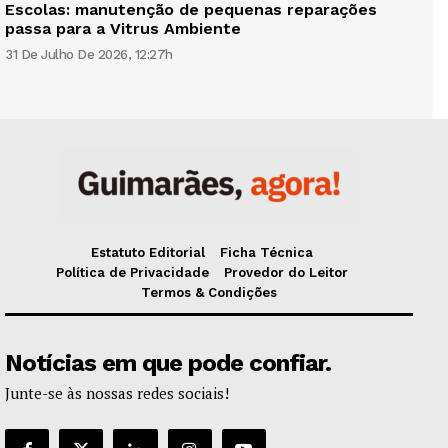
Escolas: manutenção de pequenas reparações
passa para a Vitrus Ambiente
31 De Julho De 2026, 12:27h
Estatuto Editorial
Ficha Técnica
Política de Privacidade
Provedor do Leitor
Termos & Condições
Notícias em que pode confiar.
Junte-se às nossas redes sociais!