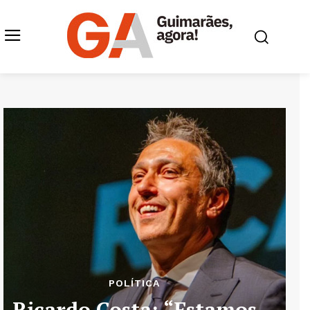
POLÍTICA
Ricardo Costa: “Estamos