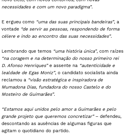
necessidades e com um novo paradigma”
.
E ergueu como
“uma das suas principais bandeiras”
, a
vontade
“de servir as pessoas, respondendo de forma
célere e indo ao encontro das suas necessidades”
.
Lembrando que temos
“uma história única”
, com raízes
“na coragem e na determinação do nosso primeiro rei
D. Afonso Henriques”
e assente na
“autenticidade e
lealdade de Egas Moniz”
, o candidato socialista ainda
reclamou a
“visão estratégica e inspiradora de
Mumadona Dias, fundadora do nosso Castelo e do
Mosteiro de Guimarães”
.
“Estamos aqui unidos pelo amor a Guimarães e pelo
grande projeto que queremos concretizar”
– defendeu,
descontando as ausências de algumas figuras que
agitam o quotidiano do partido.