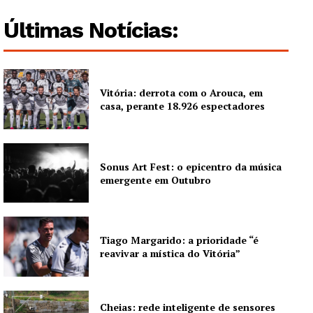
Últimas Notícias:
Vitória: derrota com o Arouca, em
casa, perante 18.926 espectadores
Sonus Art Fest: o epicentro da música
emergente em Outubro
Tiago Margarido: a prioridade “é
reavivar a mística do Vitória”
Cheias: rede inteligente de sensores