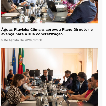
Águas Pluviais: Câmara aprovou Plano Director e
avança para a sua concretização
5 De Agosto De 2026, 15:36h