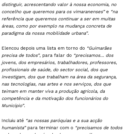
distinguir, acrescentando valor à nossa economia, no
concelho que queremos para os vimaranenses”
e
“na
referência que queremos continuar a ser em muitas
áreas, como por exemplo na mudança concreta de
paradigma da nossa mobilidade urbana”
.
Elencou depois uma lista em torno do
“Guimarães
precisa de todos”
, para falar do
“precisamos… dos
jovens, dos empresários, trabalhadores, professores,
profissionais de saúde, do sector social, dos que
investigam, dos que trabalham na área da segurança,
nas tecnologias, nas artes e nos serviços, dos que
teimam em manter viva a produção agrícola, da
competência e da motivação dos funcionários do
Município”
.
Incluiu até
“as nossas paróquias e a sua acção
humanista”
para terminar com o
“precisamos de todos