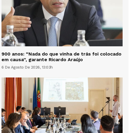
900 anos: “Nada do que vinha de trás foi colocado
em causa”, garante Ricardo Araújo
6 De Agosto De 2026, 13:03h