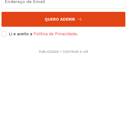
QUERO ADERIR
Li e aceito a
Política de Privacidade
.
PUBLICIDADE • CONTINUE A LER