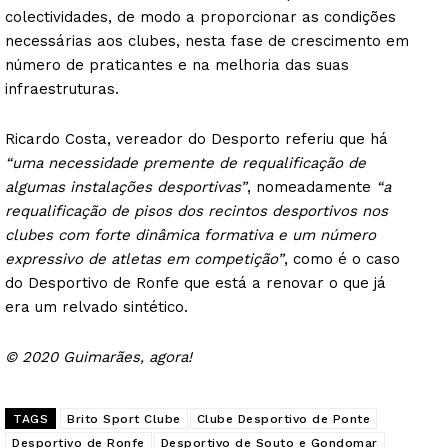
colectividades, de modo a proporcionar as condições
necessárias aos clubes, nesta fase de crescimento em
número de praticantes e na melhoria das suas
infraestruturas.
Ricardo Costa, vereador do Desporto referiu que há
“uma necessidade premente de requalificação de
algumas instalações desportivas”
, nomeadamente
“a
requalificação de pisos dos recintos desportivos nos
clubes com forte dinâmica formativa e um número
expressivo de atletas em competição”
, como é o caso
do Desportivo de Ronfe que está a renovar o que já
era um relvado sintético.
© 2020 Guimarães, agora!
TAGS
Brito Sport Clube
Clube Desportivo de Ponte
Desportivo de Ronfe
Desportivo de Souto e Gondomar