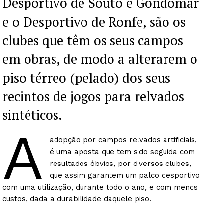
Desportivo de Souto e Gondomar
e o Desportivo de Ronfe, são os
clubes que têm os seus campos
em obras, de modo a alterarem o
piso térreo (pelado) dos seus
recintos de jogos para relvados
sintéticos.
A
adopção por campos relvados artificiais,
é uma aposta que tem sido seguida com
resultados óbvios, por diversos clubes,
que assim garantem um palco desportivo
com uma utilização, durante todo o ano, e com menos
custos, dada a durabilidade daquele piso.