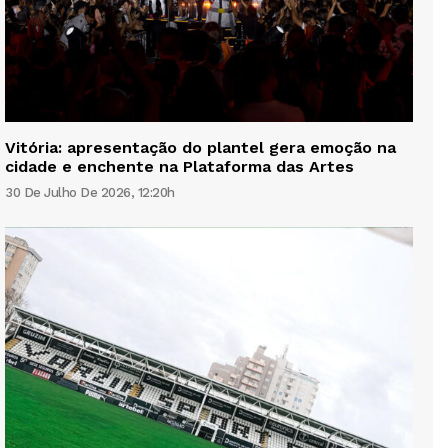
Vitória: apresentação do plantel gera emoção na
cidade e enchente na Plataforma das Artes
30 De Julho De 2026, 12:20h