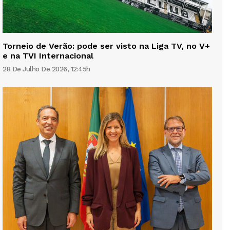
Torneio de Verão: pode ser visto na Liga TV, no V+
e na TVI Internacional
28 De Julho De 2026, 12:45h