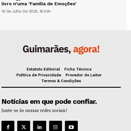
livro n’uma ‘Família de Emoções’
16 De Julho De 2026, 16:45h
Estatuto Editorial
Ficha Técnica
Política de Privacidade
Provedor do Leitor
Termos & Condições
Notícias em que pode confiar.
Junte-se às nossas redes sociais!