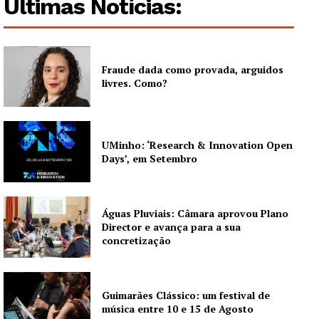
Últimas Notícias:
Fraude dada como provada, arguidos
livres. Como?
UMinho: ‘Research & Innovation Open
Days’, em Setembro
Águas Pluviais: Câmara aprovou Plano
Director e avança para a sua
concretização
Guimarães Clássico: um festival de
música entre 10 e 15 de Agosto