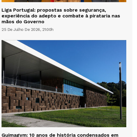
Liga Portugal: propostas sobre segurança,
experiência do adepto e combate à pirataria nas
mãos do Governo
25 De Julho De 2026, 21:00h
Guimagym: 10 anos de história condensados em