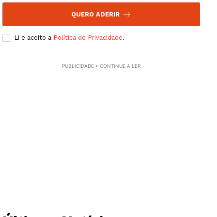
QUERO ADERIR
Li e aceito a
Política de Privacidade
.
PUBLICIDADE • CONTINUE A LER