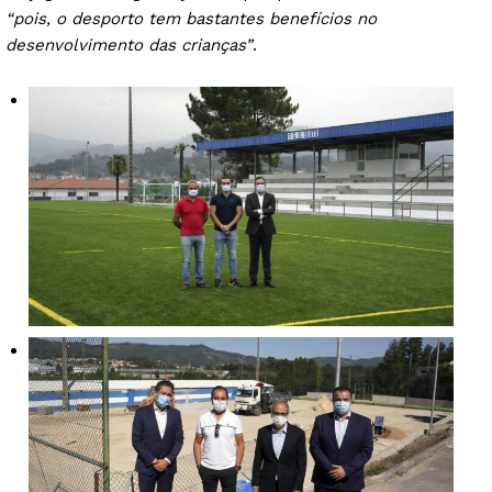
“pois, o desporto tem bastantes benefícios no
desenvolvimento das crianças”
.