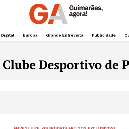
 Digital
Europa
Grande Entrevista
Publicidade
Qu
:
Clube Desportivo de 
NAVEGUE PELOS NOSSOS ARTIGOS EXCLUSIVOS!