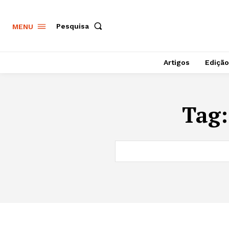
Pesquisa
MENU
Artigos
Edição
Tag