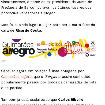
vimaranenses, o nome do ex-presidente da Junta de
Freguesia de Barco figurava nos últimos lugares dos
potenciais vereadores a eleger.
Mas foi subindo lugar a lugar para ser a outra face da
cara de
Ricardo Costa
.
PUB
Sabe-se agora em relação à lista divulgada por
Guimarães, agora!
que o
‘Serginho’
assim conhecido
popularmente passou por todos os camaradas de lista
e de partido.
Também já está esclarecido que
Carlos Ribeiro
,