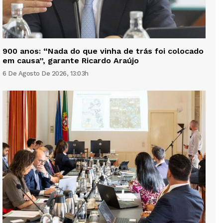
900 anos: “Nada do que vinha de trás foi colocado
em causa”, garante Ricardo Araújo
6 De Agosto De 2026, 13:03h