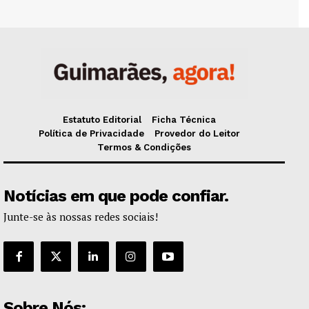
Estatuto Editorial
Ficha Técnica
Política de Privacidade
Provedor do Leitor
Termos & Condições
Notícias em que pode confiar.
Junte-se às nossas redes sociais!
Sobre Nós: