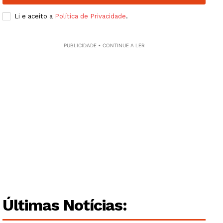
Li e aceito a
Política de Privacidade
.
PUBLICIDADE • CONTINUE A LER
Últimas Notícias: