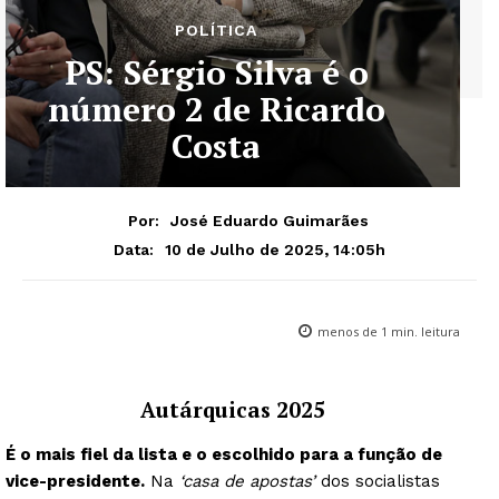
POLÍTICA
PS: Sérgio Silva é o
número 2 de Ricardo
Costa
Por:
José Eduardo Guimarães
10 de Julho de 2025, 14:05h
Data:
menos de 1
min. leitura
Autárquicas 2025
É o mais fiel da lista e o escolhido para a função de
vice-presidente.
Na
‘casa de apostas’
dos socialistas