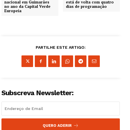
nacional em Guimarães
está de volta com quatro
no ano da Capital Verde
dias de programação
Europeia
PARTILHE ESTE ARTIGO:
Subscreva Newsletter:
QUERO ADERIR