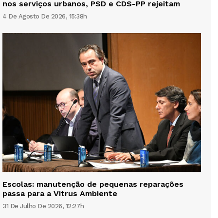
nos serviços urbanos, PSD e CDS-PP rejeitam
4 De Agosto De 2026, 15:38h
Escolas: manutenção de pequenas reparações
passa para a Vitrus Ambiente
31 De Julho De 2026, 12:27h