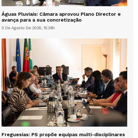
Águas Pluviais: Câmara aprovou Plano Director e
avança para a sua concretização
5 De Agosto De 2026, 15:36h
Freguesias: PS propõe equipas multi-disciplinares