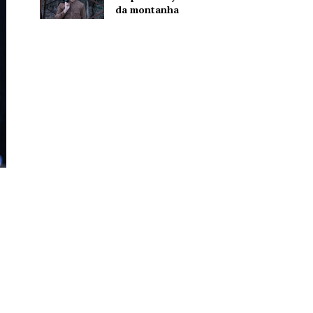
da montanha