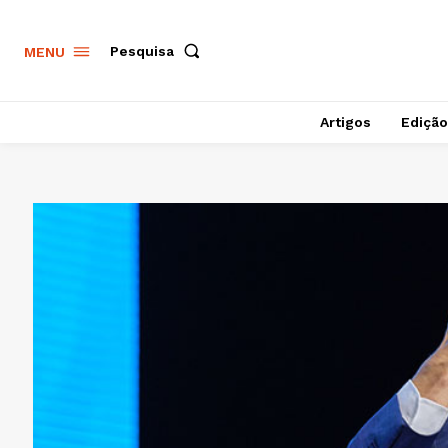
Pesquisa
MENU
Artigos
Edição