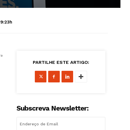
09:23h
ra
PARTILHE ESTE ARTIGO:
Subscreva Newsletter: