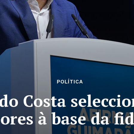
POLÍTICA
do Costa seleccio
ores à base da fi