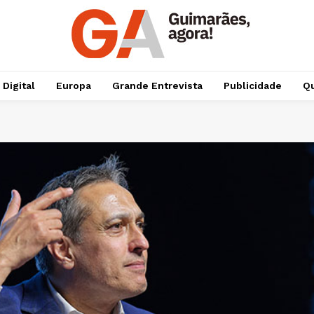
 Digital
Europa
Grande Entrevista
Publicidade
Qu