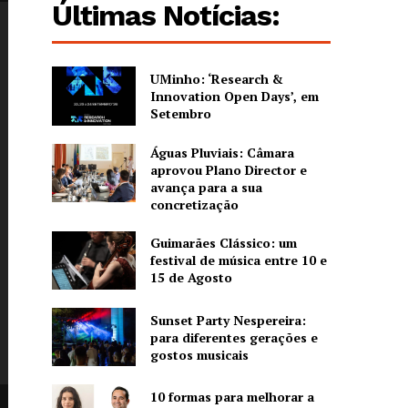
Últimas Notícias:
UMinho: ‘Research &
Innovation Open Days’, em
Setembro
Águas Pluviais: Câmara
aprovou Plano Director e
avança para a sua
concretização
Guimarães Clássico: um
festival de música entre 10 e
15 de Agosto
Sunset Party Nespereira:
para diferentes gerações e
gostos musicais
10 formas para melhorar a