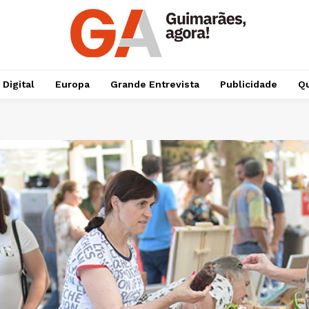
 Digital
Europa
Grande Entrevista
Publicidade
Qu