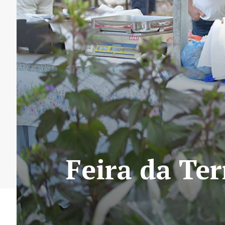
Feira da Ter