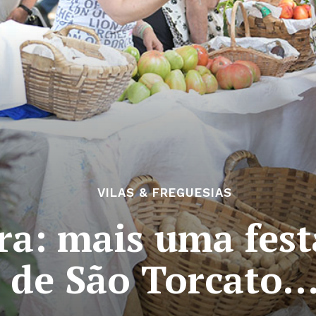
VILAS & FREGUESIAS
ra: mais uma fest
de São Torcato