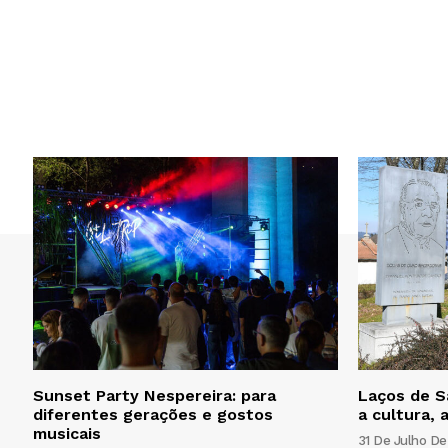
Sunset Party Nespereira: para
Laços de S
diferentes gerações e gostos
a cultura, 
musicais
31 De Julho De