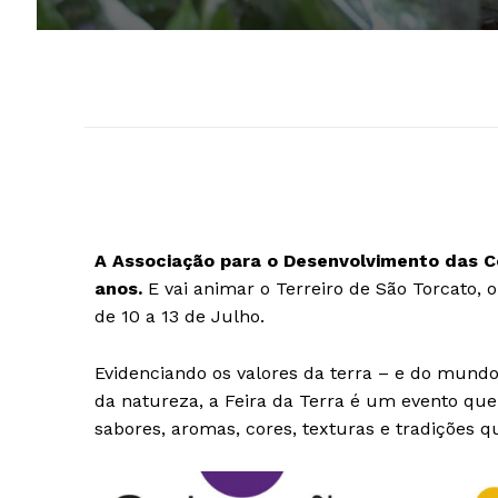
A Associação para o Desenvolvimento das 
anos.
E vai animar o Terreiro de São Torcato, 
de 10 a 13 de Julho.
Evidenciando os valores da terra – e do mundo
da natureza, a Feira da Terra é um evento que
sabores, aromas, cores, texturas e tradições 