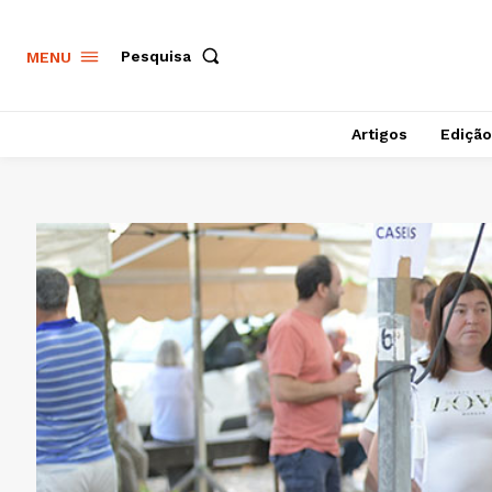
Pesquisa
MENU
Artigos
Edição