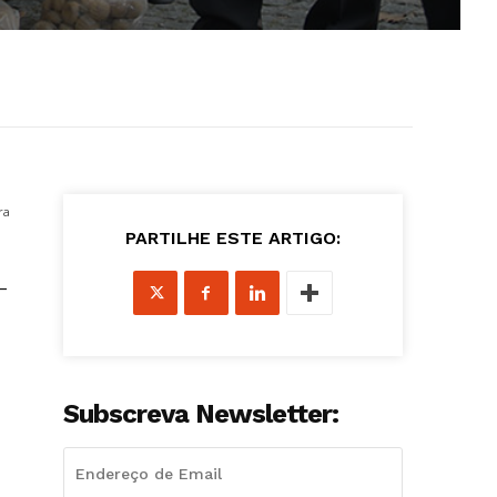
ra
PARTILHE ESTE ARTIGO:
–
Subscreva Newsletter: