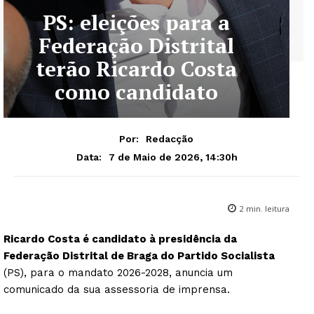
PS: eleições para a
Federação Distrital
terão Ricardo Costa
como candidato
Por:
Redacção
7 de Maio de 2026, 14:30h
Data:
2
min. leitura
Ricardo Costa é candidato à presidência da
Federação Distrital de Braga do Partido Socialista
(PS), para o mandato 2026-2028, anuncia um
comunicado da sua assessoria de imprensa.