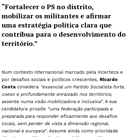
“Fortalecer o PS no distrito,
mobilizar os militantes e afirmar
uma estratégia política clara que
contribua para o desenvolvimento do
território.”
Num contexto internacional marcado pela incerteza e
por desafios sociais e políticos crescentes,
Ricardo
Costa
considera
“essencial um Partido Socialista forte,
coeso e profundamente enraizado nos territórios,
assente numa visão mobilizadora e inclusiva”
. A sua
candidatura propõe
“uma federação participada e
preparada para responder eficazmente aos desafios
locais, sem perder de vista a dimensão regional,
nacional e europeia”
. Assume ainda como prioridade