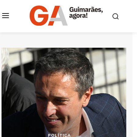
POLÍTICA