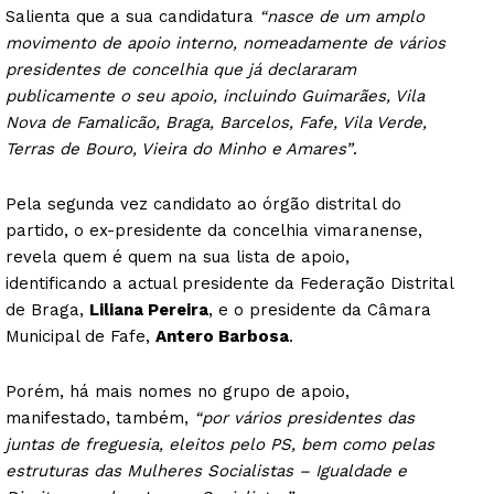
Salienta que a sua candidatura
“nasce de um amplo
movimento de apoio interno, nomeadamente de vários
presidentes de concelhia que já declararam
publicamente o seu apoio, incluindo Guimarães, Vila
Nova de Famalicão, Braga, Barcelos, Fafe, Vila Verde,
Terras de Bouro, Vieira do Minho e Amares”
.
Pela segunda vez candidato ao órgão distrital do
partido, o ex-presidente da concelhia vimaranense,
revela quem é quem na sua lista de apoio,
identificando a actual presidente da Federação Distrital
de Braga,
Liliana Pereira
, e o presidente da Câmara
Municipal de Fafe,
Antero Barbosa
.
Porém, há mais nomes no grupo de apoio,
manifestado, também,
“por vários presidentes das
juntas de freguesia, eleitos pelo PS, bem como pelas
estruturas das Mulheres Socialistas – Igualdade e