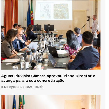
Águas Pluviais: Câmara aprovou Plano Director e
avança para a sua concretização
5 De Agosto De 2026, 15:36h