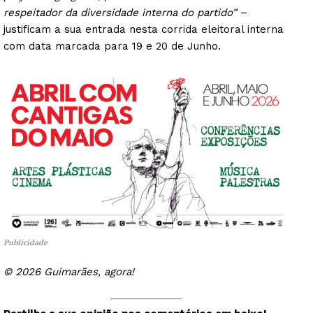
respeitador da diversidade interna do partido”
–
justificam a sua entrada nesta corrida eleitoral interna
com data marcada para 19 e 20 de Junho.
Publicidade
© 2026 Guimarães, agora!