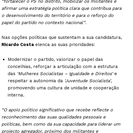
“fortalecer o PS no distrito, mobilizar os militantes e
afirmar uma estratégia política clara que contribua para
o desenvolvimento do território e para o reforço do
papel do partido no contexto nacional”
.
Nas opções políticas que sustentam a sua candidatura,
Ricardo Costa
elenca as suas prioridades:
Modernizar o partido, valorizar o papel das
concelhias, reforçar a articulação com a estrutura
das
‘Mulheres Socialistas – Igualdade e Direitos’
e
respeitar a autonomia da
‘Juventude Socialista’
,
promovendo uma cultura de unidade e cooperação
interna.
“O apoio político significativo que recebe reflecte o
reconhecimento das suas qualidades pessoais e
políticas, bem como da sua capacidade para liderar um
projecto agregador, próximo dos militantes e