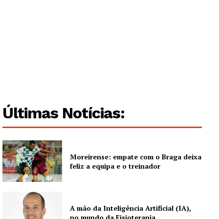
Últimas Notícias:
Moreirense: empate com o Braga deixa
feliz a equipa e o treinador
A mão da Inteligência Artificial (IA),
no mundo da Fisioterapia