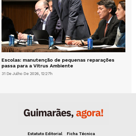
Escolas: manutenção de pequenas reparações
passa para a Vitrus Ambiente
31 De Julho De 2026, 12:27h
Estatuto Editorial
Ficha Técnica