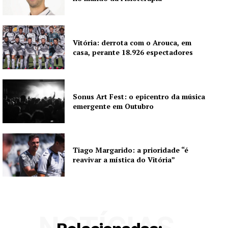
Vitória: derrota com o Arouca, em
casa, perante 18.926 espectadores
Sonus Art Fest: o epicentro da música
emergente em Outubro
Tiago Margarido: a prioridade “é
reavivar a mística do Vitória”
NOTÍCIAS