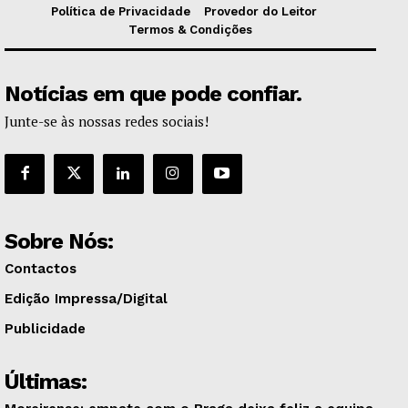
Política de Privacidade
Provedor do Leitor
Termos & Condições
Notícias em que pode confiar.
Junte-se às nossas redes sociais!
Sobre Nós:
Contactos
Edição Impressa/Digital
Publicidade
Últimas: