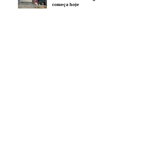
começa hoje