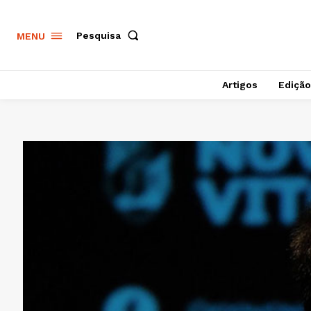
Pesquisa
MENU
Artigos
Edição