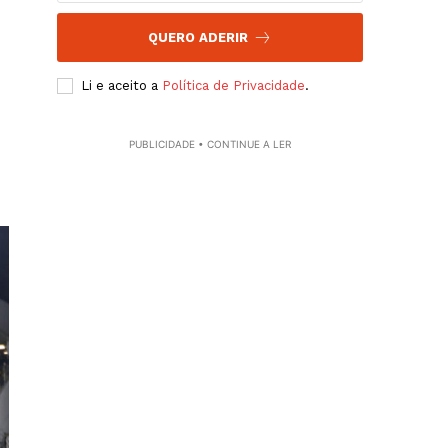
QUERO ADERIR
Li e aceito a
Política de Privacidade
.
PUBLICIDADE • CONTINUE A LER