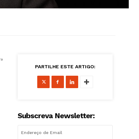
ra
PARTILHE ESTE ARTIGO:
Subscreva Newsletter: