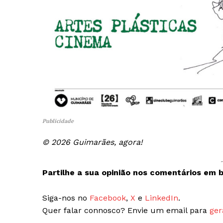
Publicidade
© 2026 Guimarães, agora!
Partilhe a sua opinião nos comentários em b
Siga-nos no
Facebook
,
X
e
LinkedIn
.
Quer falar connosco? Envie um email para
ger