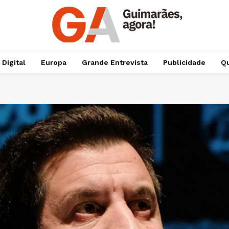
 Digital
Europa
Grande Entrevista
Publicidade
Qu