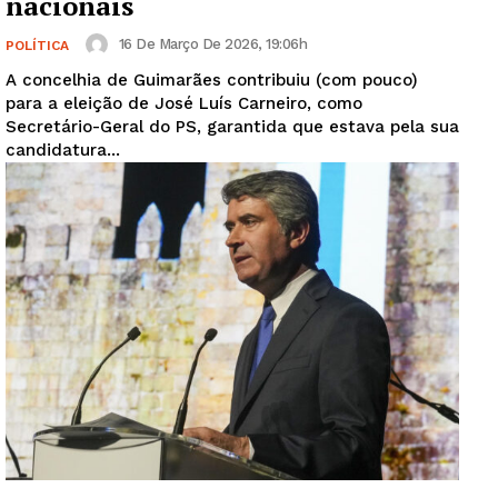
nacionais
16 De Março De 2026, 19:06h
POLÍTICA
A concelhia de Guimarães contribuiu (com pouco)
para a eleição de José Luís Carneiro, como
Secretário-Geral do PS, garantida que estava pela sua
candidatura...