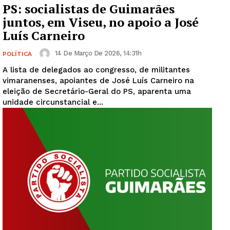
PS: socialistas de Guimarães
juntos, em Viseu, no apoio a José
Luís Carneiro
14 De Março De 2026, 14:31h
POLÍTICA
A lista de delegados ao congresso, de militantes
vimaranenses, apoiantes de José Luís Carneiro na
eleição de Secretário-Geral do PS, aparenta uma
unidade circunstancial e...