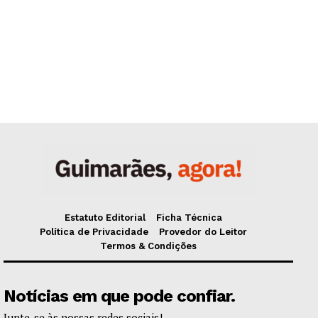
Estatuto Editorial
Ficha Técnica
Política de Privacidade
Provedor do Leitor
Termos & Condições
Notícias em que pode confiar.
Junte-se às nossas redes sociais!