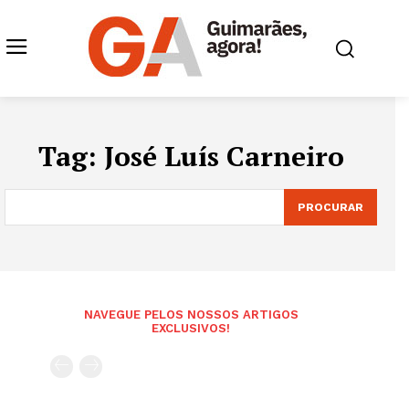
Tag:
José Luís Carneiro
PROCURAR
NAVEGUE PELOS NOSSOS ARTIGOS
EXCLUSIVOS!