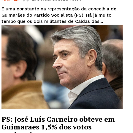
É uma constante na representação da concelhia de
Guimarães do Partido Socialista (PS). Há já muito
tempo que os dois militantes de Caldas das...
PS: José Luís Carneiro obteve em
Guimarães 1,5% dos votos