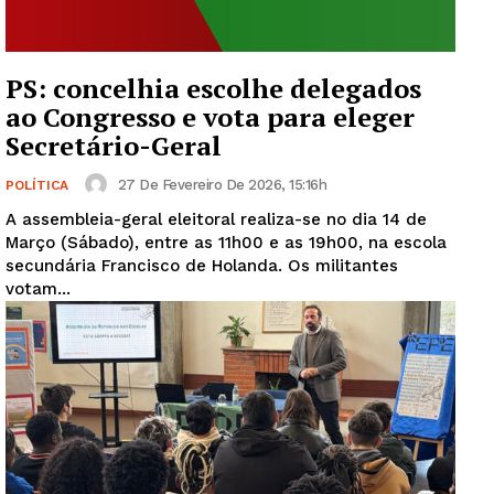
PS: concelhia escolhe delegados
ao Congresso e vota para eleger
Secretário-Geral
27 De Fevereiro De 2026, 15:16h
POLÍTICA
A assembleia-geral eleitoral realiza-se no dia 14 de
Março (Sábado), entre as 11h00 e as 19h00, na escola
secundária Francisco de Holanda. Os militantes
votam...