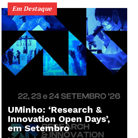
Em Destaque
UMinho: ‘Research &
Innovation Open Days’,
em Setembro