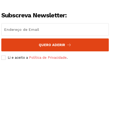
Subscreva Newsletter:
QUERO ADERIR
Li e aceito a
Política de Privacidade
.