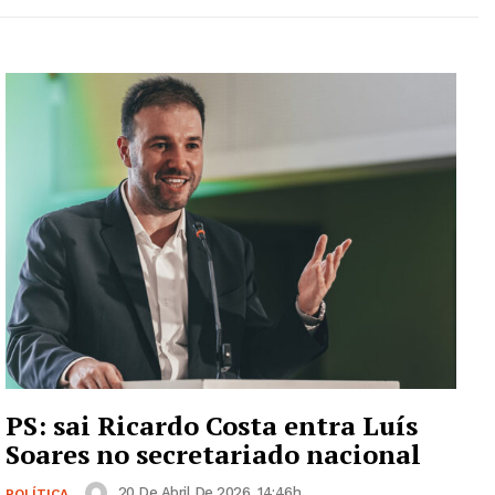
PS: sai Ricardo Costa entra Luís
Soares no secretariado nacional
20 De Abril De 2026, 14:46h
POLÍTICA