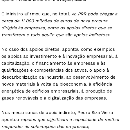
O Ministro afirmou que, no total,
«o PRR pode chegar a
cerca de 11 000 milhões de euros de nova procura
dirigida às empresas, entre os apoios diretos que se
transferem e tudo aquilo que são apoios indiretos»
.
No caso dos apoios diretos, apontou como exemplos
os apoios ao investimento e à inovação empresarial, à
capitalização, o financiamento às empresas e às
qualificações e competências dos ativos, o apoio à
descarbonização da indústria, ao desenvolvimento de
novos materiais à volta da bioeconomia, à eficiência
energética de edifícios empresariais, à produção de
gases renováveis e à digitalização das empresas.
Nos mecanismos de apoio indireto, Pedro Siza Vieira
apontou
«apoios que significam a capacidade de melhor
responder às solicitações das empresas»
,