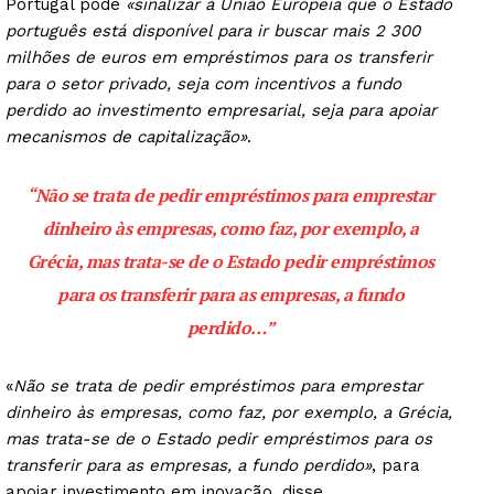
Portugal pode
«sinalizar à União Europeia que o Estado
português está disponível para ir buscar mais 2 300
milhões de euros em empréstimos para os transferir
para o setor privado, seja com incentivos a fundo
perdido ao investimento empresarial, seja para apoiar
mecanismos de capitalização»
.
“Não se trata de pedir empréstimos para emprestar
dinheiro às empresas, como faz, por exemplo, a
Grécia, mas trata-se de o Estado pedir empréstimos
para os transferir para as empresas, a fundo
perdido
…”
«
Não se trata de pedir empréstimos para emprestar
dinheiro às empresas, como faz, por exemplo, a Grécia,
mas trata-se de o Estado pedir empréstimos para os
transferir para as empresas, a fundo perdido»
, para
apoiar investimento em inovação, disse.