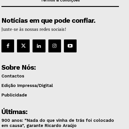
Termos & Condições
Notícias em que pode confiar.
Junte-se às nossas redes sociais!
Sobre Nós:
Contactos
Edição Impressa/Digital
Publicidade
Últimas:
900 anos: “Nada do que vinha de trás foi colocado
em causa”, garante Ricardo Araújo