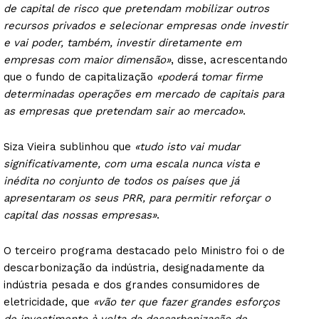
de capital de risco que pretendam mobilizar outros
recursos privados e selecionar empresas onde investir
e vai poder, também, investir diretamente em
empresas com maior dimensão»
, disse, acrescentando
que o fundo de capitalização
«poderá tomar firme
determinadas operações em mercado de capitais para
as empresas que pretendam sair ao mercado»
.
Siza Vieira sublinhou que
«tudo isto vai mudar
significativamente, com uma escala nunca vista e
inédita no conjunto de todos os países que já
apresentaram os seus PRR, para permitir reforçar o
capital das nossas empresas»
.
O terceiro programa destacado pelo Ministro foi o de
descarbonização da indústria, designadamente da
indústria pesada e dos grandes consumidores de
eletricidade, que
«vão ter que fazer grandes esforços