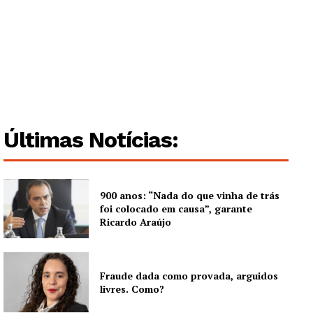
Últimas Notícias:
900 anos: “Nada do que vinha de trás
foi colocado em causa”, garante
Ricardo Araújo
Fraude dada como provada, arguidos
livres. Como?