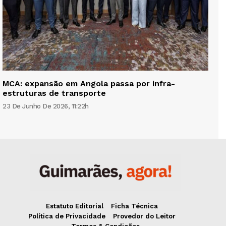
MCA: expansão em Angola passa por infra-
estruturas de transporte
23 De Junho De 2026, 11:22h
Estatuto Editorial
Ficha Técnica
Política de Privacidade
Provedor do Leitor