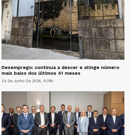
Desemprego: continua a descer e atinge número
mais baixo dos últimos 41 meses
24 De Junho De 2026, 11:39h