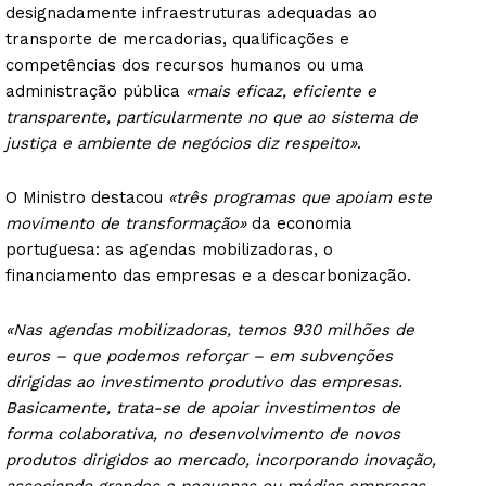
designadamente infraestruturas adequadas ao
transporte de mercadorias, qualificações e
competências dos recursos humanos ou uma
administração pública
«mais eficaz, eficiente e
transparente, particularmente no que ao sistema de
justiça e ambiente de negócios diz respeito»
.
O Ministro destacou
«três programas que apoiam este
movimento de transformação»
da economia
portuguesa: as agendas mobilizadoras, o
financiamento das empresas e a descarbonização.
«Nas agendas mobilizadoras, temos 930 milhões de
euros – que podemos reforçar – em subvenções
dirigidas ao investimento produtivo das empresas.
Basicamente, trata-se de apoiar investimentos de
forma colaborativa, no desenvolvimento de novos
produtos dirigidos ao mercado, incorporando inovação,