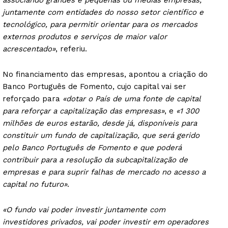
associando grandes e pequenas ou médias empresas,
juntamente com entidades do nosso setor científico e
tecnológico, para permitir orientar para os mercados
externos produtos e serviços de maior valor
acrescentado»
, referiu.
No financiamento das empresas, apontou a criação do
Banco Português de Fomento, cujo capital vai ser
reforçado para
«dotar o País de uma fonte de capital
para reforçar a capitalização das empresas»
, e
«1 300
milhões de euros estarão, desde já, disponíveis para
constituir um fundo de capitalização, que será gerido
pelo Banco Português de Fomento e que poderá
contribuir para a resolução da subcapitalização de
empresas e para suprir falhas de mercado no acesso a
capital no futuro»
.
«O fundo vai poder investir juntamente com
investidores privados, vai poder investir em operadores