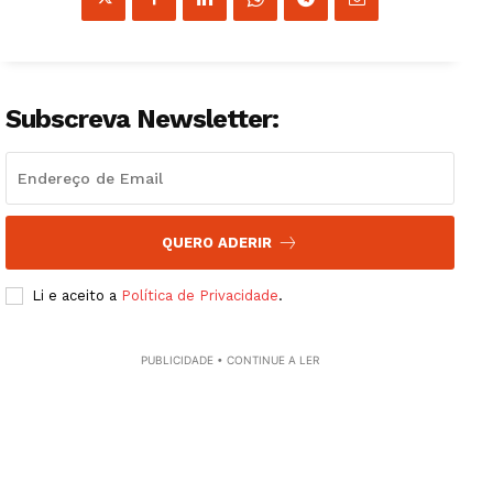
Subscreva Newsletter:
QUERO ADERIR
Li e aceito a
Política de Privacidade
.
PUBLICIDADE • CONTINUE A LER