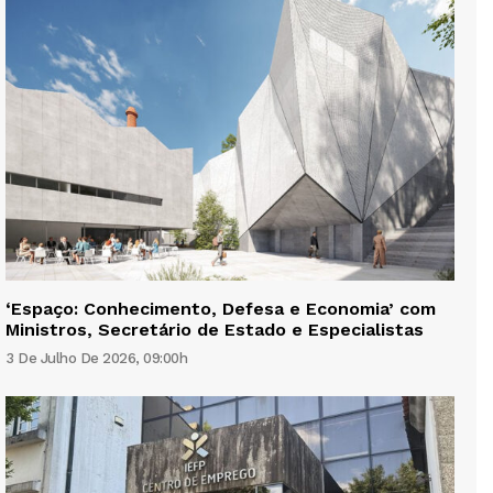
‘Espaço: Conhecimento, Defesa e Economia’ com
Ministros, Secretário de Estado e Especialistas
3 De Julho De 2026, 09:00h