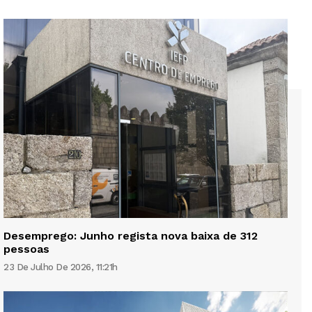
Desemprego: Junho regista nova baixa de 312
pessoas
23 De Julho De 2026, 11:21h