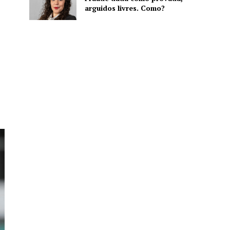
arguidos livres. Como?