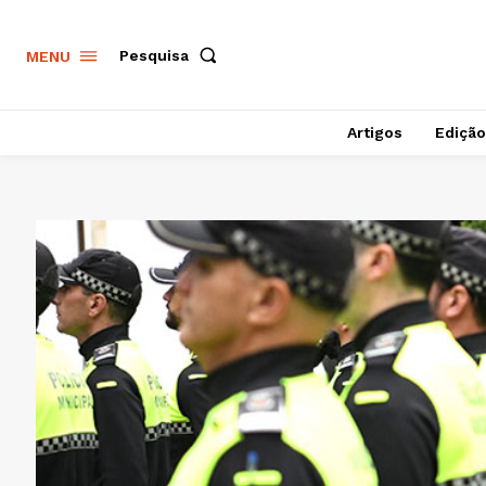
Pesquisa
MENU
Artigos
Edição