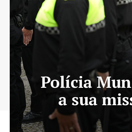
Polícia Mun
a sua mis