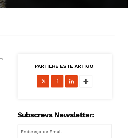
ra
PARTILHE ESTE ARTIGO:
Subscreva Newsletter: