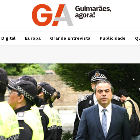
 Digital
Europa
Grande Entrevista
Publicidade
Qu