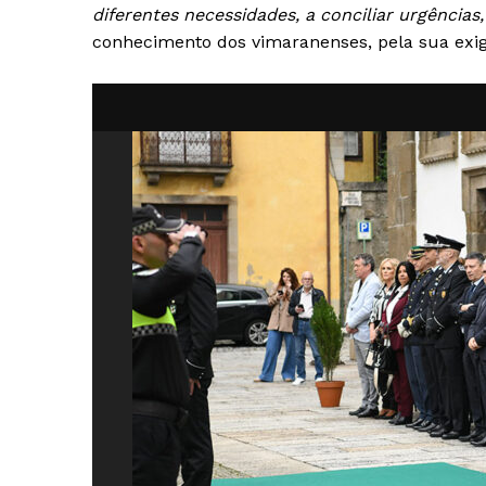
diferentes necessidades, a conciliar urgências
conhecimento dos vimaranenses, pela sua exig