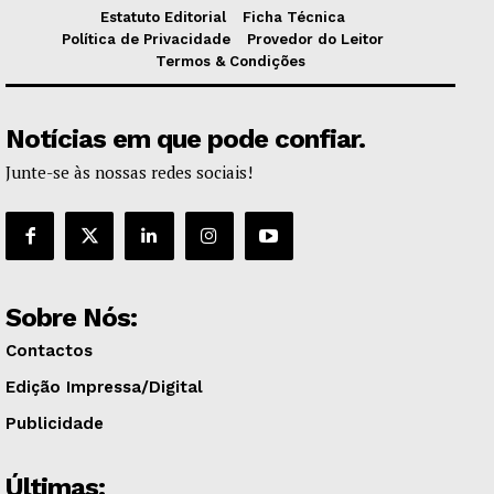
Estatuto Editorial
Ficha Técnica
Política de Privacidade
Provedor do Leitor
Termos & Condições
Notícias em que pode confiar.
Junte-se às nossas redes sociais!
Sobre Nós:
Contactos
Edição Impressa/Digital
Publicidade
Últimas: