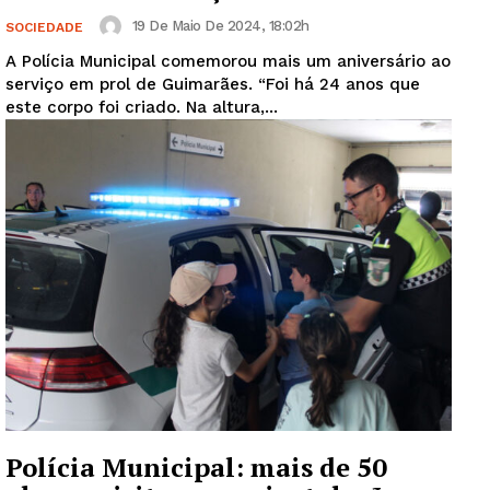
19 De Maio De 2024, 18:02h
SOCIEDADE
A Polícia Municipal comemorou mais um aniversário ao
serviço em prol de Guimarães. “Foi há 24 anos que
este corpo foi criado. Na altura,...
Polícia Municipal: mais de 50