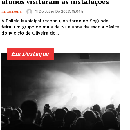
alunos visitaram as instalações
11 De Julho De 2023, 18:04h
SOCIEDADE
A Polícia Municipal recebeu, na tarde de Segunda-
feira, um grupo de mais de 50 alunos da escola básica
do 1º ciclo de Oliveira do...
Em Destaque