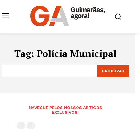
Tag:
Polícia Municipal
PROCURAR
NAVEGUE PELOS NOSSOS ARTIGOS
EXCLUSIVOS!