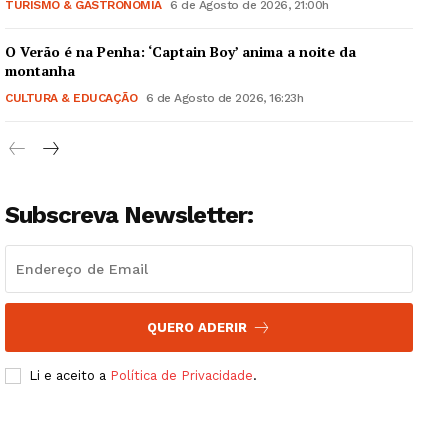
Quero ser Assinante
TURISMO & GASTRONOMIA
6 de Agosto de 2026, 21:00h
O Verão é na Penha: ‘Captain Boy’ anima a noite da
montanha
CULTURA & EDUCAÇÃO
6 de Agosto de 2026, 16:23h
Subscreva Newsletter:
QUERO ADERIR
Li e aceito a
Política de Privacidade
.