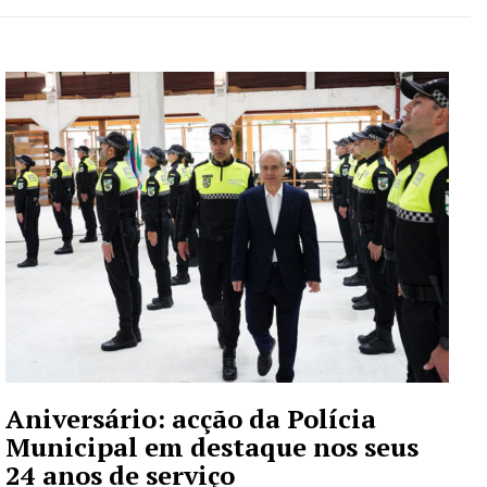
Aniversário: acção da Polícia
Municipal em destaque nos seus
24 anos de serviço