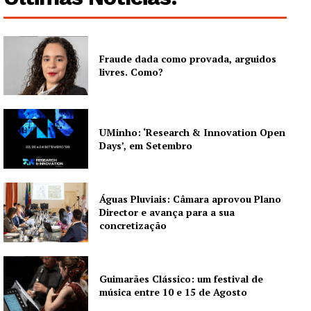
Fraude dada como provada, arguidos
livres. Como?
UMinho: ‘Research & Innovation Open
Days’, em Setembro
Águas Pluviais: Câmara aprovou Plano
Director e avança para a sua
concretização
Guimarães Clássico: um festival de
música entre 10 e 15 de Agosto