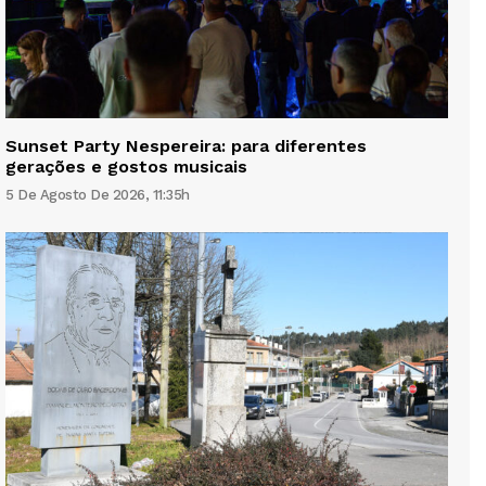
Sunset Party Nespereira: para diferentes
gerações e gostos musicais
5 De Agosto De 2026, 11:35h