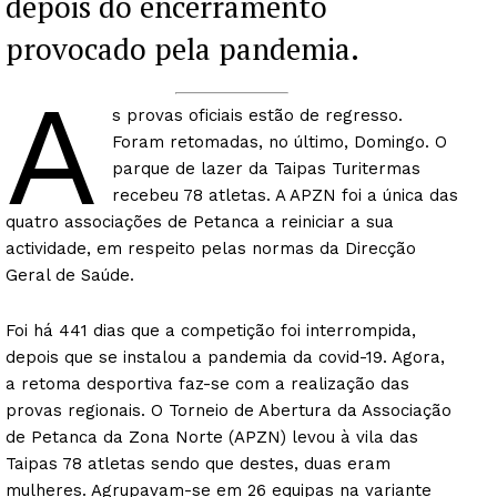
depois do encerramento
provocado pela pandemia.
A
s provas oficiais estão de regresso.
Foram retomadas, no último, Domingo. O
parque de lazer da Taipas Turitermas
recebeu 78 atletas. A APZN foi a única das
quatro associações de Petanca a reiniciar a sua
actividade, em respeito pelas normas da Direcção
Geral de Saúde.
Foi há 441 dias que a competição foi interrompida,
depois que se instalou a pandemia da covid-19. Agora,
a retoma desportiva faz-se com a realização das
provas regionais. O Torneio de Abertura da Associação
de Petanca da Zona Norte (APZN) levou à vila das
Taipas 78 atletas sendo que destes, duas eram
mulheres. Agrupavam-se em 26 equipas na variante