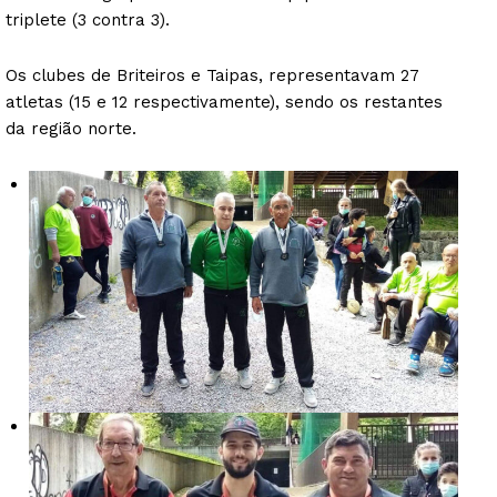
triplete (3 contra 3).
Os clubes de Briteiros e Taipas, representavam 27
atletas (15 e 12 respectivamente), sendo os restantes
da região norte.