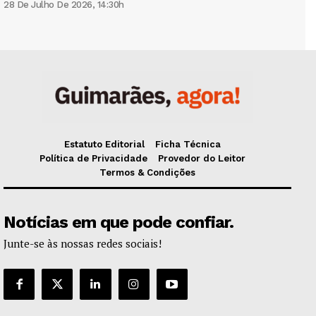
28 De Julho De 2026, 14:30h
Estatuto Editorial
Ficha Técnica
Política de Privacidade
Provedor do Leitor
Termos & Condições
Notícias em que pode confiar.
Junte-se às nossas redes sociais!