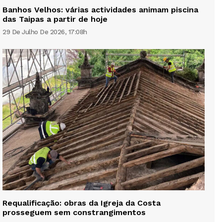
Banhos Velhos: várias actividades animam piscina
das Taipas a partir de hoje
29 De Julho De 2026, 17:08h
Requalificação: obras da Igreja da Costa
prosseguem sem constrangimentos