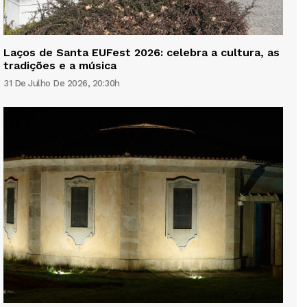
Laços de Santa EUFest 2026: celebra a cultura, as
tradições e a música
31 De Julho De 2026, 20:30h