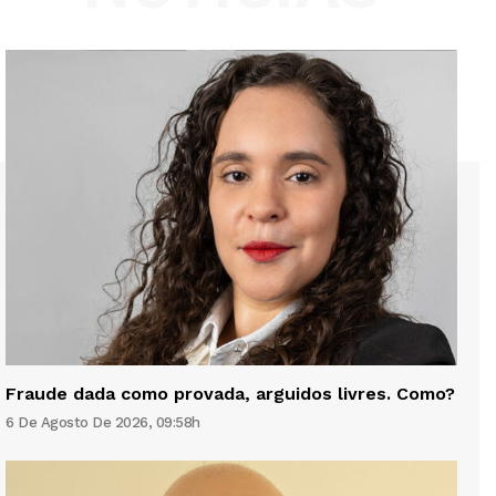
Fraude dada como provada, arguidos livres. Como?
6 De Agosto De 2026, 09:58h