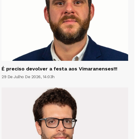
É preciso devolver a festa aos Vimaranenses!!!
29 De Julho De 2026, 14:03h