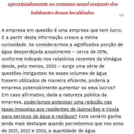
aproximadamente ao consumo anual conjunto dos
habitantes dessas localidades.
A empresa em questão é uma empresa que tem lucro.
E a partir desta informação cresce a minha
curiosidade. Se considerarmos a significativa porção de
água desperdiçada anualmente – cerca de 30%,
conforme indicado nos relatórios recentes da Vimágua
desde, pelo menos, 2020 – surge uma série de
questões intrigantes: Se esses volumes de água
fossem utilizados de maneira eficiente, poderia a
empresa potencialmente aumentar os seus lucros?
Em caso afirmativo, dada a natureza pública da
empresa,
poderíamos antecipar uma redução nas
taxas impostas aos residentes de Guimarães e Vizela
para serviços de água e resíduos?
Este cenário ganha
ainda mais destaque quando percebemos que nos anos
de 2021, 2022 e 2023, a quantidade de água