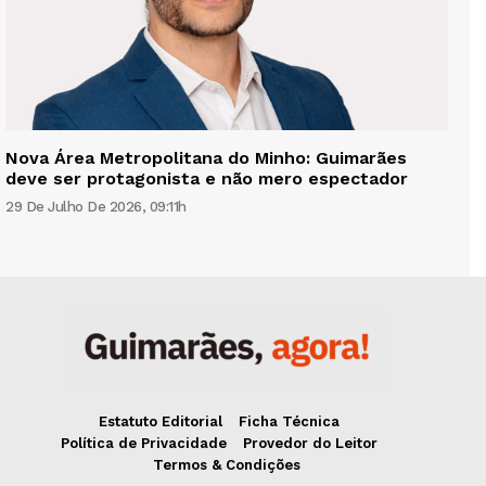
Nova Área Metropolitana do Minho: Guimarães
deve ser protagonista e não mero espectador
29 De Julho De 2026, 09:11h
Estatuto Editorial
Ficha Técnica
Política de Privacidade
Provedor do Leitor
Termos & Condições