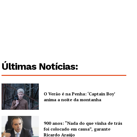
Últimas Notícias:
O Verão é na Penha: ‘Captain Boy’
anima a noite da montanha
900 anos: “Nada do que vinha de trás
foi colocado em causa”, garante
Ricardo Araújo