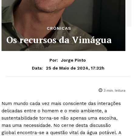
CRÓNICAS
Os recursos da Vimágua
Por:
Jorge Pinto
25 de Maio de 2024, 17:32h
Data:
3
min. leitura
Num mundo cada vez mais consciente das interações
delicadas entre o homem e o meio ambiente, a
sustentabilidade torna-se não apenas uma escolha,
mas uma necessidade. No cerne desta discussão
global encontra-se a questão vital da água potável. A