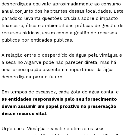
desperdiçada equivale aproximadamente ao consumo
anual conjunto dos habitantes dessas localidades. Este
paradoxo levanta questões cruciais sobre o impacto
financeiro, ético e ambiental das práticas de gestão de
recursos hídricos, assim como a gestão de recursos
públicos por entidades públicas.
A relação entre o desperdício de água pela Vimágua e
a seca no Algarve pode não parecer direta, mas há
uma preocupação assente na importância da água
desperdiçada para o futuro.
Em tempos de escassez, cada gota de água conta, e
as entidades responsáveis pelo seu fornecimento
devem assumir um papel proativo na preservação
desse recurso vital
.
Urge que a Vimágua reavalie e otimize os seus