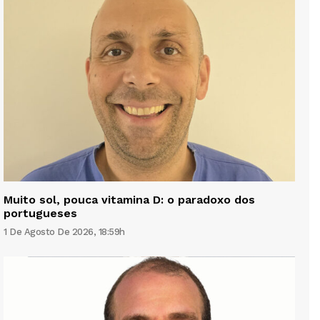
Muito sol, pouca vitamina D: o paradoxo dos
portugueses
1 De Agosto De 2026, 18:59h