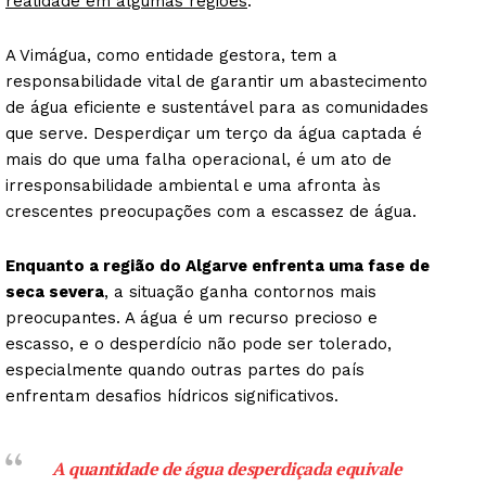
realidade em algumas regiões
.
A Vimágua, como entidade gestora, tem a
responsabilidade vital de garantir um abastecimento
de água eficiente e sustentável para as comunidades
que serve. Desperdiçar um terço da água captada é
mais do que uma falha operacional, é um ato de
irresponsabilidade ambiental e uma afronta às
crescentes preocupações com a escassez de água.
Enquanto a região do Algarve enfrenta uma fase de
seca severa
, a situação ganha contornos mais
preocupantes. A água é um recurso precioso e
escasso, e o desperdício não pode ser tolerado,
especialmente quando outras partes do país
enfrentam desafios hídricos significativos.
A quantidade de água desperdiçada equivale