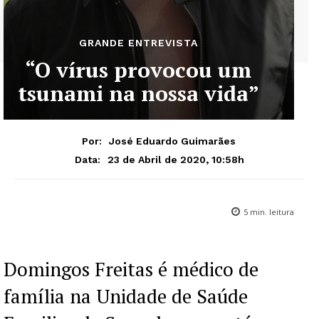
GRANDE ENTREVISTA
“O vírus provocou um
tsunami na nossa vida”
Por:
José Eduardo Guimarães
23 de Abril de 2020, 10:58h
Data:
5
min. leitura
Domingos Freitas é médico de
família na Unidade de Saúde