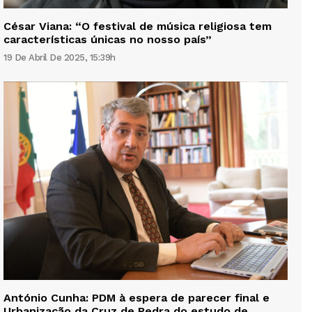
César Viana: “O festival de música religiosa tem
características únicas no nosso país”
19 De Abril De 2025, 15:39h
António Cunha: PDM à espera de parecer final e
Urbanização da Cruz de Pedra do estudo de