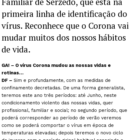
Familiar de Serzedo, que está na
primeira linha de identificação do
vírus. Reconhece que o Corona vai
mudar muitos dos nossos hábitos
de vida.
GA! – O vírus Corona mudou as nossas vidas e
rotinas…
DF –
Sim e profundamente, com as medidas de
confinamento decretadas. De uma forma generalista,
teremos este ano três períodos: até Junho, neste
condicionamento violento das nossas vidas, quer
profissional, familiar e social; no segundo período, que
poderá corresponder ao período de verão veremos
como se poderá comportar o vírus em época de
temperaturas elevadas; depois teremos o novo ciclo