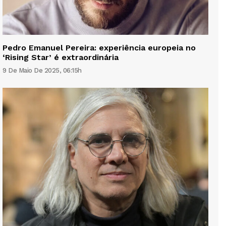
Pedro Emanuel Pereira: experiência europeia no
‘Rising Star’ é extraordinária
9 De Maio De 2025, 06:15h