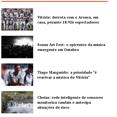
Vitória: derrota com o Arouca, em
casa, perante 18.926 espectadores
Sonus Art Fest: o epicentro da música
emergente em Outubro
Tiago Margarido: a prioridade “é
reavivar a mística do Vitória”
Cheias: rede inteligente de sensores
monitoriza caudais e antecipa
situações de risco