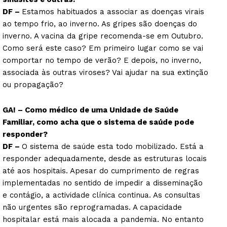
DF –
Estamos habituados a associar as doenças virais
ao tempo frio, ao inverno. As gripes são doenças do
inverno. A vacina da gripe recomenda-se em Outubro.
Como será este caso? Em primeiro lugar como se vai
comportar no tempo de verão? E depois, no inverno,
associada às outras viroses? Vai ajudar na sua extinção
ou propagação?
GA! – Como médico de uma Unidade de Saúde
Familiar, como acha que o sistema de saúde pode
responder?
DF –
O sistema de saúde esta todo mobilizado. Está a
responder adequadamente, desde as estruturas locais
até aos hospitais. Apesar do cumprimento de regras
implementadas no sentido de impedir a disseminação
e contágio, a actividade clínica continua. As consultas
não urgentes são reprogramadas. A capacidade
hospitalar está mais alocada a pandemia. No entanto