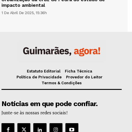
impacto ambiental
1 De Abril De 2025, 15:36h
Estatuto Editorial
Ficha Técnica
Política de Privacidade
Provedor do Leitor
Termos & Condições
Notícias em que pode confiar.
Junte-se às nossas redes sociais!