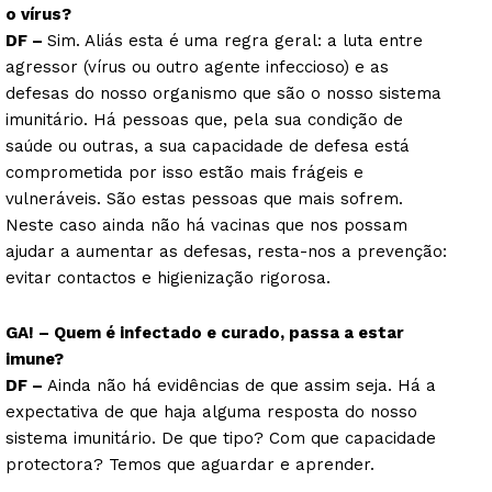
o vírus?
DF –
Sim. Aliás esta é uma regra geral: a luta entre
agressor (vírus ou outro agente infeccioso) e as
defesas do nosso organismo que são o nosso sistema
imunitário. Há pessoas que, pela sua condição de
saúde ou outras, a sua capacidade de defesa está
comprometida por isso estão mais frágeis e
vulneráveis. São estas pessoas que mais sofrem.
Neste caso ainda não há vacinas que nos possam
ajudar a aumentar as defesas, resta-nos a prevenção:
evitar contactos e higienização rigorosa.
GA! – Quem é infectado e curado, passa a estar
imune?
DF –
Ainda não há evidências de que assim seja. Há a
expectativa de que haja alguma resposta do nosso
sistema imunitário. De que tipo? Com que capacidade
protectora? Temos que aguardar e aprender.