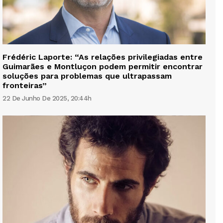
Frédéric Laporte: “As relações privilegiadas entre
Guimarães e Montluçon podem permitir encontrar
soluções para problemas que ultrapassam
fronteiras”
22 De Junho De 2025, 20:44h