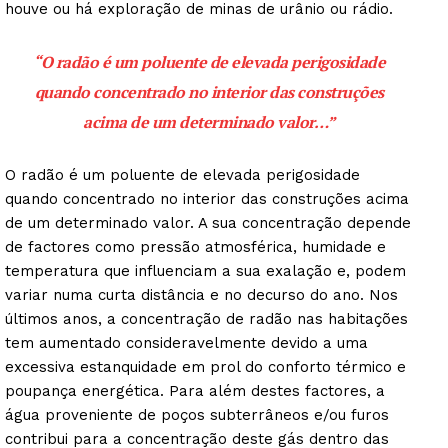
houve ou há exploração de minas de urânio ou rádio.
“O radão é um poluente de elevada perigosidade
quando concentrado no interior das construções
acima de um determinado valor…”
O radão é um poluente de elevada perigosidade
quando concentrado no interior das construções acima
de um determinado valor. A sua concentração depende
de factores como pressão atmosférica, humidade e
temperatura que influenciam a sua exalação e, podem
variar numa curta distância e no decurso do ano. Nos
últimos anos, a concentração de radão nas habitações
tem aumentado consideravelmente devido a uma
excessiva estanquidade em prol do conforto térmico e
poupança energética. Para além destes factores, a
água proveniente de poços subterrâneos e/ou furos
contribui para a concentração deste gás dentro das