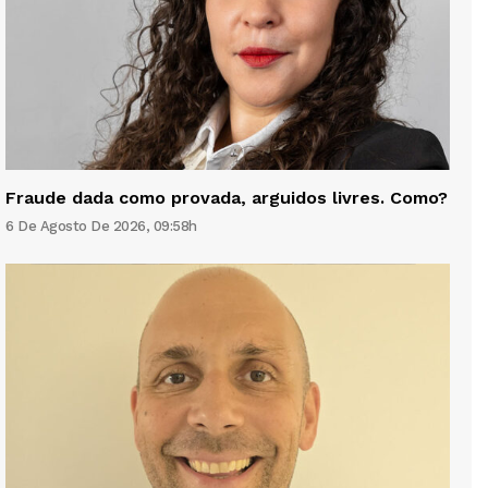
Fraude dada como provada, arguidos livres. Como?
6 De Agosto De 2026, 09:58h