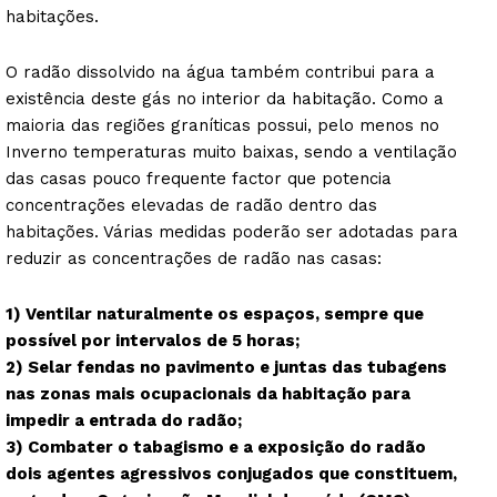
habitações.
O radão dissolvido na água também contribui para a
existência deste gás no interior da habitação. Como a
maioria das regiões graníticas possui, pelo menos no
Inverno temperaturas muito baixas, sendo a ventilação
das casas pouco frequente factor que potencia
concentrações elevadas de radão dentro das
habitações. Várias medidas poderão ser adotadas para
reduzir as concentrações de radão nas casas:
1) Ventilar naturalmente os espaços, sempre que
possível por intervalos de 5 horas;
2) Selar fendas no pavimento e juntas das tubagens
nas zonas mais ocupacionais da habitação para
impedir a entrada do radão;
3) Combater o tabagismo e a exposição do radão
dois agentes agressivos conjugados que constituem,