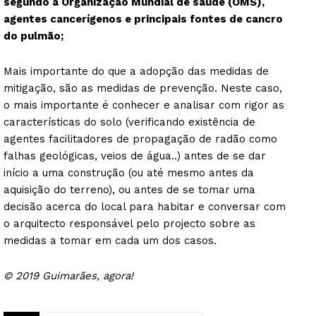
segundo a Organização Mundial de saúde (OMS),
agentes cancerígenos e principais fontes de cancro
do pulmão;
Mais importante do que a adopção das medidas de
mitigação, são as medidas de prevenção. Neste caso,
o mais importante é conhecer e analisar com rigor as
características do solo (verificando existência de
agentes facilitadores de propagação de radão como
falhas geológicas, veios de água..) antes de se dar
início a uma construção (ou até mesmo antes da
aquisição do terreno), ou antes de se tomar uma
decisão acerca do local para habitar e conversar com
o arquitecto responsável pelo projecto sobre as
medidas a tomar em cada um dos casos.
© 2019 Guimarães, agora!