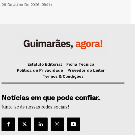
29 De Julho De 2026, 09:11h
Estatuto Editorial
Ficha Técnica
Política de Privacidade
Provedor do Leitor
Termos & Condições
Notícias em que pode confiar.
Junte-se às nossas redes sociais!