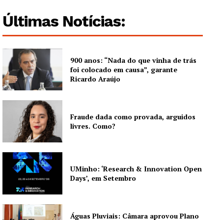
Últimas Notícias:
900 anos: “Nada do que vinha de trás
foi colocado em causa”, garante
Ricardo Araújo
Fraude dada como provada, arguidos
livres. Como?
UMinho: ‘Research & Innovation Open
Days’, em Setembro
Águas Pluviais: Câmara aprovou Plano