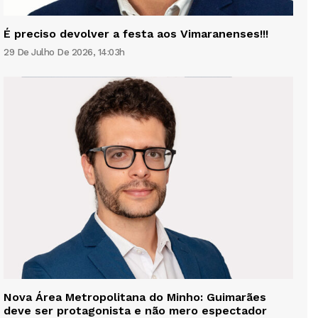
É preciso devolver a festa aos Vimaranenses!!!
29 De Julho De 2026, 14:03h
Nova Área Metropolitana do Minho: Guimarães
deve ser protagonista e não mero espectador