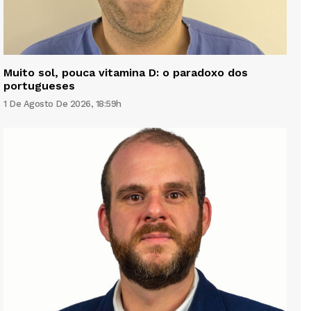
Muito sol, pouca vitamina D: o paradoxo dos
portugueses
1 De Agosto De 2026, 18:59h