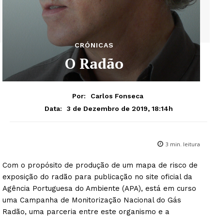
CRÓNICAS
O Radão
Por:
Carlos Fonseca
3 de Dezembro de 2019, 18:14h
Data:
3
min. leitura
Com o propósito de produção de um mapa de risco de
exposição do radão para publicação no site oficial da
Agência Portuguesa do Ambiente (APA), está em curso
uma Campanha de Monitorização Nacional do Gás
Radão, uma parceria entre este organismo e a