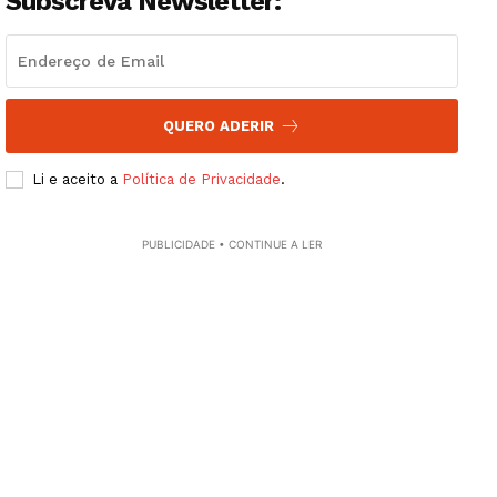
Subscreva Newsletter:
QUERO ADERIR
Li e aceito a
Política de Privacidade
.
PUBLICIDADE • CONTINUE A LER