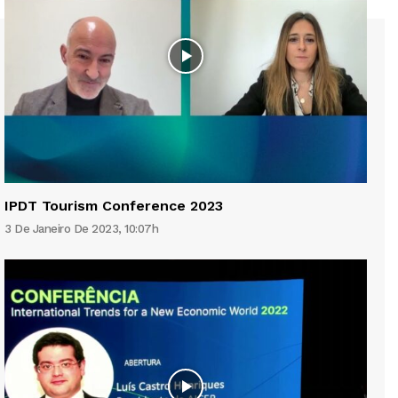
IPDT Tourism Conference 2023
3 De Janeiro De 2023, 10:07h