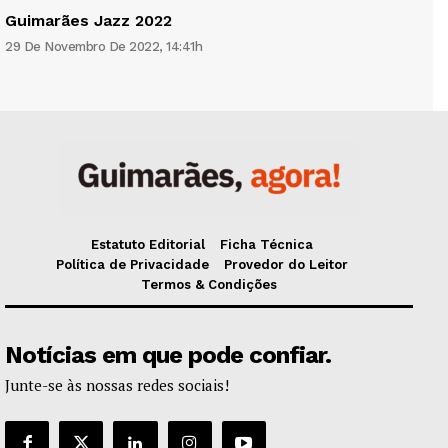
Guimarães Jazz 2022
29 De Novembro De 2022, 14:41h
Estatuto Editorial
Ficha Técnica
Política de Privacidade
Provedor do Leitor
Termos & Condições
Notícias em que pode confiar.
Junte-se às nossas redes sociais!