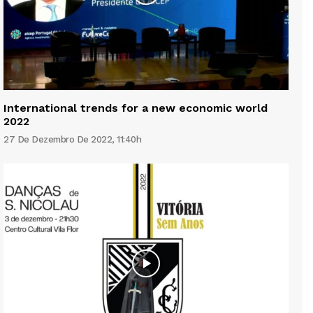
International trends for a new economic world
2022
27 De Dezembro De 2022, 11:40h