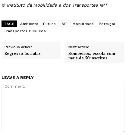
© Instituto da Mobilidade e dos Transportes IMT
TAGS
Ambiente
Futuro
IMT
Mobilidade
Portugal
Transportes Públicos
Previous article
Next article
Regresso às aulas
Bombeiros: escola com
mais de 50 inscritos
LEAVE A REPLY