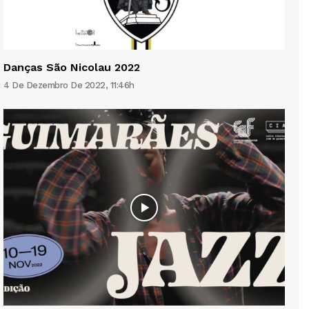
Danças São Nicolau 2022
4 De Dezembro De 2022, 11:46h