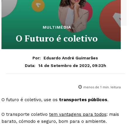
MULTIMÉDIA
O Futuro é coletivo
Por:
Eduardo André Guimarães
14 de Setembro de 2022, 09:32h
Data:
menos de 1
min. leitura
O futuro é coletivo, use os
transportes públicos
.
O transporte coletivo
tem vantagens para todos
: mais
barato, cómodo e seguro, bom para o ambiente.