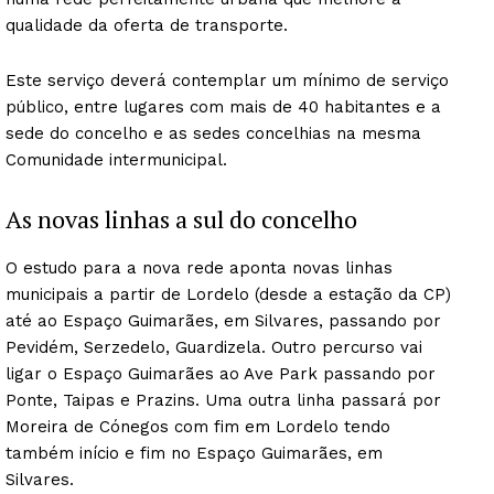
qualidade da oferta de transporte.
Este serviço deverá contemplar um mínimo de serviço
público, entre lugares com mais de 40 habitantes e a
sede do concelho e as sedes concelhias na mesma
Comunidade intermunicipal.
As novas linhas a sul do concelho
O estudo para a nova rede aponta novas linhas
municipais a partir de Lordelo (desde a estação da CP)
até ao Espaço Guimarães, em Silvares, passando por
Pevidém, Serzedelo, Guardizela. Outro percurso vai
ligar o Espaço Guimarães ao Ave Park passando por
Ponte, Taipas e Prazins. Uma outra linha passará por
Moreira de Cónegos com fim em Lordelo tendo
também início e fim no Espaço Guimarães, em
Silvares.