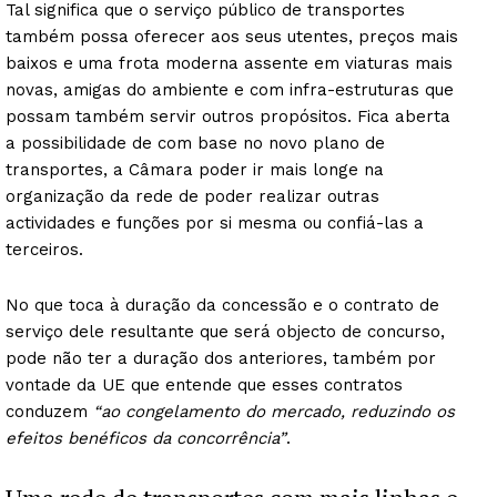
Tal significa que o serviço público de transportes
também possa oferecer aos seus utentes, preços mais
baixos e uma frota moderna assente em viaturas mais
novas, amigas do ambiente e com infra-estruturas que
possam também servir outros propósitos. Fica aberta
a possibilidade de com base no novo plano de
transportes, a Câmara poder ir mais longe na
organização da rede de poder realizar outras
actividades e funções por si mesma ou confiá-las a
terceiros.
No que toca à duração da concessão e o contrato de
serviço dele resultante que será objecto de concurso,
pode não ter a duração dos anteriores, também por
vontade da UE que entende que esses contratos
conduzem
“ao congelamento do mercado, reduzindo os
efeitos benéficos da concorrência”
.