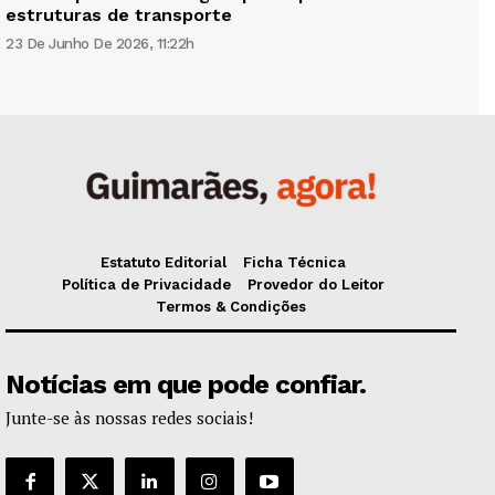
estruturas de transporte
23 De Junho De 2026, 11:22h
Estatuto Editorial
Ficha Técnica
Política de Privacidade
Provedor do Leitor
Termos & Condições
Notícias em que pode confiar.
Junte-se às nossas redes sociais!