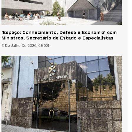
‘Espaço: Conhecimento, Defesa e Economia’ com
Ministros, Secretário de Estado e Especialistas
3 De Julho De 2026, 09:00h