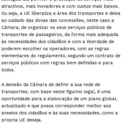
atractivos, mais inovadores e com custos mais baixos.
Ou seja, a UE liberaliza a área dos transportes e deixa
ao cuidado das donas das concessões, neste caso a
Câmara, de organizar os seus serviços públicos de
transportes de passageiros, da forma mais adequada
às necessidades dos cidadãos e com a liberdade de
poderem escolher os operadores, com as regras
elementares do regulamento, segundo um contrato de
serviços públicos com regras bem definidas e para
todos.
A decisão da Câmara de definir a sua rede de
transportes, com base neste figurino legal, é uma
oportunidade para a elaboração de um plano global,
actualizado e que possa corresponder melhor aos
anseios dos cidadãos e às suas necessidades, como a
própria UE deseja.