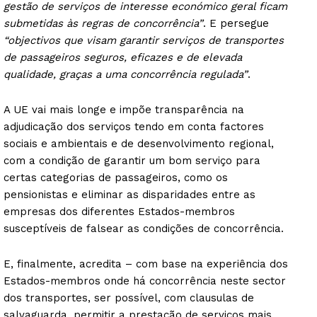
gestão de serviços de interesse económico geral ficam
submetidas às regras de concorrência”
. E persegue
“objectivos que visam garantir serviços de transportes
de passageiros seguros, eficazes e de elevada
qualidade, graças a uma concorrência regulada”
.
A UE vai mais longe e impõe transparência na
adjudicação dos serviços tendo em conta factores
sociais e ambientais e de desenvolvimento regional,
com a condição de garantir um bom serviço para
certas categorias de passageiros, como os
pensionistas e eliminar as disparidades entre as
empresas dos diferentes Estados-membros
susceptíveis de falsear as condições de concorrência.
E, finalmente, acredita – com base na experiência dos
Estados-membros onde há concorrência neste sector
dos transportes, ser possível, com clausulas de
salvaguarda, permitir a prestação de serviços mais