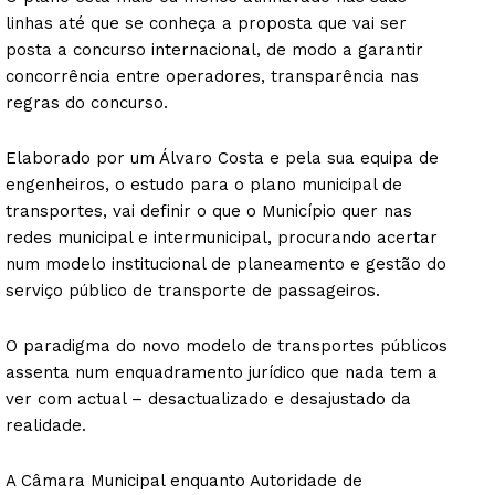
linhas até que se conheça a proposta que vai ser
posta a concurso internacional, de modo a garantir
concorrência entre operadores, transparência nas
regras do concurso.
Elaborado por um Álvaro Costa e pela sua equipa de
engenheiros, o estudo para o plano municipal de
transportes, vai definir o que o Município quer nas
redes municipal e intermunicipal, procurando acertar
num modelo institucional de planeamento e gestão do
serviço público de transporte de passageiros.
O paradigma do novo modelo de transportes públicos
assenta num enquadramento jurídico que nada tem a
ver com actual – desactualizado e desajustado da
realidade.
A Câmara Municipal enquanto Autoridade de