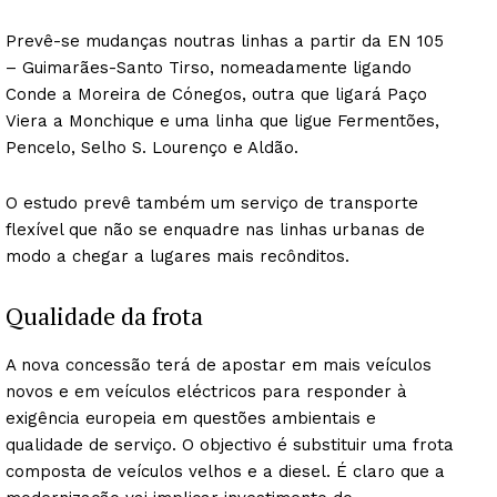
Prevê-se mudanças noutras linhas a partir da EN 105
– Guimarães-Santo Tirso, nomeadamente ligando
Conde a Moreira de Cónegos, outra que ligará Paço
Viera a Monchique e uma linha que ligue Fermentões,
Pencelo, Selho S. Lourenço e Aldão.
O estudo prevê também um serviço de transporte
flexível que não se enquadre nas linhas urbanas de
modo a chegar a lugares mais recônditos.
Qualidade da frota
A nova concessão terá de apostar em mais veículos
novos e em veículos eléctricos para responder à
exigência europeia em questões ambientais e
qualidade de serviço. O objectivo é substituir uma frota
composta de veículos velhos e a diesel. É claro que a