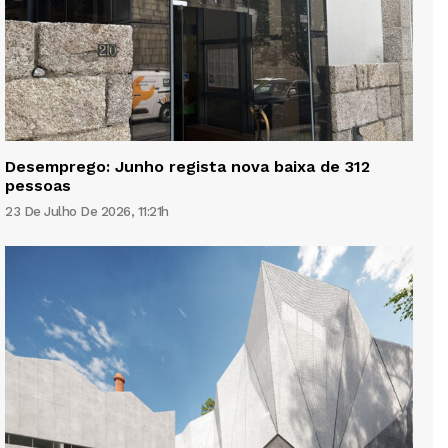
Desemprego: Junho regista nova baixa de 312
pessoas
23 De Julho De 2026, 11:21h