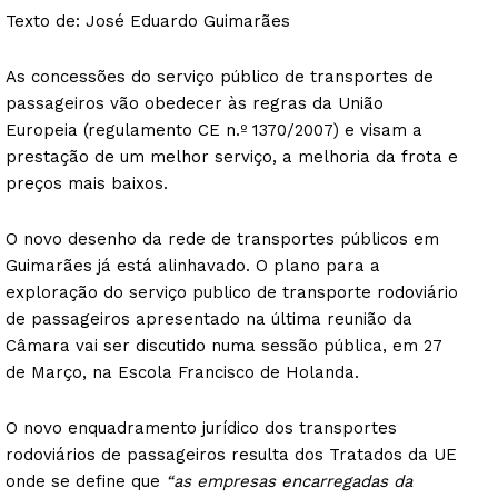
Texto de: José Eduardo Guimarães
As concessões do serviço público de transportes de
passageiros vão obedecer às regras da União
Europeia (regulamento CE n.º 1370/2007) e visam a
prestação de um melhor serviço, a melhoria da frota e
preços mais baixos.
O novo desenho da rede de transportes públicos em
Guimarães já está alinhavado. O plano para a
exploração do serviço publico de transporte rodoviário
de passageiros apresentado na última reunião da
Câmara vai ser discutido numa sessão pública, em 27
de Março, na Escola Francisco de Holanda.
O novo enquadramento jurídico dos transportes
rodoviários de passageiros resulta dos Tratados da UE
onde se define que
“as empresas encarregadas da