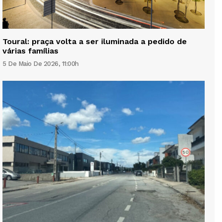
Toural: praça volta a ser iluminada a pedido de
várias famílias
5 De Maio De 2026, 11:00h