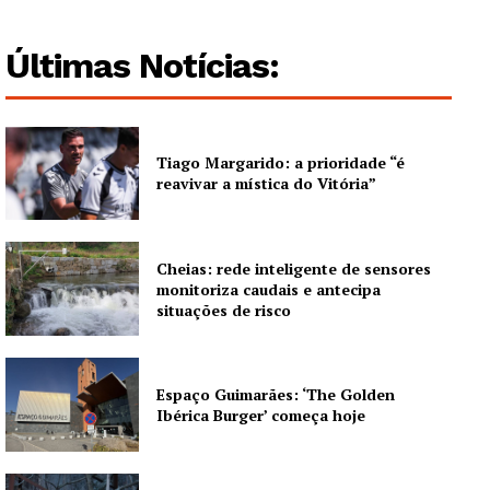
Últimas Notícias:
Tiago Margarido: a prioridade “é
reavivar a mística do Vitória”
Cheias: rede inteligente de sensores
monitoriza caudais e antecipa
situações de risco
Espaço Guimarães: ‘The Golden
Ibérica Burger’ começa hoje