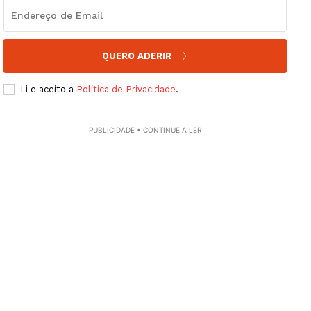
QUERO ADERIR
Li e aceito a
Política de Privacidade
.
PUBLICIDADE • CONTINUE A LER