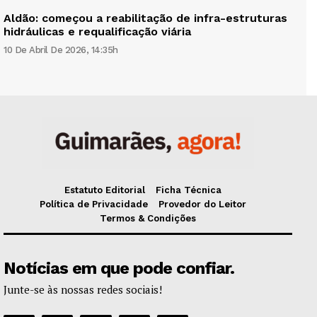
Aldão: começou a reabilitação de infra-estruturas
hidráulicas e requalificação viária
10 De Abril De 2026, 14:35h
Estatuto Editorial
Ficha Técnica
Política de Privacidade
Provedor do Leitor
Termos & Condições
Notícias em que pode confiar.
Junte-se às nossas redes sociais!