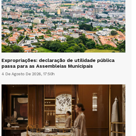
Expropriações: declaração de utilidade pública
passa para as Assembleias Municipais
4 De Agosto De 2026, 17:50h