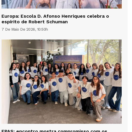
Europa: Escola D. Afonso Henriques celebra o
espírito de Robert Schuman
7 De Maio De 2026, 10:50h
EPAS: encontro mostra compromisso com os