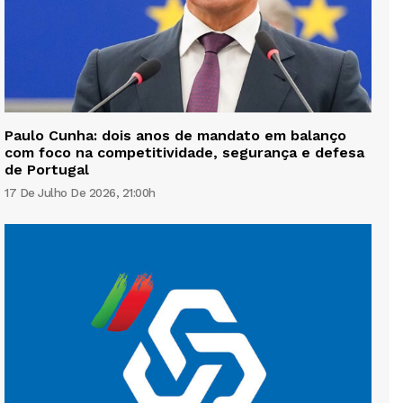
Paulo Cunha: dois anos de mandato em balanço
com foco na competitividade, segurança e defesa
de Portugal
17 De Julho De 2026, 21:00h