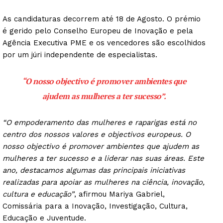
As candidaturas decorrem até 18 de Agosto. O prémio
é gerido pelo Conselho Europeu de Inovação e pela
Agência Executiva PME e os vencedores são escolhidos
por um júri independente de especialistas.
“O nosso objectivo é promover ambientes que
ajudem as mulheres a ter sucesso”.
“O empoderamento das mulheres e raparigas está no
centro dos nossos valores e objectivos europeus. O
nosso objectivo é promover ambientes que ajudem as
mulheres a ter sucesso e a liderar nas suas áreas. Este
ano, destacamos algumas das principais iniciativas
realizadas para apoiar as mulheres na ciência, inovação,
cultura e educação”
, afirmou Mariya Gabriel,
Comissária para a Inovação, Investigação, Cultura,
Educação e Juventude.