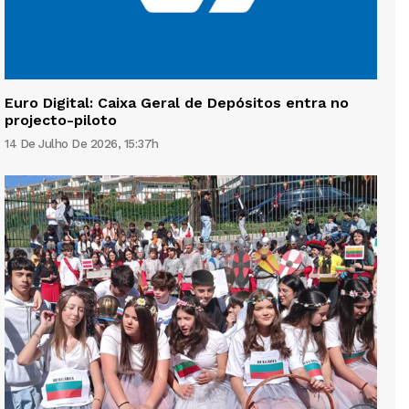
Euro Digital: Caixa Geral de Depósitos entra no
projecto-piloto
14 De Julho De 2026, 15:37h