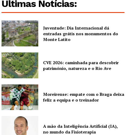
Últimas Notícias:
Juventude: Dia Internacional dá
entradas grátis nos monumentos do
Monte Latito
CVE 2026: caminhada para descobrir
património, natureza e o Rio Ave
Moreirense: empate com o Braga deixa
feliz a equipa e o treinador
A mão da Inteligência Artificial (IA),
no mundo da Fisioterapia