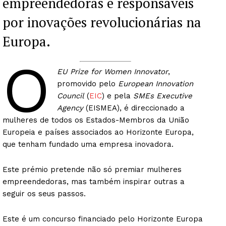
empreendedoras e responsáveis
por inovações revolucionárias na
Europa.
O
EU Prize for Women Innovator
,
promovido pelo
European Innovation
Council
(
EIC
) e pela
SMEs Executive
Agency
(EISMEA), é direccionado a
mulheres de todos os Estados-Membros da União
Europeia e países associados ao Horizonte Europa,
que tenham fundado uma empresa inovadora.
Este prémio pretende não só premiar mulheres
empreendedoras, mas também inspirar outras a
seguir os seus passos.
Este é um concurso financiado pelo Horizonte Europa