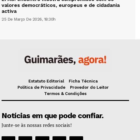
valores democráticos, europeus e de cidadania
activa
25 De Março De 2026, 18:30h
Estatuto Editorial
Ficha Técnica
Política de Privacidade
Provedor do Leitor
Termos & Condições
Notícias em que pode confiar.
Junte-se às nossas redes sociais!